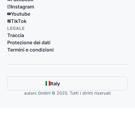
Instagram
Youtube
TikTok
LEGALE
Traccia
Protezione dei dati
Termini e condizioni
Italy
autarc GmbH © 2025. Tutti i diritti riservati