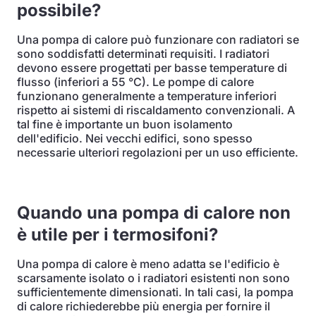
possibile?
Una pompa di calore può funzionare con radiatori se
sono soddisfatti determinati requisiti. I radiatori
devono essere progettati per basse temperature di
flusso (inferiori a 55 °C). Le pompe di calore
funzionano generalmente a temperature inferiori
rispetto ai sistemi di riscaldamento convenzionali. A
tal fine è importante un buon isolamento
dell'edificio. Nei vecchi edifici, sono spesso
necessarie ulteriori regolazioni per un uso efficiente.
Quando una pompa di calore non
è utile per i termosifoni?
Una pompa di calore è meno adatta se l'edificio è
scarsamente isolato o i radiatori esistenti non sono
sufficientemente dimensionati. In tali casi, la pompa
di calore richiederebbe più energia per fornire il