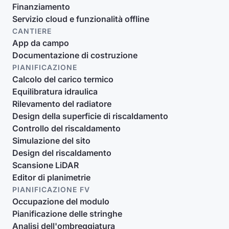
Finanziamento
Servizio cloud e funzionalità offline
CANTIERE
App da campo
Documentazione di costruzione
PIANIFICAZIONE
Calcolo del carico termico
Equilibratura idraulica
Rilevamento del radiatore
Design della superficie di riscaldamento
Controllo del riscaldamento
Simulazione del sito
Design del riscaldamento
Scansione LiDAR
Editor di planimetrie
PIANIFICAZIONE FV
Occupazione del modulo
Pianificazione delle stringhe
Analisi dell'ombreggiatura