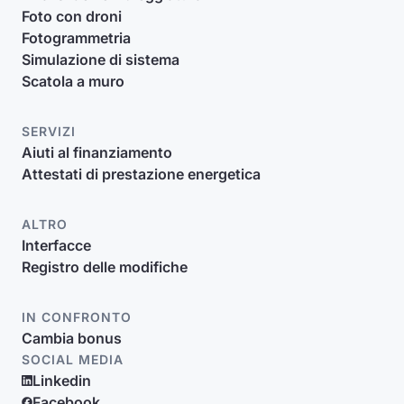
Foto con droni
Fotogrammetria
Simulazione di sistema
Scatola a muro
SERVIZI
Aiuti al finanziamento
Attestati di prestazione energetica
ALTRO
Interfacce
Registro delle modifiche
IN CONFRONTO
Cambia bonus
SOCIAL MEDIA
Linkedin
Facebook