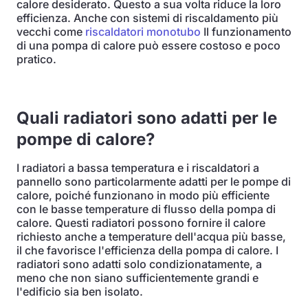
calore desiderato. Questo a sua volta riduce la loro
efficienza. Anche con sistemi di riscaldamento più
vecchi come
riscaldatori monotubo
Il funzionamento
di una pompa di calore può essere costoso e poco
pratico.
Quali radiatori sono adatti per le
pompe di calore?
I radiatori a bassa temperatura e i riscaldatori a
pannello sono particolarmente adatti per le pompe di
calore, poiché funzionano in modo più efficiente
con le basse temperature di flusso della pompa di
calore. Questi radiatori possono fornire il calore
richiesto anche a temperature dell'acqua più basse,
il che favorisce l'efficienza della pompa di calore. I
radiatori sono adatti solo condizionatamente, a
meno che non siano sufficientemente grandi e
l'edificio sia ben isolato.