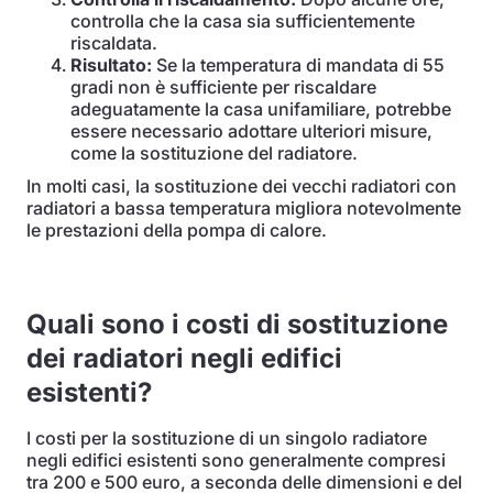
controlla che la casa sia sufficientemente
riscaldata.
Risultato:
Se la temperatura di mandata di 55
gradi non è sufficiente per riscaldare
adeguatamente la casa unifamiliare, potrebbe
essere necessario adottare ulteriori misure,
come la sostituzione del radiatore.
In molti casi, la sostituzione dei vecchi radiatori con
radiatori a bassa temperatura migliora notevolmente
le prestazioni della pompa di calore.
Quali sono i costi di sostituzione
dei radiatori negli edifici
esistenti?
I costi per la sostituzione di un singolo radiatore
negli edifici esistenti sono generalmente compresi
tra 200 e 500 euro, a seconda delle dimensioni e del