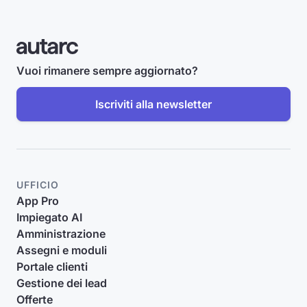
Vuoi rimanere sempre aggiornato?
Iscriviti alla newsletter
UFFICIO
App Pro
Impiegato AI
Amministrazione
Assegni e moduli
Portale clienti
Gestione dei lead
Offerte