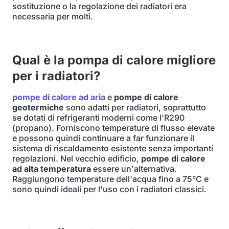
sostituzione o la regolazione dei radiatori era
necessaria per molti.
Qual è la pompa di calore migliore
per i radiatori?
pompe di calore ad aria
e
pompe di calore
geotermiche
sono adatti per radiatori, soprattutto
se dotati di refrigeranti moderni come l'R290
(propano). Forniscono temperature di flusso elevate
e possono quindi continuare a far funzionare il
sistema di riscaldamento esistente senza importanti
regolazioni. Nel vecchio edificio,
pompe di calore
ad alta temperatura
essere un'alternativa.
Raggiungono temperature dell'acqua fino a 75°C e
sono quindi ideali per l'uso con i radiatori classici.