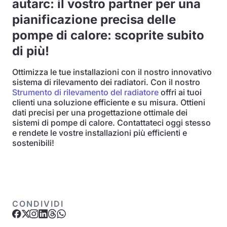
autarc: il vostro partner per una
pianificazione precisa delle
pompe di calore: scoprite subito
di più!
Ottimizza le tue installazioni con il nostro innovativo
sistema di rilevamento dei radiatori. Con il nostro
Strumento di rilevamento del radiatore
offri ai tuoi
clienti una soluzione efficiente e su misura. Ottieni
dati precisi per una progettazione ottimale dei
sistemi di pompe di calore. Contattateci oggi stesso
e rendete le vostre installazioni più efficienti e
sostenibili!
CONDIVIDI