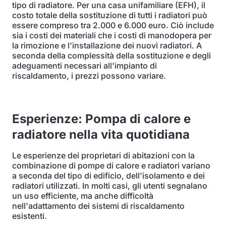
tipo di radiatore. Per una casa unifamiliare (EFH), il
costo totale della sostituzione di tutti i radiatori può
essere compreso tra 2.000 e 6.000 euro. Ciò include
sia i costi dei materiali che i costi di manodopera per
la rimozione e l'installazione dei nuovi radiatori. A
seconda della complessità della sostituzione e degli
adeguamenti necessari all'impianto di
riscaldamento, i prezzi possono variare.
Esperienze: Pompa di calore e
radiatore nella vita quotidiana
Le esperienze dei proprietari di abitazioni con la
combinazione di pompe di calore e radiatori variano
a seconda del tipo di edificio, dell'isolamento e dei
radiatori utilizzati. In molti casi, gli utenti segnalano
un uso efficiente, ma anche difficoltà
nell'adattamento dei sistemi di riscaldamento
esistenti.