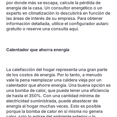
por donde más se escapa, calcule la pérdida de
energía de la casa. Un consultor energético o un
experto en climatización lo descubrirá en función de
las áreas de interés de su empresa. Para obtener
información detallada, utilice el configurador autarc
gratuito o reserve una consulta aquí.
Calentador que ahorra energía
La calefacción del hogar representa una gran parte
de los costos de energía. Por lo tanto, a menudo
vale la pena reemplazar una caldera vieja por un
calentador que ahorre energía. Una buena opción es
una bomba de calor, que puede tener una eficiencia
de hasta el 350%. Con una cantidad mínima de
electricidad suministrada, puede abastecer de
energía al hogar muchas veces. Esto es posible
porque la bomba de calor en sí misma no genera
calor, solo lo extrae del ambiente exterior y lo