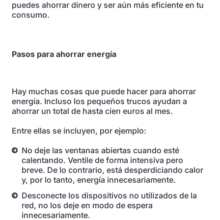
puedes ahorrar dinero y ser aún más eficiente en tu
consumo.
Pasos para ahorrar energía
Hay muchas cosas que puede hacer para ahorrar
energía. Incluso los pequeños trucos ayudan a
ahorrar un total de hasta cien euros al mes.
Entre ellas se incluyen, por ejemplo:
No deje las ventanas abiertas cuando esté
calentando. Ventile de forma intensiva pero
breve. De lo contrario, está desperdiciando calor
y, por lo tanto, energía innecesariamente.
Desconecte los dispositivos no utilizados de la
red, no los deje en modo de espera
innecesariamente.