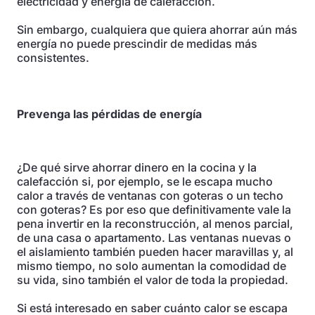
electricidad y energía de calefacción.
Sin embargo, cualquiera que quiera ahorrar aún más
energía no puede prescindir de medidas más
consistentes.
Prevenga las pérdidas de energía
¿De qué sirve ahorrar dinero en la cocina y la
calefacción si, por ejemplo, se le escapa mucho
calor a través de ventanas con goteras o un techo
con goteras? Es por eso que definitivamente vale la
pena invertir en la reconstrucción, al menos parcial,
de una casa o apartamento. Las ventanas nuevas o
el aislamiento también pueden hacer maravillas y, al
mismo tiempo, no solo aumentan la comodidad de
su vida, sino también el valor de toda la propiedad.
Si está interesado en saber cuánto calor se escapa