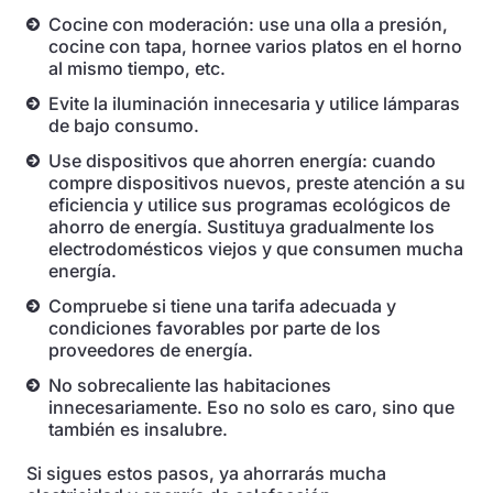
Cocine con moderación: use una olla a presión,
cocine con tapa, hornee varios platos en el horno
al mismo tiempo, etc.
Evite la iluminación innecesaria y utilice lámparas
de bajo consumo.
Use dispositivos que ahorren energía: cuando
compre dispositivos nuevos, preste atención a su
eficiencia y utilice sus programas ecológicos de
ahorro de energía. Sustituya gradualmente los
electrodomésticos viejos y que consumen mucha
energía.
Compruebe si tiene una tarifa adecuada y
condiciones favorables por parte de los
proveedores de energía.
No sobrecaliente las habitaciones
innecesariamente. Eso no solo es caro, sino que
también es insalubre.
Si sigues estos pasos, ya ahorrarás mucha