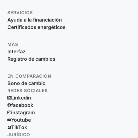
SERVICIOS
Ayuda a la financiación
Certificados energéticos
MÁS
Interfaz
Registro de cambios
EN COMPARACIÓN
Bono de cambio
REDES SOCIALES
Linkedin
facebook
instagram
Youtube
TikTok
JURÍDICO