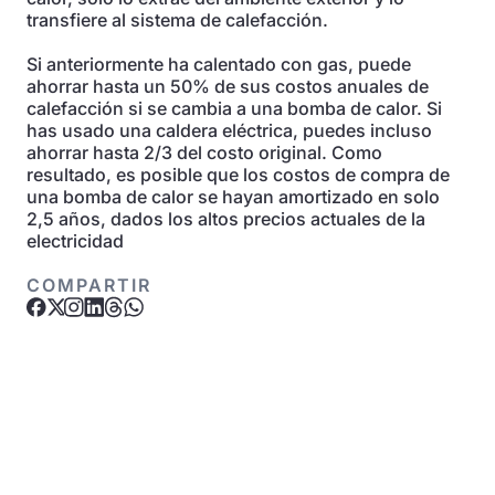
transfiere al sistema de calefacción.
Si anteriormente ha calentado con gas, puede
ahorrar hasta un 50% de sus costos anuales de
calefacción si se cambia a una bomba de calor. Si
has usado una caldera eléctrica, puedes incluso
ahorrar hasta 2/3 del costo original. Como
resultado, es posible que los costos de compra de
una bomba de calor se hayan amortizado en solo
2,5 años, dados los altos precios actuales de la
electricidad
COMPARTIR