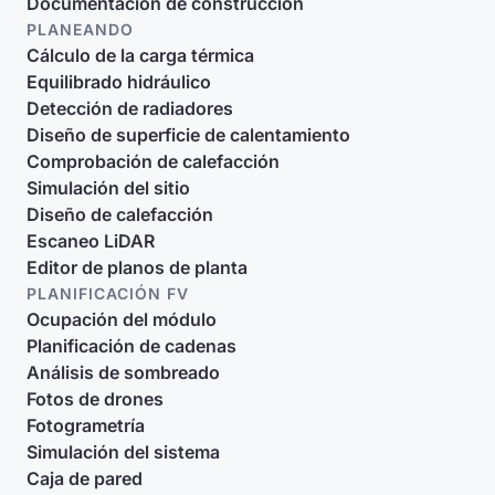
Documentación de construcción
PLANEANDO
Cálculo de la carga térmica
Equilibrado hidráulico
Detección de radiadores
Diseño de superficie de calentamiento
Comprobación de calefacción
Simulación del sitio
Diseño de calefacción
Escaneo LiDAR
Editor de planos de planta
PLANIFICACIÓN FV
Ocupación del módulo
Planificación de cadenas
Análisis de sombreado
Fotos de drones
Fotogrametría
Simulación del sistema
Caja de pared