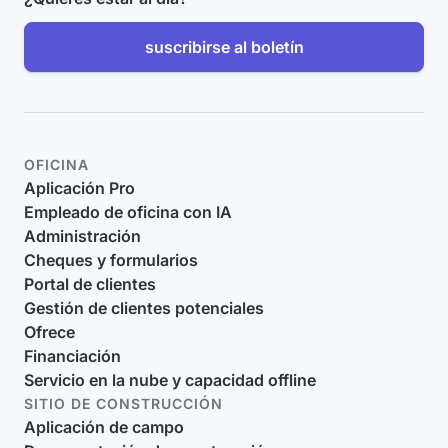
suscribirse al boletín
OFICINA
Aplicación Pro
Empleado de oficina con IA
Administración
Cheques y formularios
Portal de clientes
Gestión de clientes potenciales
Ofrece
Financiación
Servicio en la nube y capacidad offline
SITIO DE CONSTRUCCIÓN
Aplicación de campo