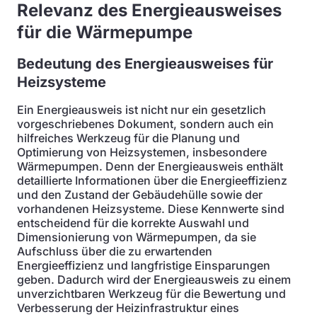
Relevanz des Energieausweises
für die Wärmepumpe
Bedeutung des Energieausweises für
Heizsysteme
Ein Energieausweis ist nicht nur ein gesetzlich
vorgeschriebenes Dokument, sondern auch ein
hilfreiches Werkzeug für die Planung und
Optimierung von Heizsystemen, insbesondere
Wärmepumpen. Denn der Energieausweis enthält
detaillierte Informationen über die Energieeffizienz
und den Zustand der Gebäudehülle sowie der
vorhandenen Heizsysteme. Diese Kennwerte sind
entscheidend für die korrekte Auswahl und
Dimensionierung von Wärmepumpen, da sie
Aufschluss über die zu erwartenden
Energieeffizienz und langfristige Einsparungen
geben. Dadurch wird der Energieausweis zu einem
unverzichtbaren Werkzeug für die Bewertung und
Verbesserung der Heizinfrastruktur eines