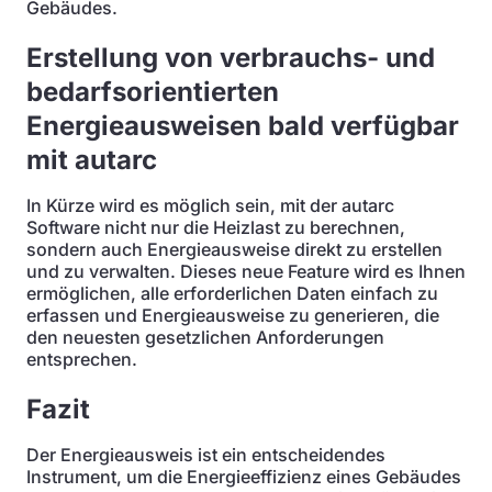
Gebäudes.
Erstellung von verbrauchs- und
bedarfsorientierten
Energieausweisen bald verfügbar
mit autarc
In Kürze wird es möglich sein, mit der autarc
Software nicht nur die Heizlast zu berechnen,
sondern auch Energieausweise direkt zu erstellen
und zu verwalten. Dieses neue Feature wird es Ihnen
ermöglichen, alle erforderlichen Daten einfach zu
erfassen und Energieausweise zu generieren, die
den neuesten gesetzlichen Anforderungen
entsprechen.
Fazit
Der Energieausweis ist ein entscheidendes
Instrument, um die Energieeffizienz eines Gebäudes