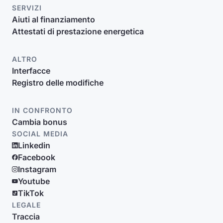
SERVIZI
Aiuti al finanziamento
Attestati di prestazione energetica
ALTRO
Interfacce
Registro delle modifiche
IN CONFRONTO
Cambia bonus
SOCIAL MEDIA
Linkedin
Facebook
Instagram
Youtube
TikTok
LEGALE
Traccia