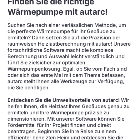
Finden Sie die richtige
Wärmepumpe mit autarc!
Suchen Sie nach einer verlässlichen Methode, um
die perfekte Wärmepumpe für Ihr Gebäude zu
ermitteln? Dann setzen Sie auf die Präzision der
raumweisen Heizlastberechnung mit autarc! Unsere
fortschrittliche Software macht die komplexe
Berechnung und Auswahl leicht verständlich und
führt Sie zielsicher zur optimalen
Wärmepumpenlösung. Egal, ob Sie vom Fach sind
oder sich das erste Mal mit dem Thema befassen,
autarc stellt Ihnen alle Werkzeuge zur Verfügung,
die Sie benötigen.
Entdecken Sie die Umweltvorteile von autarc!
Wir
helfen Ihnen, die Heizlast Ihres Gebäudes genau zu
ermitteln und Ihre Wärmepumpe präzise zu
dimensionieren. Mit unserer Software können Sie
Fördermittel für Ihr Projekt finden und direkt
beantragen. Beginnen Sie Ihre Reise zu einem
effizienter beheizten Heim und entdecken Sie die