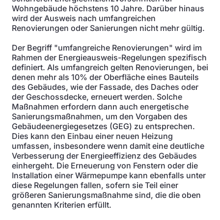
Wohngebäude höchstens 10 Jahre. Darüber hinaus
wird der Ausweis nach umfangreichen
Renovierungen oder Sanierungen nicht mehr gültig.
Der Begriff "umfangreiche Renovierungen" wird im
Rahmen der Energieausweis-Regelungen spezifisch
definiert. Als umfangreich gelten Renovierungen, bei
denen mehr als 10% der Oberfläche eines Bauteils
des Gebäudes, wie der Fassade, des Daches oder
der Geschossdecke, erneuert werden. Solche
Maßnahmen erfordern dann auch energetische
Sanierungsmaßnahmen, um den Vorgaben des
Gebäudeenergiegesetzes (GEG) zu entsprechen.
Dies kann den Einbau einer neuen Heizung
umfassen, insbesondere wenn damit eine deutliche
Verbesserung der Energieeffizienz des Gebäudes
einhergeht. Die Erneuerung von Fenstern oder die
Installation einer Wärmepumpe kann ebenfalls unter
diese Regelungen fallen, sofern sie Teil einer
größeren Sanierungsmaßnahme sind, die die oben
genannten Kriterien erfüllt.