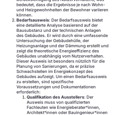
bedeutet, dass die Ergebnisse je nach Wohn-
und Heizgewohnheiten der Bewohner variieren
können.
Bedarfsausweis
: Der Bedarfsausweis bietet
eine detaillierte Analyse basierend auf der
Bausubstanz und der technischen Anlagen
des Gebäudes. Er wird durch eine umfassende
Untersuchung der Gebäudehülle, der
Heizungsanlage und der Dämmung erstellt und
zeigt die theoretische Energieeffizienz des
Gebäudes unabhängig vom Nutzerverhalten.
Dieser Ausweis ist besonders nützlich für die
Planung von Sanierungen, da er präzise
Schwachstellen im Energiekonzept des
Gebäudes aufzeigt. Um einen Bedarfsausweis
zu erstellen, sind spezifische
Voraussetzungen und Dokumentationen
erforderlich:
Qualifikation des Ausstellers
: Der
Ausweis muss von qualifizierten
Fachleuten wie Energieberater*innen
,
Architekt*innen oder Bauingenieur*innen