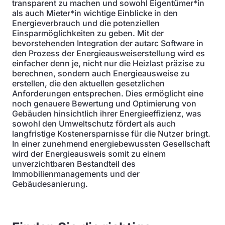
transparent zu machen und sowohl Eigentümer*in
als auch Mieter*in wichtige Einblicke in den
Energieverbrauch und die potenziellen
Einsparmöglichkeiten zu geben. Mit der
bevorstehenden Integration der autarc Software in
den Prozess der Energieausweiserstellung wird es
einfacher denn je, nicht nur die Heizlast präzise zu
berechnen, sondern auch Energieausweise zu
erstellen, die den aktuellen gesetzlichen
Anforderungen entsprechen. Dies ermöglicht eine
noch genauere Bewertung und Optimierung von
Gebäuden hinsichtlich ihrer Energieeffizienz, was
sowohl den Umweltschutz fördert als auch
langfristige Kostenersparnisse für die Nutzer bringt.
In einer zunehmend energiebewussten Gesellschaft
wird der Energieausweis somit zu einem
unverzichtbaren Bestandteil des
Immobilienmanagements und der
Gebäudesanierung.