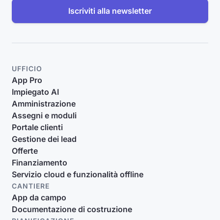
Iscriviti alla newsletter
UFFICIO
App Pro
Impiegato AI
Amministrazione
Assegni e moduli
Portale clienti
Gestione dei lead
Offerte
Finanziamento
Servizio cloud e funzionalità offline
CANTIERE
App da campo
Documentazione di costruzione