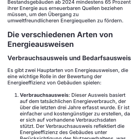
Bestandsgebäuden ab 2024 mindestens 65 Prozent
ihrer Energie aus erneuerbaren Quellen beziehen
müssen, um den Übergang zu
umweltfreundlicheren Energiequellen zu fördern.
Die verschiedenen Arten von
Energieausweisen
Verbrauchsausweis und Bedarfsausweis
Es gibt zwei Hauptarten von Energieausweisen, die
eine wichtige Rolle in der Bewertung der
Energieeffizienz von Gebäuden spielen:
Verbrauchsausweis
: Dieser Ausweis basiert
auf dem tatsächlichen Energieverbrauch, der
über die letzten drei Jahre erfasst wurde. Er ist
einfacher und kostengünstiger zu erstellen, da
er sich auf vorhandene Verbrauchsdaten
stützt. Der Verbrauchsausweis reflektiert die
Energieeffizienz des Gebäudes unter
Berücksichtigung des Nutzerverhaltens, was