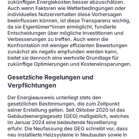
zukünftigen Energiekosten besser abzuschätzen.
Auch wenn Faktoren wie Wetterbedingungen oder
individuelles Nutzerverhalten diese Vorhersagen
beeinflussen können, ist diese Transparenz wichtig,
da sie Eigentümer*innen ermöglicht, fundierte
Entscheidungen über mögliche Investitionen und
Verbesserungen zu treffen. Auch wenn die
Konfrontation mit weniger effizienten Bewertungen
zunächst als negativ empfunden werden kann,
bietet sie dennoch eine wertvolle Grundlage für
zukünftige Optimierungen und Kosteneinsparungen.
Gesetzliche Regelungen und
Verpflichtungen
Der Energieausweis unterliegt stets den
gesetzlichen Bestimmungen, die zum Zeitpunkt
seiner Erstellung gelten. Seit Oktober 2020 ist das
Gebäudeenergiegesetz
(GEG) maßgeblich, welches
im Januar 2024 eine bedeutende Novellierung
erfuhr. Die Neufassung des GEG schreibt vor, dass
neu installierte Heizsysteme in Neubauten sowie in