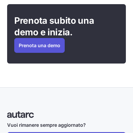
Prenota subito una
demo e inizia.
Prenota una demo
Vuoi rimanere sempre aggiornato?