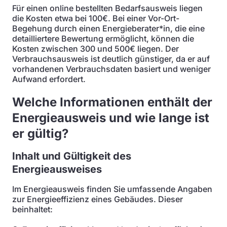
Für einen online bestellten Bedarfsausweis liegen
die Kosten etwa bei 100€. Bei einer Vor-Ort-
Begehung durch einen Energieberater*in, die eine
detailliertere Bewertung ermöglicht, können die
Kosten zwischen 300 und 500€ liegen. Der
Verbrauchsausweis ist deutlich günstiger, da er auf
vorhandenen Verbrauchsdaten basiert und weniger
Aufwand erfordert.
Welche Informationen enthält der
Energieausweis und wie lange ist
er gültig?
Inhalt und Gültigkeit des
Energieausweises
Im Energieausweis finden Sie umfassende Angaben
zur Energieeffizienz eines Gebäudes. Dieser
beinhaltet: