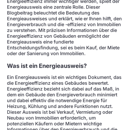
Energieeffizienz immer wichtiger werden, spielt der
Energieausweis eine zentrale Rolle. Dieser
Blogbeitrag beleuchtet die Bedeutung des
Energieausweises und erklärt, wie er Ihnen hilft, den
Energieverbrauch und die -effizienz von Immobilien
zu verstehen. Mit präzisen Informationen über die
Energieeffizienz von Gebäuden ermöglicht der
Energieausweis eine fundierte
Entscheidungsfindung, sei es beim Kauf, der Miete
oder der Sanierung von Immobilien.
Was ist ein Energieausweis?
Ein Energieausweis ist ein wichtiges Dokument, das
die Energieeffizienz eines Gebäudes bewertet.
Energieeffizienz bezieht sich dabei auf das Maß, in
dem ein Gebäude den Energieverbrauch minimiert
und dabei effektiv die notwendige Energie für
Heizung, Kühlung und andere Funktionen nutzt.
Dieser Ausweis ist bei Verkauf, Vermietung oder
Neubau von Immobilien erforderlich, um
potenziellen Käufern oder Mietern wichtige
Informationen über den Energieverbrauch und die