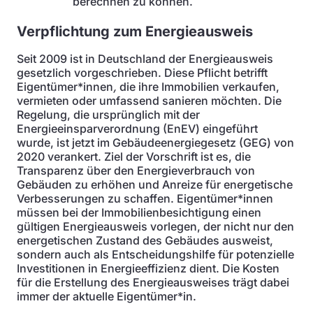
berechnen zu können.
Verpflichtung zum Energieausweis
Seit 2009 ist in Deutschland der Energieausweis
gesetzlich vorgeschrieben. Diese Pflicht betrifft
Eigentümer*innen
,
die ihre Immobilien verkaufen,
vermieten oder umfassend sanieren möchten. Die
Regelung, die ursprünglich mit der
Energieeinsparverordnung (EnEV) eingeführt
wurde, ist jetzt im Gebäudeenergiegesetz (GEG) von
2020 verankert. Ziel der Vorschrift ist es, die
Transparenz über den Energieverbrauch von
Gebäuden zu erhöhen und Anreize für energetische
Verbesserungen zu schaffen. Eigentümer*innen
müssen bei der Immobilienbesichtigung einen
gültigen Energieausweis vorlegen, der nicht nur den
energetischen Zustand des Gebäudes ausweist,
sondern auch als Entscheidungshilfe für potenzielle
Investitionen in Energieeffizienz dient. Die Kosten
für die Erstellung des Energieausweises trägt dabei
immer der aktuelle Eigentümer*in.