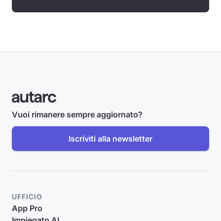
Vuoi rimanere sempre aggiornato?
Iscriviti alla newsletter
UFFICIO
App Pro
Impiegato AI