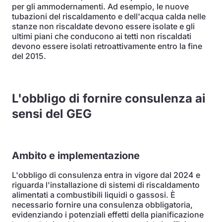
per gli ammodernamenti. Ad esempio, le nuove
tubazioni del riscaldamento e dell'acqua calda nelle
stanze non riscaldate devono essere isolate e gli
ultimi piani che conducono ai tetti non riscaldati
devono essere isolati retroattivamente entro la fine
del 2015.
L'obbligo di fornire consulenza ai
sensi del GEG
Ambito e implementazione
L'obbligo di consulenza entra in vigore dal 2024 e
riguarda l'installazione di sistemi di riscaldamento
alimentati a combustibili liquidi o gassosi. È
necessario fornire una consulenza obbligatoria,
evidenziando i potenziali effetti della pianificazione