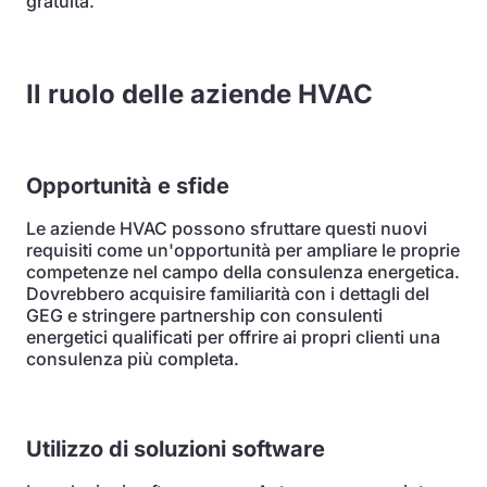
gratuita.
Il ruolo delle aziende HVAC
Opportunità e sfide
Le aziende HVAC possono sfruttare questi nuovi
requisiti come un'opportunità per ampliare le proprie
competenze nel campo della consulenza energetica.
Dovrebbero acquisire familiarità con i dettagli del
GEG e stringere partnership con consulenti
energetici qualificati per offrire ai propri clienti una
consulenza più completa.
Utilizzo di soluzioni software