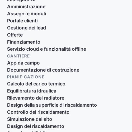
Amministrazione
Assegni e moduli
Portale clienti
Gestione dei lead
Offerte
Finanziamento
Servizio cloud e funzionalità offline
CANTIERE
App da campo
Documentazione di costruzione
PIANIFICAZIONE
Calcolo del carico termico
Equilibratura idraulica
Rilevamento del radiatore
Design della superficie di riscaldamento
Controllo del riscaldamento
Simulazione del sito
Design del riscaldamento