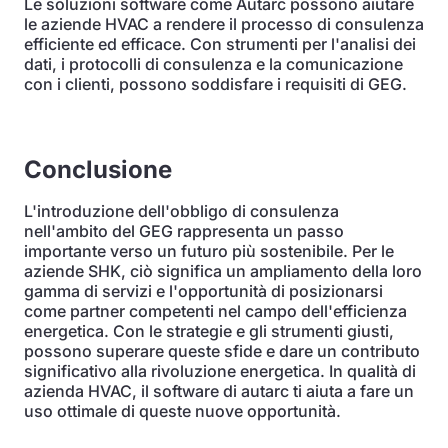
Le soluzioni software come Autarc possono aiutare
le aziende HVAC a rendere il processo di consulenza
efficiente ed efficace. Con strumenti per l'analisi dei
dati, i protocolli di consulenza e la comunicazione
con i clienti, possono soddisfare i requisiti di GEG.
Conclusione
L'introduzione dell'obbligo di consulenza
nell'ambito del GEG rappresenta un passo
importante verso un futuro più sostenibile. Per le
aziende SHK, ciò significa un ampliamento della loro
gamma di servizi e l'opportunità di posizionarsi
come partner competenti nel campo dell'efficienza
energetica. Con le strategie e gli strumenti giusti,
possono superare queste sfide e dare un contributo
significativo alla rivoluzione energetica. In qualità di
azienda HVAC, il software di autarc ti aiuta a fare un
uso ottimale di queste nuove opportunità.