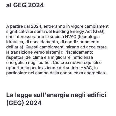
al GEG 2024
A partire dal 2024, entreranno in vigore cambiamenti
significativi ai sensi del Building Energy Act (GEG)
che interesseranno le società HVAC (tecnologia
idraulica, di riscaldamento, di condizionamento
dell'aria). Questi cambiamenti mirano ad accelerare
la transizione verso sistemi di riscaldamento
rispettosi del clima e a migliorare l'efficienza
energetica negli edifici. Ciò crea nuovi requisiti e
opportunità per le aziende del settore HVAC, in
particolare nel campo della consulenza energetica.
La legge sull'energia negli edifici
(GEG) 2024