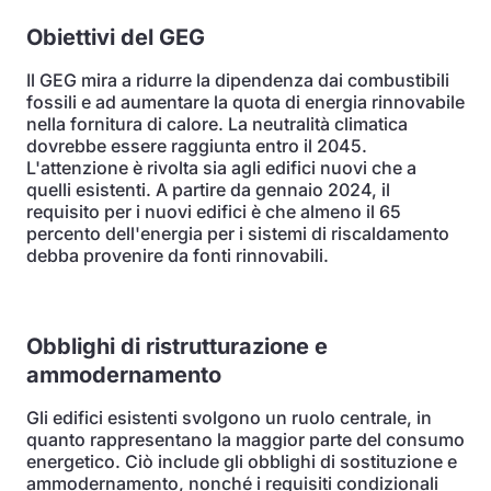
Obiettivi del GEG
Il GEG mira a ridurre la dipendenza dai combustibili
fossili e ad aumentare la quota di energia rinnovabile
nella fornitura di calore. La neutralità climatica
dovrebbe essere raggiunta entro il 2045.
L'attenzione è rivolta sia agli edifici nuovi che a
quelli esistenti. A partire da gennaio 2024, il
requisito per i nuovi edifici è che almeno il 65
percento dell'energia per i sistemi di riscaldamento
debba provenire da fonti rinnovabili.
Obblighi di ristrutturazione e
ammodernamento
Gli edifici esistenti svolgono un ruolo centrale, in
quanto rappresentano la maggior parte del consumo
energetico. Ciò include gli obblighi di sostituzione e
ammodernamento, nonché i requisiti condizionali