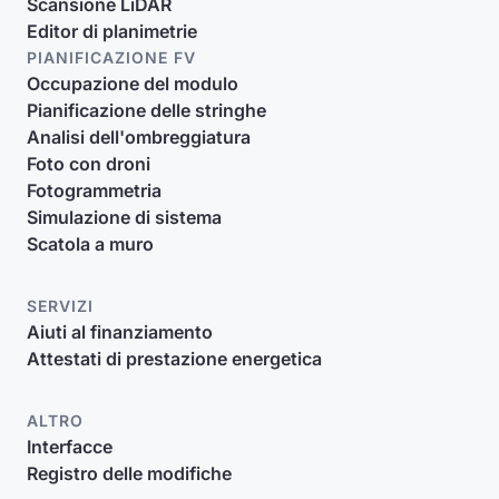
Scansione LiDAR
Editor di planimetrie
PIANIFICAZIONE FV
Occupazione del modulo
Pianificazione delle stringhe
Analisi dell'ombreggiatura
Foto con droni
Fotogrammetria
Simulazione di sistema
Scatola a muro
SERVIZI
Aiuti al finanziamento
Attestati di prestazione energetica
ALTRO
Interfacce
Registro delle modifiche