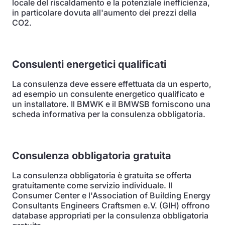
locale del riscaldamento e la potenziale inefficienza,
in particolare dovuta all'aumento dei prezzi della
CO2.
Consulenti energetici qualificati
La consulenza deve essere effettuata da un esperto,
ad esempio un consulente energetico qualificato e
un installatore. Il BMWK e il BMWSB forniscono una
scheda informativa per la consulenza obbligatoria.
Consulenza obbligatoria gratuita
La consulenza obbligatoria è gratuita se offerta
gratuitamente come servizio individuale. Il
Consumer Center e l'Association of Building Energy
Consultants Engineers Craftsmen e.V. (GIH) offrono
database appropriati per la consulenza obbligatoria