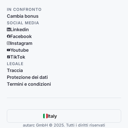
IN CONFRONTO
Cambia bonus
SOCIAL MEDIA
Linkedin
Facebook
Instagram
Youtube
TikTok
LEGALE
Traccia
Protezione dei dati
Termini e condizioni
Italy
autarc GmbH © 2025. Tutti i diritti riservati