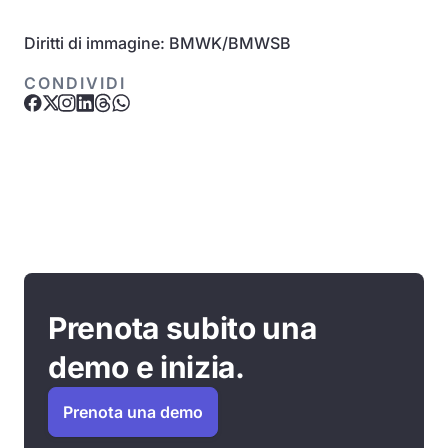
Diritti di immagine: BMWK/BMWSB
CONDIVIDI
Prenota subito una
demo e inizia.
Prenota una demo