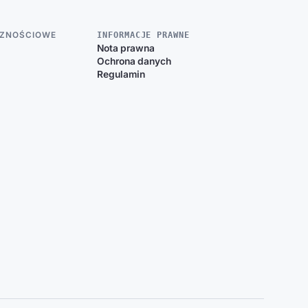
CZNOŚCIOWE
INFORMACJE PRAWNE
Nota prawna
Ochrona danych
Regulamin