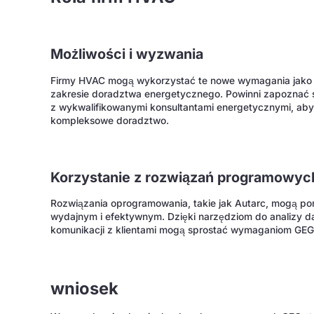
Możliwości i wyzwania
Firmy HVAC mogą wykorzystać te nowe wymagania jako o
zakresie doradztwa energetycznego. Powinni zapoznać 
z wykwalifikowanymi konsultantami energetycznymi, aby
kompleksowe doradztwo.
Korzystanie z rozwiązań programowyc
Rozwiązania oprogramowania, takie jak Autarc, mogą p
wydajnym i efektywnym. Dzięki narzędziom do analizy d
komunikacji z klientami mogą sprostać wymaganiom GEG
wniosek