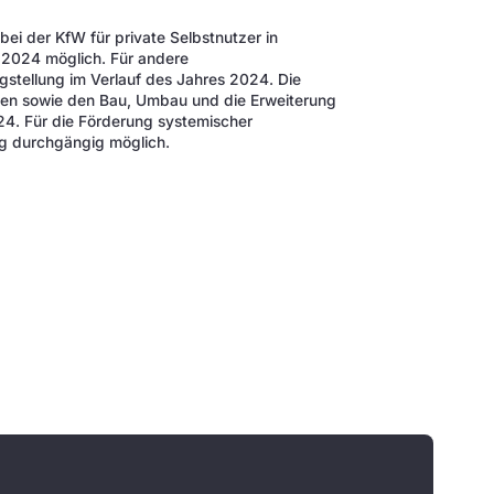
bei der KfW für private Selbstnutzer in
r 2024 möglich. Für andere
ragstellung im Verlauf des Jahres 2024. Die
men sowie den Bau, Umbau und die Erweiterung
4. Für die Förderung systemischer
g durchgängig möglich.