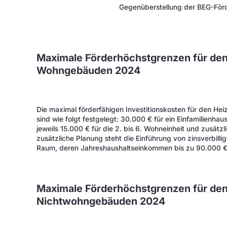
Gegenüberstellung der BEG-För
Maximale Förderhöchstgrenzen für den
Wohngebäuden 2024
Die maximal förderfähigen Investitionskosten für den 
sind wie folgt festgelegt: 30.000 € für ein Einfamilienha
jeweils 15.000 € für die 2. bis 6. Wohneinheit und zusätz
zusätzliche Planung steht die Einführung von zinsverbilli
Raum, deren Jahreshaushaltseinkommen bis zu 90.000 €
Maximale Förderhöchstgrenzen für den
Nichtwohngebäuden 2024