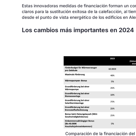
Estas innovadoras medidas de financiación forman un co
claros para la sustitución exitosa de la calefacción, al t
desde el punto de vista energético de los edificios en Al
Los cambios más importantes en 2024
Comparación de la financiación de