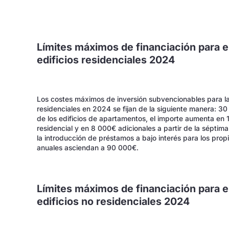
Límites máximos de financiación para e
edificios residenciales 2024
Los costes máximos de inversión subvencionables para la s
residenciales en 2024 se fijan de la siguiente manera: 30
de los edificios de apartamentos, el importe aumenta en 
residencial y en 8 000€ adicionales a partir de la séptima
la introducción de préstamos a bajo interés para los prop
anuales asciendan a 90 000€.
Límites máximos de financiación para e
edificios no residenciales 2024