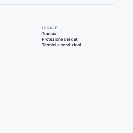
LEGALE
Traccia
Protezione dei dati
Termini e condizioni