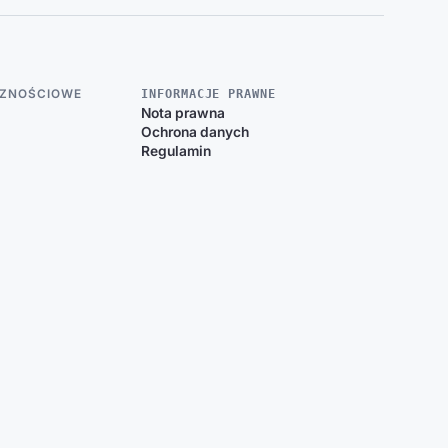
CZNOŚCIOWE
INFORMACJE PRAWNE
Nota prawna
Ochrona danych
Regulamin