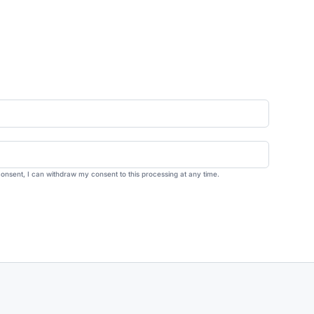
consent, I can withdraw my consent to this processing at any time.