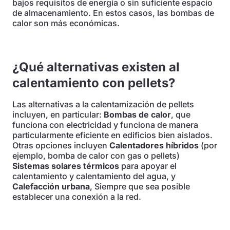
bajos requisitos de energía o sin suficiente espacio
de almacenamiento. En estos casos, las bombas de
calor son más económicas.
¿Qué alternativas existen al
calentamiento con pellets?
Las alternativas a la calentamización de pellets
incluyen, en particular:
Bombas de calor
, que
funciona con electricidad y funciona de manera
particularmente eficiente en edificios bien aislados.
Otras opciones incluyen
Calentadores híbridos
(por
ejemplo, bomba de calor con gas o pellets)
Sistemas solares térmicos
para apoyar el
calentamiento y calentamiento del agua, y
Calefacción urbana
, Siempre que sea posible
establecer una conexión a la red.