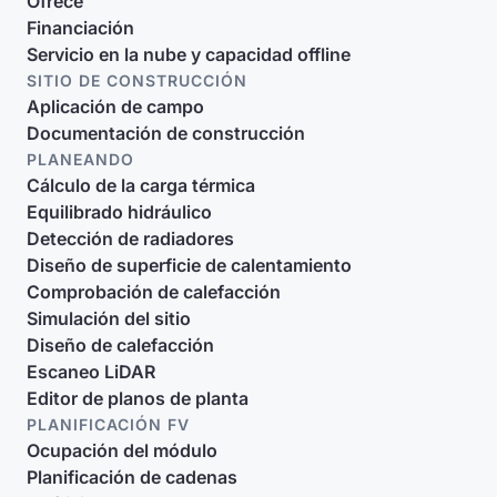
Ofrece
Financiación
Servicio en la nube y capacidad offline
SITIO DE CONSTRUCCIÓN
Aplicación de campo
Documentación de construcción
PLANEANDO
Cálculo de la carga térmica
Equilibrado hidráulico
Detección de radiadores
Diseño de superficie de calentamiento
Comprobación de calefacción
Simulación del sitio
Diseño de calefacción
Escaneo LiDAR
Editor de planos de planta
PLANIFICACIÓN FV
Ocupación del módulo
Planificación de cadenas