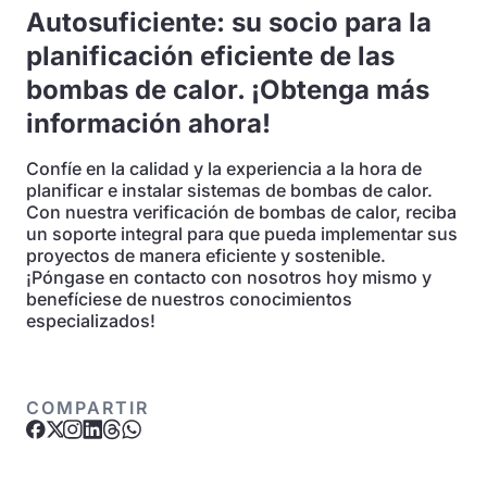
Autosuficiente: su socio para la
planificación eficiente de las
bombas de calor. ¡Obtenga más
información ahora!
Confíe en la calidad y la experiencia a la hora de
planificar e instalar sistemas de bombas de calor.
Con nuestra verificación de bombas de calor, reciba
un soporte integral para que pueda implementar sus
proyectos de manera eficiente y sostenible.
¡Póngase en contacto con nosotros hoy mismo y
benefíciese de nuestros conocimientos
especializados!
COMPARTIR