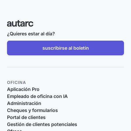
¿Quieres estar al día?
suscribirse al boletín
OFICINA
Aplicación Pro
Empleado de oficina con IA
Administración
Cheques y formularios
Portal de clientes
Gestión de clientes potenciales