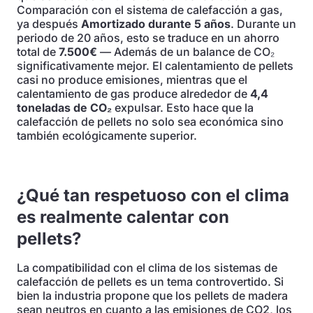
Comparación con el sistema de calefacción a gas,
ya después
Amortizado durante 5 años
. Durante un
periodo de 20 años, esto se traduce en un ahorro
total de
7.500€
— Además de un balance de CO₂
significativamente mejor. El calentamiento de pellets
casi no produce emisiones, mientras que el
calentamiento de gas produce alrededor de
4,4
toneladas de CO₂
expulsar. Esto hace que la
calefacción de pellets no solo sea económica sino
también ecológicamente superior.
¿Qué tan respetuoso con el clima
es realmente calentar con
pellets?
La compatibilidad con el clima de los sistemas de
calefacción de pellets es un tema controvertido. Si
bien la industria propone que los pellets de madera
sean neutros en cuanto a las emisiones de CO2, los