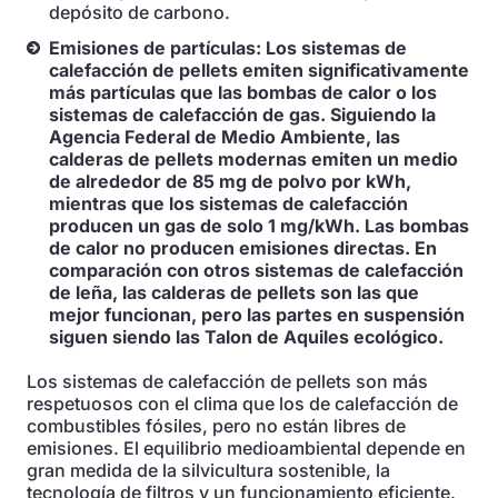
depósito de carbono.
Emisiones de partículas: Los sistemas de
calefacción de pellets emiten significativamente
más partículas que las bombas de calor o los
sistemas de calefacción de gas. Siguiendo la
Agencia Federal de Medio Ambiente, las
calderas de pellets modernas emiten un medio
de alrededor de 85 mg de polvo por kWh,
mientras que los sistemas de calefacción
producen un gas de solo 1 mg/kWh. Las bombas
de calor no producen emisiones directas. En
comparación con otros sistemas de calefacción
de leña, las calderas de pellets son las que
mejor funcionan, pero las partes en suspensión
siguen siendo las Talon de Aquiles ecológico.
Los sistemas de calefacción de pellets son más
respetuosos con el clima que los de calefacción de
combustibles fósiles, pero no están libres de
emisiones. El equilibrio medioambiental depende en
gran medida de la silvicultura sostenible, la
tecnología de filtros y un funcionamiento eficiente.