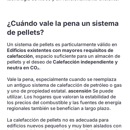
¿Cuándo vale la pena un sistema
de pellets?
Un sistema de pellets es particularmente válido en
Edificios existentes con mayores requisitos de
calefacción
, espacio suficiente para un almacén de
pellets y el deseo de
Calefacción independiente y
neutra en CO₂
.
Vale la pena, especialmente cuando se reemplaza
un antiguo sistema de calefacción de petróleo o gas
y uno de propiedad estatal.
ascensión
Se puede
utilizar. Los hogares que valoran la estabilidad de
los precios del combustible y las fuentes de energía
regionales también se benefician a largo plazo.
La calefacción de pellets no es adecuada para
edificios nuevos pequeños y muy bien aislados con