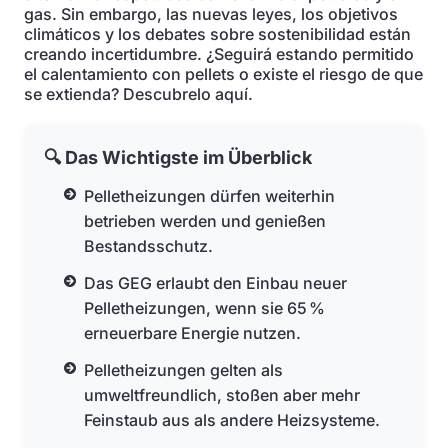
gas. Sin embargo, las nuevas leyes, los objetivos
climáticos y los debates sobre sostenibilidad están
creando incertidumbre. ¿Seguirá estando permitido
el calentamiento con pellets o existe el riesgo de que
se extienda? Descubrelo aquí.
🔍 Das Wichtigste im Überblick
Pelletheizungen dürfen weiterhin
betrieben werden und genießen
Bestandsschutz.
Das GEG erlaubt den Einbau neuer
Pelletheizungen, wenn sie 65 %
erneuerbare Energie nutzen.
Pelletheizungen gelten als
umweltfreundlich, stoßen aber mehr
Feinstaub aus als andere Heizsysteme.