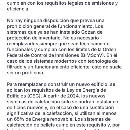
cumplan con los requisitos legales de emisiones y
eficiencia.
No hay ninguna disposición que prevea una
prohibición general de funcionamiento. Los
sistemas que ya se han instalado Gozan de
protección de inventario. No es necesario
reemplazarlos siempre que sean técnicamente
funcionales y cumplan con los límites de la Orden
Federal de Control de Inmisiones (BIMSchV). En el
caso de los sistemas modernos con tecnología de
filtrado y un funcionamiento eficiente, esto no suele
ser un problema.
Para reemplazar o construir un nuevo edificio, se
aplican los requisitos de la Ley de Energía de
Edificios (GEG). A partir de 2024, los nuevos
sistemas de calefacción solo se podrán instalar en
edificios nuevos y, en el caso de una sustitución
significativa de la calefacción, si utilizan al menos
un 65% de Energía renovable. Los sistemas de
calefacción de pellets cumplen este requisito y, por