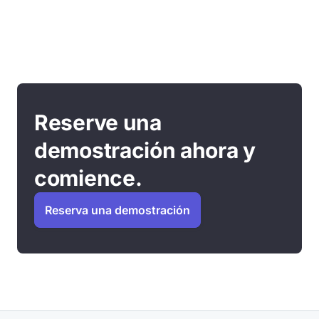
Reserve una
demostración ahora y
comience.
Reserva una demostración