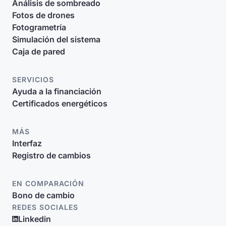
Análisis de sombreado
Fotos de drones
Fotogrametría
Simulación del sistema
Caja de pared
SERVICIOS
Ayuda a la financiación
Certificados energéticos
MÁS
Interfaz
Registro de cambios
EN COMPARACIÓN
Bono de cambio
REDES SOCIALES
Linkedin