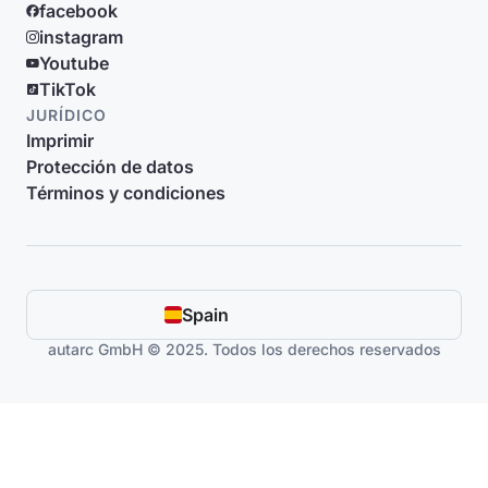
facebook
instagram
Youtube
TikTok
JURÍDICO
Imprimir
Protección de datos
Términos y condiciones
Spain
autarc GmbH © 2025. Todos los derechos reservados