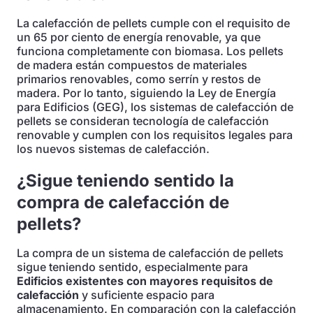
La calefacción de pellets cumple con el requisito de
un 65 por ciento de energía renovable, ya que
funciona completamente con biomasa. Los pellets
de madera están compuestos de materiales
primarios renovables, como serrín y restos de
madera. Por lo tanto, siguiendo la Ley de Energía
para Edificios (GEG), los sistemas de calefacción de
pellets se consideran tecnología de calefacción
renovable y cumplen con los requisitos legales para
los nuevos sistemas de calefacción.
¿Sigue teniendo sentido la
compra de calefacción de
pellets?
La compra de un sistema de calefacción de pellets
sigue teniendo sentido, especialmente para
Edificios existentes con mayores requisitos de
calefacción
y suficiente espacio para
almacenamiento. En comparación con la calefacción