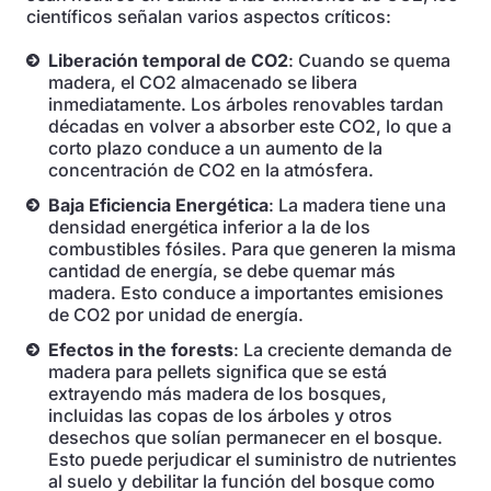
científicos señalan varios aspectos críticos:
Liberación temporal de CO2
: Cuando se quema
madera, el CO2 almacenado se libera
inmediatamente. Los árboles renovables tardan
décadas en volver a absorber este CO2, lo que a
corto plazo conduce a un aumento de la
concentración de CO2 en la atmósfera.
Baja Eficiencia Energética
: La madera tiene una
densidad energética inferior a la de los
combustibles fósiles. Para que generen la misma
cantidad de energía, se debe quemar más
madera. Esto conduce a importantes emisiones
de CO2 por unidad de energía.
Efectos in the forests
: La creciente demanda de
madera para pellets significa que se está
extrayendo más madera de los bosques,
incluidas las copas de los árboles y otros
desechos que solían permanecer en el bosque.
Esto puede perjudicar el suministro de nutrientes
al suelo y debilitar la función del bosque como