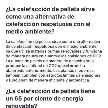
¿La calefacción de pellets sirve
como una alternativa de
calefacción respetuosa con el
medio ambiente?
La calefacción de pellets sirve como una alternativa
de calefacción respetuosa con el medio ambiente,
ya que utiliza materias primas renovables y funciona
de manera neutra en cuanto a las emisiones de CO2.
La quema de pellets de madera de desecho solo
produce la cantidad de CO2 que el árbol ha
absorbido anteriormente. Las plantas modernas
también cumplen con estrictos límites de emisiones
y funcionan de manera eficiente y automática.
¿La calefacción de pellets tiene
un 65 por ciento de energía
renovable?