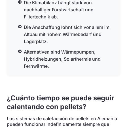
Die Klimabilanz hängt stark von
nachhaltiger Forstwirtschaft und
Filtertechnik ab.
Die Anschaffung lohnt sich vor allem im
Altbau mit hohem Wärmebedarf und
Lagerplatz.
Alternativen sind Wärmepumpen,
Hybridheizungen, Solarthermie und
Fernwärme.
¿Cuánto tiempo se puede seguir
calentando con pellets?
Los sistemas de calefacción de pellets en Alemania
pueden funcionar indefinidamente siempre que