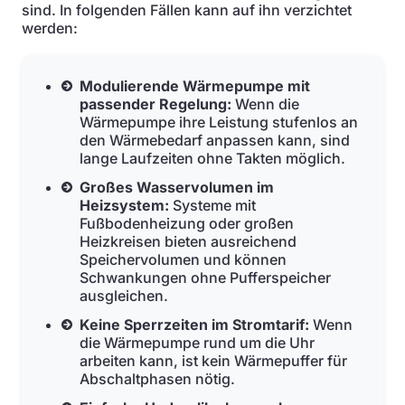
sind. In folgenden Fällen kann auf ihn verzichtet
werden:
Modulierende Wärmepumpe mit
passender Regelung:
Wenn die
Wärmepumpe ihre Leistung stufenlos an
den Wärmebedarf anpassen kann, sind
lange Laufzeiten ohne Takten möglich.
Großes Wasservolumen im
Heizsystem:
Systeme mit
Fußbodenheizung oder großen
Heizkreisen bieten ausreichend
Speichervolumen und können
Schwankungen ohne Pufferspeicher
ausgleichen.
Keine Sperrzeiten im Stromtarif:
Wenn
die Wärmepumpe rund um die Uhr
arbeiten kann, ist kein Wärmepuffer für
Abschaltphasen nötig.