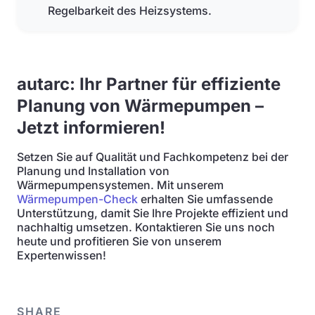
Regelbarkeit des Heizsystems.
autarc: Ihr Partner für effiziente
Planung von Wärmepumpen –
Jetzt informieren!
Setzen Sie auf Qualität und Fachkompetenz bei der
Planung und Installation von
Wärmepumpensystemen. Mit unserem
Wärmepumpen-Check
erhalten Sie umfassende
Unterstützung, damit Sie Ihre Projekte effizient und
nachhaltig umsetzen. Kontaktieren Sie uns noch
heute und profitieren Sie von unserem
Expertenwissen!
SHARE