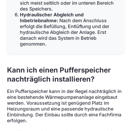
sich meist seitlich oder im unteren Bereich
des Speichers.
Hydraulischer Abgleich und
Inbetriebnahme:
Nach dem Anschluss
erfolgt die Befüllung, Entlüftung und der
hydraulische Abgleich der Anlage. Erst
danach wird das System in Betrieb
genommen.
Kann ich einen Pufferspeicher
nachträglich installieren?
Ein Pufferspeicher kann in der Regel nachträglich in
eine bestehende Wärmepumpenanlage eingebaut
werden. Voraussetzung ist genügend Platz im
Heizungsraum und eine passende hydraulische
Einbindung. Der Einbau sollte durch eine Fachfirma
erfolgen.