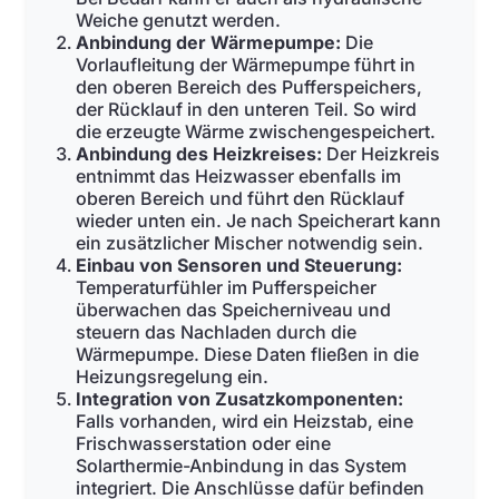
Weiche genutzt werden.
Anbindung der Wärmepumpe:
Die
Vorlaufleitung der Wärmepumpe führt in
den oberen Bereich des Pufferspeichers,
der Rücklauf in den unteren Teil. So wird
die erzeugte Wärme zwischengespeichert.
Anbindung des Heizkreises:
Der Heizkreis
entnimmt das Heizwasser ebenfalls im
oberen Bereich und führt den Rücklauf
wieder unten ein. Je nach Speicherart kann
ein zusätzlicher Mischer notwendig sein.
Einbau von Sensoren und Steuerung:
Temperaturfühler im Pufferspeicher
überwachen das Speicherniveau und
steuern das Nachladen durch die
Wärmepumpe. Diese Daten fließen in die
Heizungsregelung ein.
Integration von Zusatzkomponenten:
Falls vorhanden, wird ein Heizstab, eine
Frischwasserstation oder eine
Solarthermie-Anbindung in das System
integriert. Die Anschlüsse dafür befinden