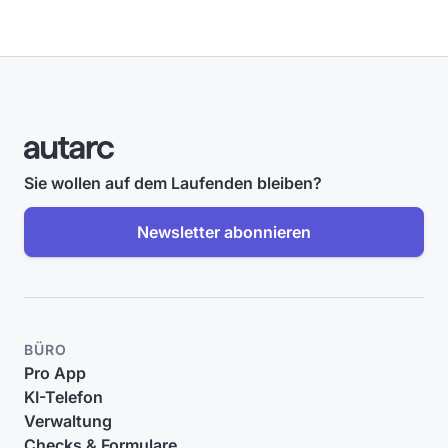
Sie wollen auf dem Laufenden bleiben?
Newsletter abonnieren
BÜRO
Pro App
KI-Telefon
Verwaltung
Checks & Formulare