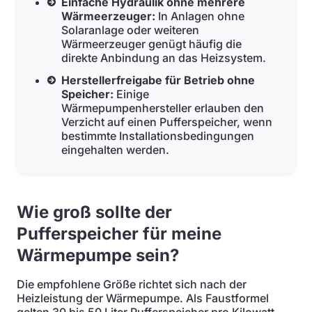
Einfache Hydraulik ohne mehrere
Wärmeerzeuger:
In Anlagen ohne
Solaranlage oder weiteren
Wärmeerzeuger genügt häufig die
direkte Anbindung an das Heizsystem.
Herstellerfreigabe für Betrieb ohne
Speicher:
Einige
Wärmepumpenhersteller erlauben den
Verzicht auf einen Pufferspeicher, wenn
bestimmte Installationsbedingungen
eingehalten werden.
Wie groß sollte der
Pufferspeicher für meine
Wärmepumpe sein?
Die empfohlene Größe richtet sich nach der
Heizleistung der Wärmepumpe. Als Faustformel