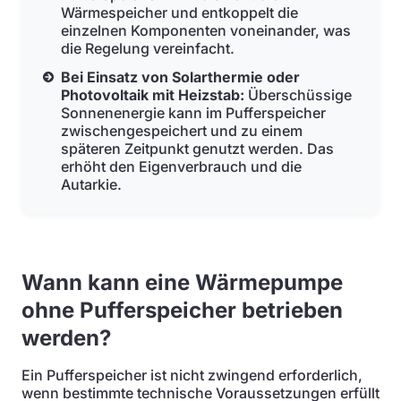
Wärmespeicher und entkoppelt die
einzelnen Komponenten voneinander, was
die Regelung vereinfacht.
Bei Einsatz von Solarthermie oder
Photovoltaik mit Heizstab:
Überschüssige
Sonnenenergie kann im Pufferspeicher
zwischengespeichert und zu einem
späteren Zeitpunkt genutzt werden. Das
erhöht den Eigenverbrauch und die
Autarkie.
Wann kann eine Wärmepumpe
ohne Pufferspeicher betrieben
werden?
Ein Pufferspeicher ist nicht zwingend erforderlich,
wenn bestimmte technische Voraussetzungen erfüllt