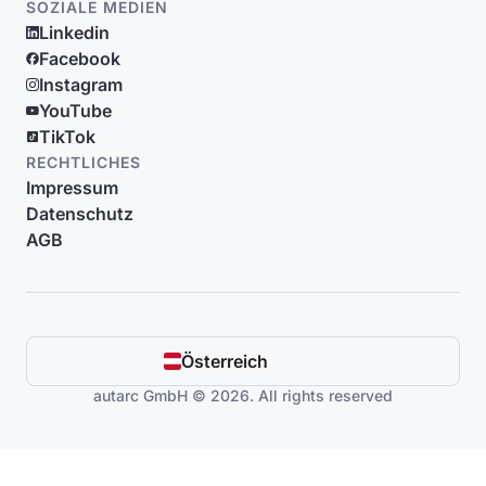
SOZIALE MEDIEN
Linkedin
Facebook
Instagram
YouTube
TikTok
RECHTLICHES
Impressum
Datenschutz
AGB
Österreich
autarc GmbH © 2026. All rights reserved