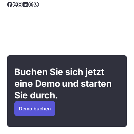
Buchen Sie sich jetzt
eine Demo und starten
Sie durch.
Demo buchen