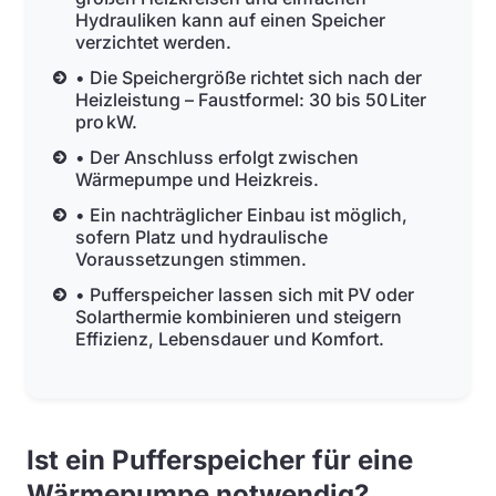
Hydrauliken kann auf einen Speicher
verzichtet werden.
• Die Speichergröße richtet sich nach der
Heizleistung – Faustformel: 30 bis 50 Liter
pro kW.
• Der Anschluss erfolgt zwischen
Wärmepumpe und Heizkreis.
• Ein nachträglicher Einbau ist möglich,
sofern Platz und hydraulische
Voraussetzungen stimmen.
• Pufferspeicher lassen sich mit PV oder
Solarthermie kombinieren und steigern
Effizienz, Lebensdauer und Komfort.
Ist ein Pufferspeicher für eine
Wärmepumpe notwendig?