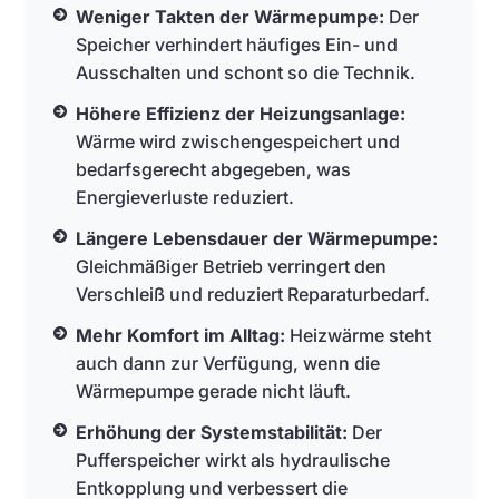
Weniger Takten der Wärmepumpe:
Der
Speicher verhindert häufiges Ein- und
Ausschalten und schont so die Technik.
Höhere Effizienz der Heizungsanlage:
Wärme wird zwischengespeichert und
bedarfsgerecht abgegeben, was
Energieverluste reduziert.
Längere Lebensdauer der Wärmepumpe:
Gleichmäßiger Betrieb verringert den
Verschleiß und reduziert Reparaturbedarf.
Mehr Komfort im Alltag:
Heizwärme steht
auch dann zur Verfügung, wenn die
Wärmepumpe gerade nicht läuft.
Erhöhung der Systemstabilität:
Der
Pufferspeicher wirkt als hydraulische
Entkopplung und verbessert die