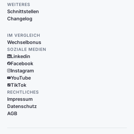
WEITERES
Schnittstellen
Changelog
IM VERGLEICH
Wechselbonus
SOZIALE MEDIEN
Linkedin
Facebook
Instagram
YouTube
TikTok
RECHTLICHES
Impressum
Datenschutz
AGB