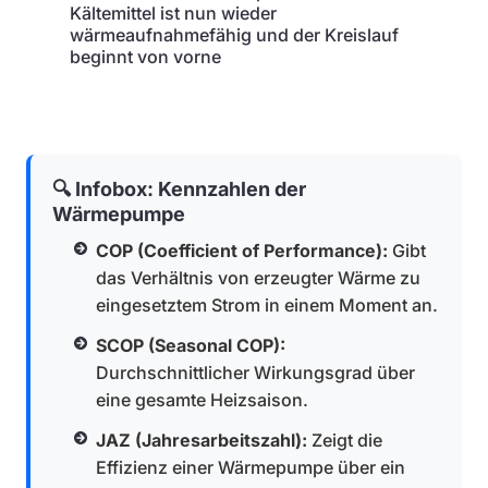
Kältemittel ist nun wieder
wärmeaufnahmefähig und der Kreislauf
beginnt von vorne
🔍 Infobox: Kennzahlen der
Wärmepumpe
COP (Coefficient of Performance):
Gibt
das Verhältnis von erzeugter Wärme zu
eingesetztem Strom in einem Moment an.
SCOP (Seasonal COP):
Durchschnittlicher Wirkungsgrad über
eine gesamte Heizsaison.
JAZ (Jahresarbeitszahl):
Zeigt die
Effizienz einer Wärmepumpe über ein