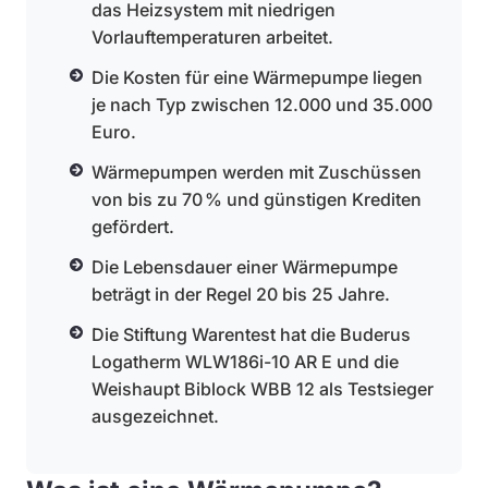
das Heizsystem mit niedrigen
Vorlauftemperaturen arbeitet.
Die Kosten für eine Wärmepumpe liegen
je nach Typ zwischen 12.000 und 35.000
Euro.
Wärmepumpen werden mit Zuschüssen
von bis zu 70 % und günstigen Krediten
gefördert.
Die Lebensdauer einer Wärmepumpe
beträgt in der Regel 20 bis 25 Jahre.
Die Stiftung Warentest hat die Buderus
Logatherm WLW186i-10 AR E und die
Weishaupt Biblock WBB 12 als Testsieger
ausgezeichnet.