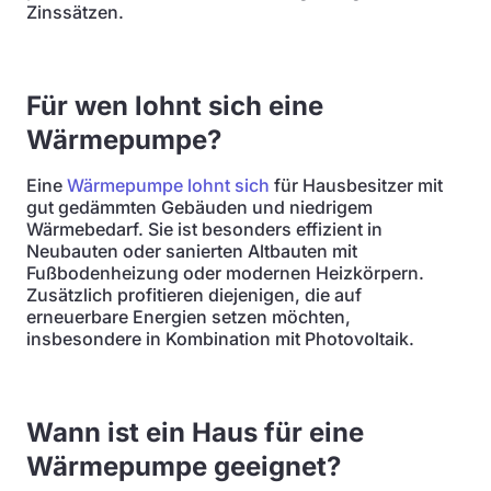
Zinssätzen.
Für wen lohnt sich eine
Wärmepumpe?
Eine
Wärmepumpe lohnt sich
für Hausbesitzer mit
gut gedämmten Gebäuden und niedrigem
Wärmebedarf. Sie ist besonders effizient in
Neubauten oder sanierten Altbauten mit
Fußbodenheizung oder modernen Heizkörpern.
Zusätzlich profitieren diejenigen, die auf
erneuerbare Energien setzen möchten,
insbesondere in Kombination mit Photovoltaik.
Wann ist ein Haus für eine
Wärmepumpe geeignet?