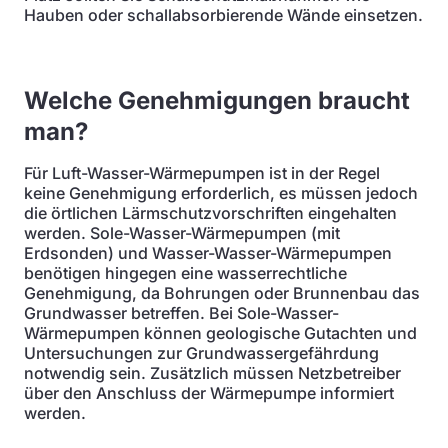
Hauben oder schallabsorbierende Wände einsetzen.
Welche Genehmigungen braucht
man?
Für Luft-Wasser-Wärmepumpen ist in der Regel
keine Genehmigung erforderlich, es müssen jedoch
die örtlichen Lärmschutzvorschriften eingehalten
werden. Sole-Wasser-Wärmepumpen (mit
Erdsonden) und Wasser-Wasser-Wärmepumpen
benötigen hingegen eine wasserrechtliche
Genehmigung, da Bohrungen oder Brunnenbau das
Grundwasser betreffen. Bei Sole-Wasser-
Wärmepumpen können geologische Gutachten und
Untersuchungen zur Grundwassergefährdung
notwendig sein. Zusätzlich müssen Netzbetreiber
über den Anschluss der Wärmepumpe informiert
werden.