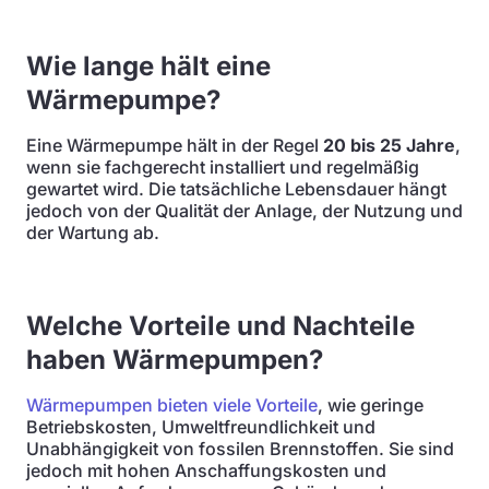
Wie lange hält eine
Wärmepumpe?
Eine Wärmepumpe hält in der Regel
20 bis 25 Jahre
,
wenn sie fachgerecht installiert und regelmäßig
gewartet wird. Die tatsächliche Lebensdauer hängt
jedoch von der Qualität der Anlage, der Nutzung und
der Wartung ab.
Welche Vorteile und Nachteile
haben Wärmepumpen?
Wärmepumpen bieten viele Vorteile
, wie geringe
Betriebskosten, Umweltfreundlichkeit und
Unabhängigkeit von fossilen Brennstoffen. Sie sind
jedoch mit hohen Anschaffungskosten und