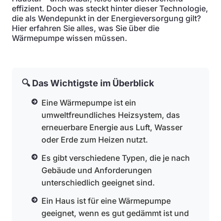
effizient. Doch was steckt hinter dieser Technologie,
die als Wendepunkt in der Energieversorgung gilt?
Hier erfahren Sie alles, was Sie über die
Wärmepumpe wissen müssen.
🔍 Das Wichtigste im Überblick
Eine Wärmepumpe ist ein
umweltfreundliches Heizsystem, das
erneuerbare Energie aus Luft, Wasser
oder Erde zum Heizen nutzt.
Es gibt verschiedene Typen, die je nach
Gebäude und Anforderungen
unterschiedlich geeignet sind.
Ein Haus ist für eine Wärmepumpe
geeignet, wenn es gut gedämmt ist und