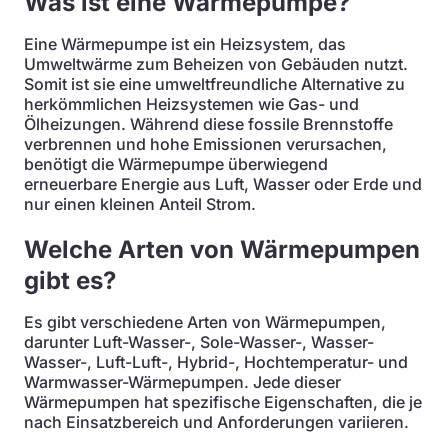
Was ist eine Wärmepumpe?
Eine Wärmepumpe ist ein Heizsystem, das
Umweltwärme zum Beheizen von Gebäuden nutzt.
Somit ist sie eine umweltfreundliche Alternative zu
herkömmlichen Heizsystemen wie Gas- und
Ölheizungen. Während diese fossile Brennstoffe
verbrennen und hohe Emissionen verursachen,
benötigt die Wärmepumpe überwiegend
erneuerbare Energie aus Luft, Wasser oder Erde und
nur einen kleinen Anteil Strom.
Welche Arten von Wärmepumpen
gibt es?
Es gibt verschiedene Arten von Wärmepumpen,
darunter Luft-Wasser-, Sole-Wasser-, Wasser-
Wasser-, Luft-Luft-, Hybrid-, Hochtemperatur- und
Warmwasser-Wärmepumpen. Jede dieser
Wärmepumpen hat spezifische Eigenschaften, die je
nach Einsatzbereich und Anforderungen variieren.