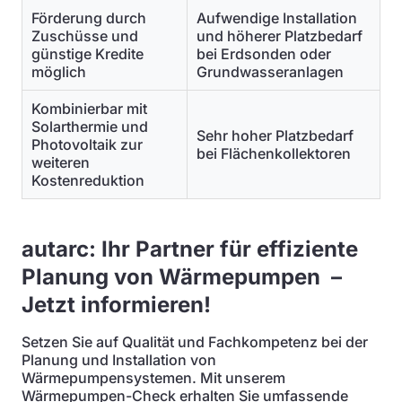
Förderung durch
Aufwendige Installation
Zuschüsse und
und höherer Platzbedarf
günstige Kredite
bei Erdsonden oder
möglich
Grundwasseranlagen
Kombinierbar mit
Solarthermie und
Sehr hoher Platzbedarf
Photovoltaik zur
bei Flächenkollektoren
weiteren
Kostenreduktion
autarc: Ihr Partner für effiziente
Planung von Wärmepumpen –
Jetzt informieren!
Setzen Sie auf Qualität und Fachkompetenz bei der
Planung und Installation von
Wärmepumpensystemen. Mit unserem
Wärmepumpen-Check erhalten Sie umfassende