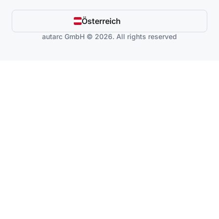
Österreich
autarc GmbH © 2026. All rights reserved