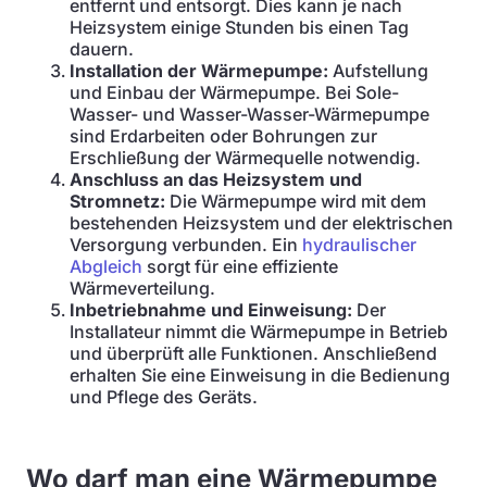
entfernt und entsorgt. Dies kann je nach
Heizsystem einige Stunden bis einen Tag
dauern.
Installation der Wärmepumpe:
Aufstellung
und Einbau der Wärmepumpe. Bei Sole-
Wasser- und Wasser-Wasser-Wärmepumpe
sind Erdarbeiten oder Bohrungen zur
Erschließung der Wärmequelle notwendig.
Anschluss an das Heizsystem und
Stromnetz:
Die Wärmepumpe wird mit dem
bestehenden Heizsystem und der elektrischen
Versorgung verbunden. Ein
hydraulischer
Abgleich
sorgt für eine effiziente
Wärmeverteilung.
Inbetriebnahme und Einweisung:
Der
Installateur nimmt die Wärmepumpe in Betrieb
und überprüft alle Funktionen. Anschließend
erhalten Sie eine Einweisung in die Bedienung
und Pflege des Geräts.
Wo darf man eine Wärmepumpe