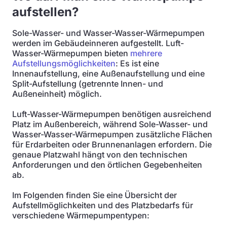
aufstellen?
Sole-Wasser- und Wasser-Wasser-Wärmepumpen
werden im Gebäudeinneren aufgestellt. Luft-
Wasser-Wärmepumpen bieten
mehrere
Aufstellungsmöglichkeiten
: Es ist eine
Innenaufstellung, eine Außenaufstellung und eine
Split-Aufstellung (getrennte Innen- und
Außeneinheit) möglich.
Luft-Wasser-Wärmepumpen benötigen ausreichend
Platz im Außenbereich, während Sole-Wasser- und
Wasser-Wasser-Wärmepumpen zusätzliche Flächen
für Erdarbeiten oder Brunnenanlagen erfordern. Die
genaue Platzwahl hängt von den technischen
Anforderungen und den örtlichen Gegebenheiten
ab.
Im Folgenden finden Sie eine Übersicht der
Aufstellmöglichkeiten und des Platzbedarfs für
verschiedene Wärmepumpentypen: