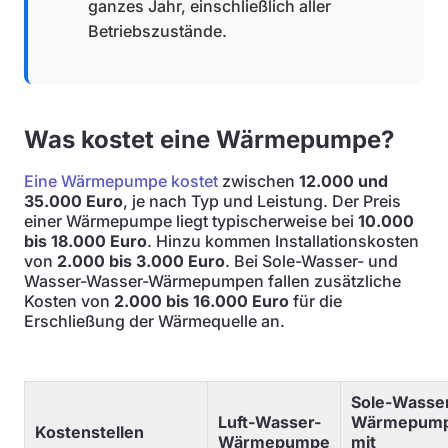
ganzes Jahr, einschließlich aller
Betriebszustände.
Was kostet eine Wärmepumpe?
Eine Wärmepumpe kostet
zwischen
12.000 und
35.000 Euro
, je nach Typ und Leistung. Der Preis
einer Wärmepumpe liegt typischerweise bei
10.000
bis 18.000 Euro
. Hinzu kommen Installationskosten
von
2.000 bis 3.000 Euro
. Bei Sole-Wasser- und
Wasser-Wasser-Wärmepumpen fallen zusätzliche
Kosten von
2.000 bis 16.000 Euro
für die
Erschließung der Wärmequelle an.
Sole-Wasse
Luft-Wasser-
Wärmepum
Kostenstellen
Wärmepumpe
mit