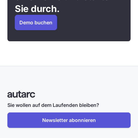
Sie durch.
Demo buchen
Sie wollen auf dem Laufenden bleiben?
Newsletter abonnieren