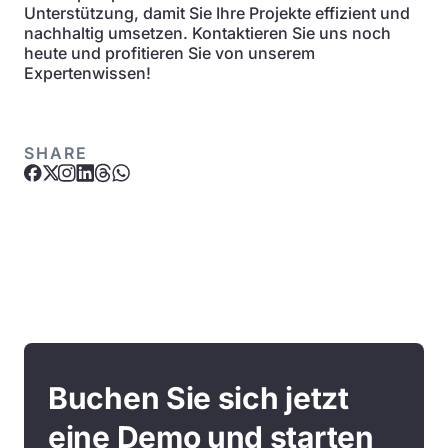
Unterstützung, damit Sie Ihre Projekte effizient und
nachhaltig umsetzen. Kontaktieren Sie uns noch
heute und profitieren Sie von unserem
Expertenwissen!
SHARE
Buchen Sie sich jetzt
eine Demo und starten