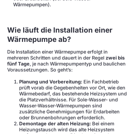
Wärmepumpen).
Wie läuft die Installation einer
Wärmepumpe ab?
Die Installation einer Wärmepumpe erfolgt in
mehreren Schritten und dauert in der Regel
zwei bis
fünf Tage
, je nach Wärmepumpentyp und baulichen
Voraussetzungen. So geht’s:
Planung und Vorbereitung:
Ein Fachbetrieb
prüft vorab die Gegebenheiten vor Ort, wie den
Wärmebedarf, das bestehende Heizsystem und
die Platzverhältnisse. Für Sole-Wasser- und
Wasser-Wasser-Wärmepumpen sind
zusätzliche Genehmigungen für Erdarbeiten
oder Brunnenbohrungen erforderlich.
Demontage der alten Heizung:
Bei einem
Heizungstausch wird das alte Heizsystem