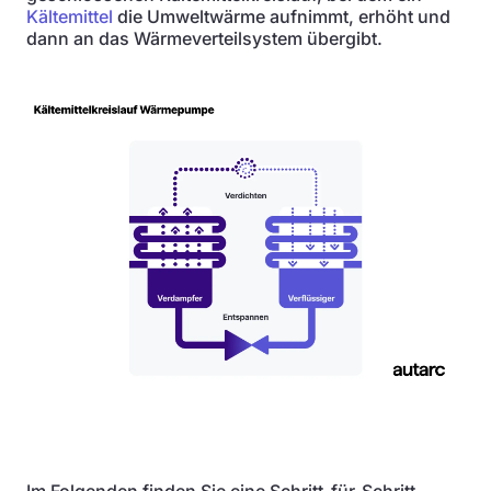
Kältemittel
die Umweltwärme aufnimmt, erhöht und
dann an das Wärmeverteilsystem übergibt.