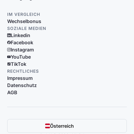
IM VERGLEICH
Wechselbonus
SOZIALE MEDIEN
Linkedin
Facebook
Instagram
YouTube
TikTok
RECHTLICHES
Impressum
Datenschutz
AGB
Österreich