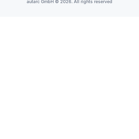
autarc GmbH © 2026. All rights reserved