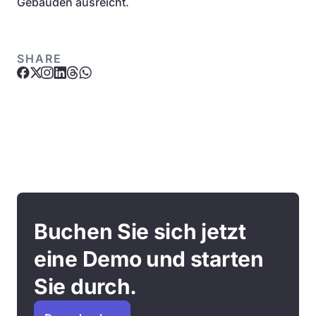
Gebäuden ausreicht.
SHARE
Buchen Sie sich jetzt
eine Demo und starten
Sie durch.