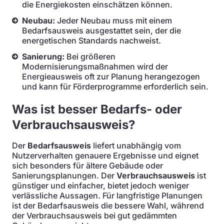
die Energiekosten einschätzen können.
Neubau:
Jeder Neubau muss mit einem
Bedarfsausweis ausgestattet sein, der die
energetischen Standards nachweist.
Sanierung:
Bei größeren
Modernisierungsmaßnahmen wird der
Energieausweis oft zur Planung herangezogen
und kann für Förderprogramme erforderlich sein.
Was ist besser Bedarfs- oder
Verbrauchsausweis?
Der
Bedarfsausweis
liefert unabhängig vom
Nutzerverhalten genauere Ergebnisse und eignet
sich besonders für ältere Gebäude oder
Sanierungsplanungen. Der
Verbrauchsausweis
ist
günstiger und einfacher, bietet jedoch weniger
verlässliche Aussagen. Für langfristige Planungen
ist der Bedarfsausweis die bessere Wahl, während
der Verbrauchsausweis bei gut gedämmten