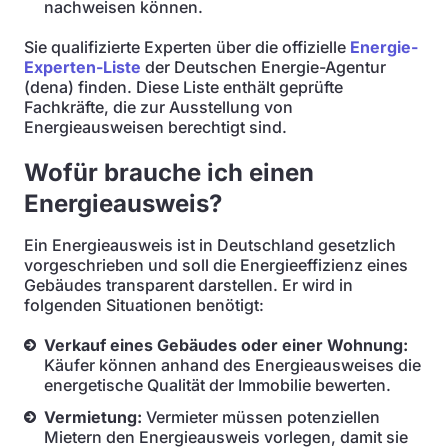
nachweisen können.
Sie qualifizierte Experten über die offizielle
Energie-
Experten-Liste
der Deutschen Energie-Agentur
(dena) finden. Diese Liste enthält geprüfte
Fachkräfte, die zur Ausstellung von
Energieausweisen berechtigt sind.
Wofür brauche ich einen
Energieausweis?
Ein Energieausweis ist in Deutschland gesetzlich
vorgeschrieben und soll die Energieeffizienz eines
Gebäudes transparent darstellen. Er wird in
folgenden Situationen benötigt:
Verkauf eines Gebäudes oder einer Wohnung:
Käufer können anhand des Energieausweises die
energetische Qualität der Immobilie bewerten.
Vermietung:
Vermieter müssen potenziellen
Mietern den Energieausweis vorlegen, damit sie