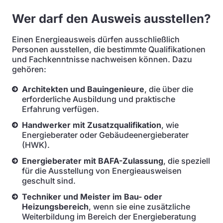
Wer darf den Ausweis ausstellen?
Einen Energieausweis dürfen ausschließlich
Personen ausstellen, die bestimmte Qualifikationen
und Fachkenntnisse nachweisen können. Dazu
gehören:
Architekten und Bauingenieure
, die über die
erforderliche Ausbildung und praktische
Erfahrung verfügen.
Handwerker mit Zusatzqualifikation
, wie
Energieberater oder Gebäudeenergieberater
(HWK).
Energieberater mit BAFA-Zulassung
, die speziell
für die Ausstellung von Energieausweisen
geschult sind.
Techniker und Meister im Bau- oder
Heizungsbereich
, wenn sie eine zusätzliche
Weiterbildung im Bereich der Energieberatung