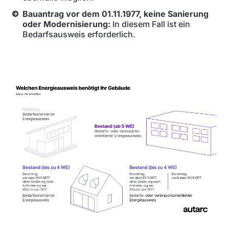
Bauantrag vor dem 01.11.1977, keine Sanierung
oder Modernisierung:
In diesem Fall ist ein
Bedarfsausweis erforderlich.