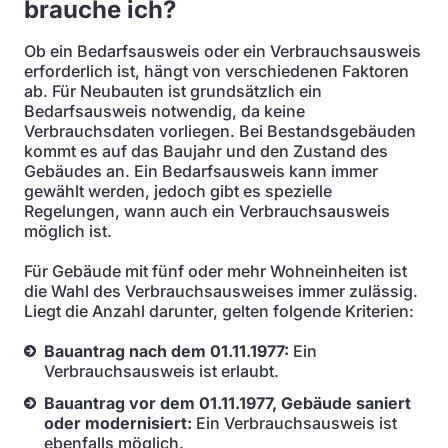
brauche ich?
Ob ein Bedarfsausweis oder ein Verbrauchsausweis
erforderlich ist, hängt von verschiedenen Faktoren
ab. Für Neubauten ist grundsätzlich ein
Bedarfsausweis notwendig, da keine
Verbrauchsdaten vorliegen. Bei Bestandsgebäuden
kommt es auf das Baujahr und den Zustand des
Gebäudes an. Ein Bedarfsausweis kann immer
gewählt werden, jedoch gibt es spezielle
Regelungen, wann auch ein Verbrauchsausweis
möglich ist.
Für Gebäude mit fünf oder mehr Wohneinheiten ist
die Wahl des Verbrauchsausweises immer zulässig.
Liegt die Anzahl darunter, gelten folgende Kriterien:
Bauantrag nach dem 01.11.1977:
Ein
Verbrauchsausweis ist erlaubt.
Bauantrag vor dem 01.11.1977, Gebäude saniert
oder modernisiert:
Ein Verbrauchsausweis ist
ebenfalls möglich.