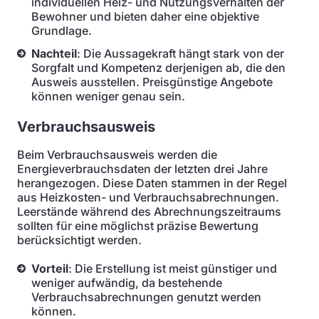
individuellen Heiz- und Nutzungsverhalten der
Bewohner und bieten daher eine objektive
Grundlage.
Nachteil
: Die Aussagekraft hängt stark von der
Sorgfalt und Kompetenz derjenigen ab, die den
Ausweis ausstellen. Preisgünstige Angebote
können weniger genau sein.
Verbrauchsausweis
Beim Verbrauchsausweis werden die
Energieverbrauchsdaten der letzten drei Jahre
herangezogen. Diese Daten stammen in der Regel
aus Heizkosten- und Verbrauchsabrechnungen.
Leerstände während des Abrechnungszeitraums
sollten für eine möglichst präzise Bewertung
berücksichtigt werden.
Vorteil
: Die Erstellung ist meist günstiger und
weniger aufwändig, da bestehende
Verbrauchsabrechnungen genutzt werden
können.