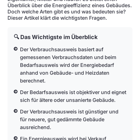
Überblick über die Energieeffizienz eines Gebäudes.
Doch welche Arten gibt es und was bedeuten sie?
Dieser Artikel klärt die wichtigsten Fragen.
🔍 Das Wichtigste im Überblick
Der Verbrauchsausweis basiert auf
gemessenen Verbrauchsdaten und beim
Bedarfsausweis wird der Energiebedarf
anhand von Gebäude- und Heizdaten
berechnet.
Der Bedarfsausweis ist objektiver und eignet
sich für ältere oder unsanierte Gebäude.
Der Verbrauchsausweis ist günstiger und
für neuere, gut gedämmte Gebäude
ausreichend.
Ein Energieausweis wird bei Verkauf,