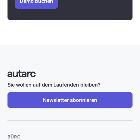
Demo buchen
Sie wollen auf dem Laufenden bleiben?
Newsletter abonnieren
BÜRO