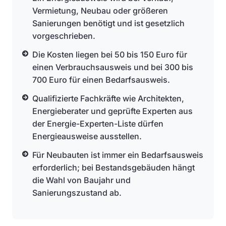
Vermietung, Neubau oder größeren
Sanierungen benötigt und ist gesetzlich
vorgeschrieben.
Die Kosten liegen bei 50 bis 150 Euro für
einen Verbrauchsausweis und bei 300 bis
700 Euro für einen Bedarfsausweis.
Qualifizierte Fachkräfte wie Architekten,
Energieberater und geprüfte Experten aus
der Energie-Experten-Liste dürfen
Energieausweise ausstellen.
Für Neubauten ist immer ein Bedarfsausweis
erforderlich; bei Bestandsgebäuden hängt
die Wahl von Baujahr und
Sanierungszustand ab.