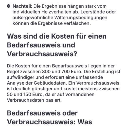
Nachteil
: Die Ergebnisse hängen stark vom
individuellen Heizverhalten ab. Leerstände oder
außergewöhnliche Witterungsbedingungen
können die Ergebnisse verfälschen.
Was sind die Kosten für einen
Bedarfsausweis und
Verbrauchsausweis?
Die Kosten für einen Bedarfsausweis liegen in der
Regel zwischen 300 und 700 Euro. Die Erstellung ist
aufwändiger und erfordert eine umfassende
Analyse der Gebäudedaten. Ein Verbrauchsausweis
ist deutlich günstiger und kostet meistens zwischen
50 und 150 Euro, da er auf vorhandenen
Verbrauchsdaten basiert.
Bedarfsausweis oder
Verbrauchsausweis: Was