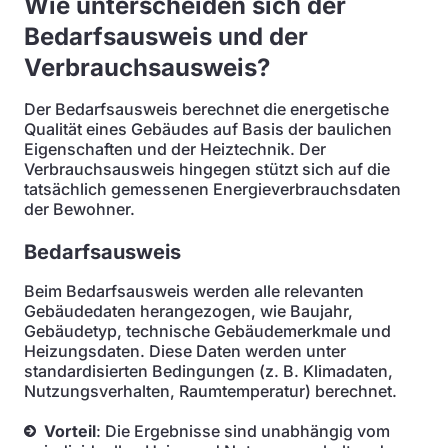
Wie unterscheiden sich der
Bedarfsausweis und der
Verbrauchsausweis?
Der Bedarfsausweis berechnet die energetische
Qualität eines Gebäudes auf Basis der baulichen
Eigenschaften und der Heiztechnik. Der
Verbrauchsausweis hingegen stützt sich auf die
tatsächlich gemessenen Energieverbrauchsdaten
der Bewohner.
Bedarfsausweis
Beim Bedarfsausweis werden alle relevanten
Gebäudedaten herangezogen, wie Baujahr,
Gebäudetyp, technische Gebäudemerkmale und
Heizungsdaten. Diese Daten werden unter
standardisierten Bedingungen (z. B. Klimadaten,
Nutzungsverhalten, Raumtemperatur) berechnet.
Vorteil
: Die Ergebnisse sind unabhängig vom