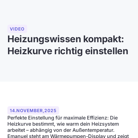
VIDEO
Heizungswissen kompakt:
Heizkurve richtig einstellen
14
.
NOVEMBER
,
2025
Perfekte Einstellung für maximale Effizienz: Die
Heizkurve bestimmt, wie warm dein Heizsystem
arbeitet – abhängig von der Außentemperatur.
Emanuel steht am Wärmepumpen-Display und zeigt