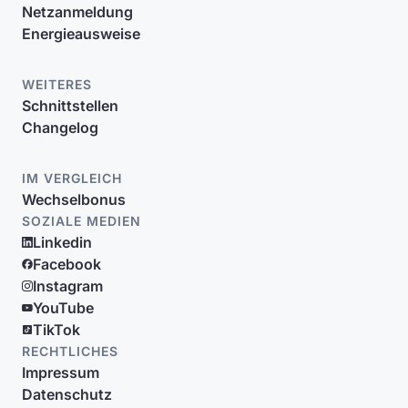
Netzanmeldung
Energieausweise
WEITERES
Schnittstellen
Changelog
IM VERGLEICH
Wechselbonus
SOZIALE MEDIEN
Linkedin
Facebook
Instagram
YouTube
TikTok
RECHTLICHES
Impressum
Datenschutz