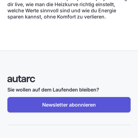
dir live, wie man die Heizkurve richtig einstellt,
welche Werte sinnvoll sind und wie du Energie
sparen kannst, ohne Komfort zu verlieren.
Sie wollen auf dem Laufenden bleiben?
Newsletter abonnieren