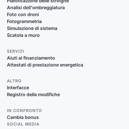
Pianificazione delle stringhe
Analisi dell'ombreggiatura
Foto con droni
Fotogrammetria
Simulazione di sistema
Scatola a muro
SERVIZI
Aiuti al finanziamento
Attestati di prestazione energetica
ALTRO
Interfacce
Registro delle modifiche
IN CONFRONTO
Cambia bonus
SOCIAL MEDIA