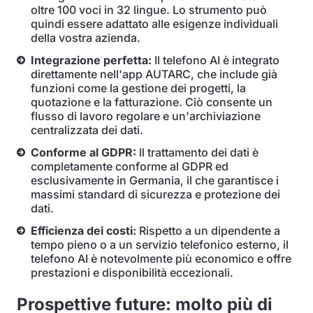
oltre 100 voci in 32 lingue. Lo strumento può
quindi essere adattato alle esigenze individuali
della vostra azienda.
Integrazione perfetta:
Il telefono AI è integrato
direttamente nell'app AUTARC, che include già
funzioni come la gestione dei progetti, la
quotazione e la fatturazione. Ciò consente un
flusso di lavoro regolare e un'archiviazione
centralizzata dei dati.
Conforme al GDPR:
Il trattamento dei dati è
completamente conforme al GDPR ed
esclusivamente in Germania, il che garantisce i
massimi standard di sicurezza e protezione dei
dati.
Efficienza dei costi:
Rispetto a un dipendente a
tempo pieno o a un servizio telefonico esterno, il
telefono AI è notevolmente più economico e offre
prestazioni e disponibilità eccezionali.
Prospettive future: molto più di