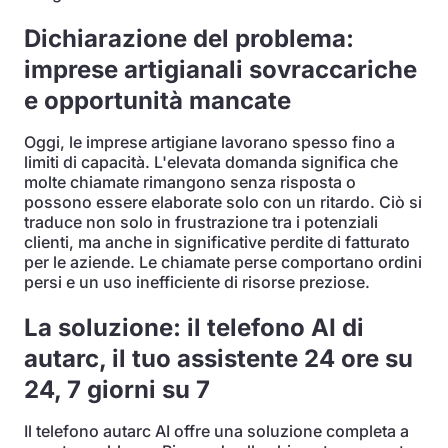
Dichiarazione del problema:
imprese artigianali sovraccariche
e opportunità mancate
Oggi, le imprese artigiane lavorano spesso fino a
limiti di capacità. L'elevata domanda significa che
molte chiamate rimangono senza risposta o
possono essere elaborate solo con un ritardo. Ciò si
traduce non solo in frustrazione tra i potenziali
clienti, ma anche in significative perdite di fatturato
per le aziende. Le chiamate perse comportano ordini
persi e un uso inefficiente di risorse preziose.
La soluzione: il telefono AI di
autarc, il tuo assistente 24 ore su
24, 7 giorni su 7
Il telefono autarc AI offre una soluzione completa a