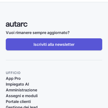
Vuoi rimanere sempre aggiornato?
Iscriviti alla newsletter
UFFICIO
App Pro
Impiegato AI
Amministrazione
Assegni e moduli
Portale clienti
Gestione dei lead