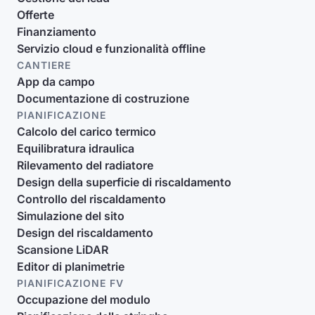
Offerte
Finanziamento
Servizio cloud e funzionalità offline
CANTIERE
App da campo
Documentazione di costruzione
PIANIFICAZIONE
Calcolo del carico termico
Equilibratura idraulica
Rilevamento del radiatore
Design della superficie di riscaldamento
Controllo del riscaldamento
Simulazione del sito
Design del riscaldamento
Scansione LiDAR
Editor di planimetrie
PIANIFICAZIONE FV
Occupazione del modulo