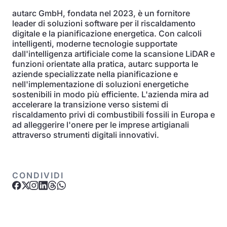
autarc GmbH, fondata nel 2023, è un fornitore
leader di soluzioni software per il riscaldamento
digitale e la pianificazione energetica. Con calcoli
intelligenti, moderne tecnologie supportate
dall'intelligenza artificiale come la scansione LiDAR e
funzioni orientate alla pratica, autarc supporta le
aziende specializzate nella pianificazione e
nell'implementazione di soluzioni energetiche
sostenibili in modo più efficiente. L'azienda mira ad
accelerare la transizione verso sistemi di
riscaldamento privi di combustibili fossili in Europa e
ad alleggerire l'onere per le imprese artigianali
attraverso strumenti digitali innovativi.
CONDIVIDI