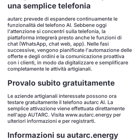
una semplice telefonia
autarc prevede di espandere continuamente le
funzionalità del telefono AI. Sebbene oggi
l'attenzione si concentri sulla telefonia, la
piattaforma integrerà presto anche le funzioni di
chat (WhatsApp, chat web, app). Nelle fasi
successive, vengono pianificate l'automazione delle
offerte e degli ordini e la comunicazione proattiva
con i clienti, in modo da digitalizzare e semplificare
completamente le attività artigianali.
Provalo subito gratuitamente
Le aziende artigianali interessate possono ora
testare gratuitamente il telefono autarc AI. La
semplice attivazione viene effettuata direttamente
nell'app AUTARC. Visita www.autarc.energy per
ulteriori informazioni e per registrarti.
Informazioni su autarc.energy