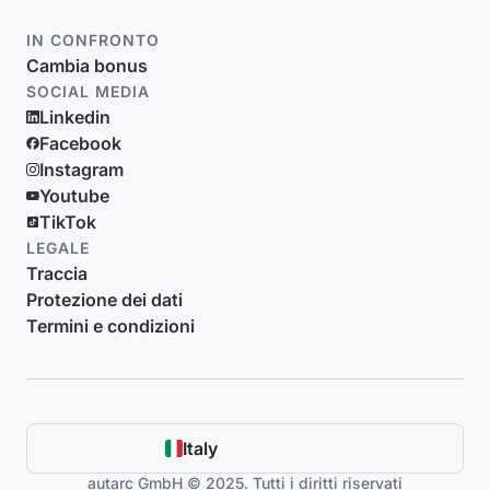
IN CONFRONTO
Cambia bonus
SOCIAL MEDIA
Linkedin
Facebook
Instagram
Youtube
TikTok
LEGALE
Traccia
Protezione dei dati
Termini e condizioni
Italy
autarc GmbH © 2025. Tutti i diritti riservati