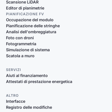
Scansione LiDAR
Editor di planimetrie
PIANIFICAZIONE FV
Occupazione del modulo
Pianificazione delle stringhe
Analisi dell'ombreggiatura
Foto con droni
Fotogrammetria
Simulazione di sistema
Scatola a muro
SERVIZI
Aiuti al finanziamento
Attestati di prestazione energetica
ALTRO
Interfacce
Registro delle modifiche