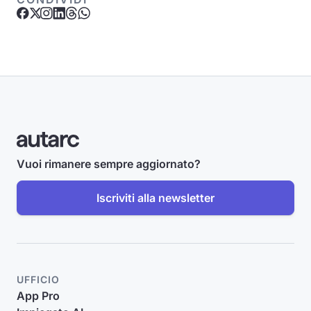
Vuoi rimanere sempre aggiornato?
Iscriviti alla newsletter
UFFICIO
App Pro