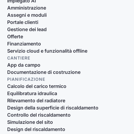
Impiegato AI
Amministrazione
Assegni e moduli
Portale clienti
Gestione dei lead
Offerte
Finanziamento
Servizio cloud e funzionalità offline
CANTIERE
App da campo
Documentazione di costruzione
PIANIFICAZIONE
Calcolo del carico termico
Equilibratura idraulica
Rilevamento del radiatore
Design della superficie di riscaldamento
Controllo del riscaldamento
Simulazione del sito
Design del riscaldamento