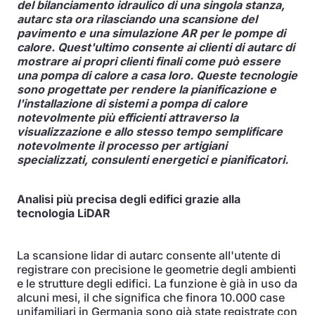
del bilanciamento idraulico di una singola stanza,
autarc sta ora rilasciando una scansione del
pavimento e una simulazione AR per le pompe di
calore. Quest'ultimo consente ai clienti di autarc di
mostrare ai propri clienti finali come può essere
una pompa di calore a casa loro. Queste tecnologie
sono progettate per rendere la pianificazione e
l'installazione di sistemi a pompa di calore
notevolmente più efficienti attraverso la
visualizzazione e allo stesso tempo semplificare
notevolmente il processo per artigiani
specializzati, consulenti energetici e pianificatori.
Analisi più precisa degli edifici grazie alla
tecnologia LiDAR
La scansione lidar di autarc consente all'utente di
registrare con precisione le geometrie degli ambienti
e le strutture degli edifici. La funzione è già in uso da
alcuni mesi, il che significa che finora 10.000 case
unifamiliari in Germania sono già state registrate con