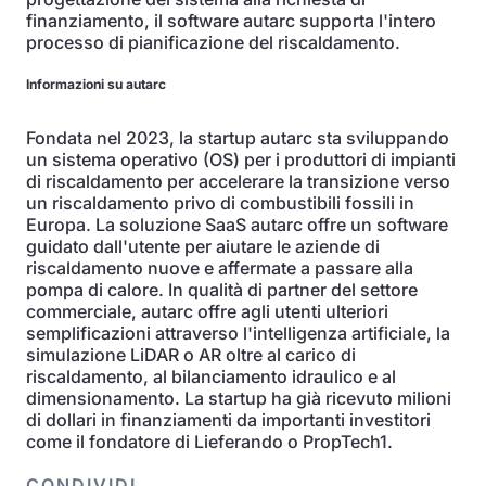
finanziamento, il software autarc supporta l'intero
processo di pianificazione del riscaldamento.
Informazioni su autarc
Fondata nel 2023, la startup autarc sta sviluppando
un sistema operativo (OS) per i produttori di impianti
di riscaldamento per accelerare la transizione verso
un riscaldamento privo di combustibili fossili in
Europa. La soluzione SaaS autarc offre un software
guidato dall'utente per aiutare le aziende di
riscaldamento nuove e affermate a passare alla
pompa di calore. In qualità di partner del settore
commerciale, autarc offre agli utenti ulteriori
semplificazioni attraverso l'intelligenza artificiale, la
simulazione LiDAR o AR oltre al carico di
riscaldamento, al bilanciamento idraulico e al
dimensionamento. La startup ha già ricevuto milioni
di dollari in finanziamenti da importanti investitori
come il fondatore di Lieferando o PropTech1.
CONDIVIDI