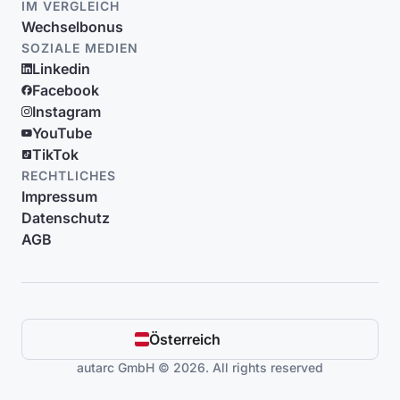
IM VERGLEICH
Wechselbonus
SOZIALE MEDIEN
Linkedin
Facebook
Instagram
YouTube
TikTok
RECHTLICHES
Impressum
Datenschutz
AGB
Österreich
autarc GmbH © 2026. All rights reserved