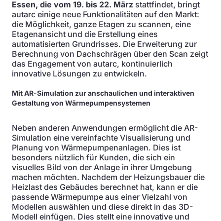
Essen, die vom 19. bis 22. März
stattfindet, bringt
autarc einige neue Funktionalitäten auf den Markt:
die Möglichkeit, ganze Etagen zu scannen, eine
Etagenansicht und die Erstellung eines
automatisierten Grundrisses. Die Erweiterung zur
Berechnung von Dachschrägen über den Scan zeigt
das Engagement von autarc, kontinuierlich
innovative Lösungen zu entwickeln.
Mit AR-Simulation zur anschaulichen und interaktiven
Gestaltung von Wärmepumpensystemen
Neben anderen Anwendungen ermöglicht die AR-
Simulation eine vereinfachte Visualisierung und
Planung von Wärmepumpenanlagen. Dies ist
besonders nützlich für Kunden, die sich ein
visuelles Bild von der Anlage in ihrer Umgebung
machen möchten. Nachdem der Heizungsbauer die
Heizlast des Gebäudes berechnet hat, kann er die
passende Wärmepumpe aus einer Vielzahl von
Modellen auswählen und diese direkt in das 3D-
Modell einfügen. Dies stellt eine innovative und