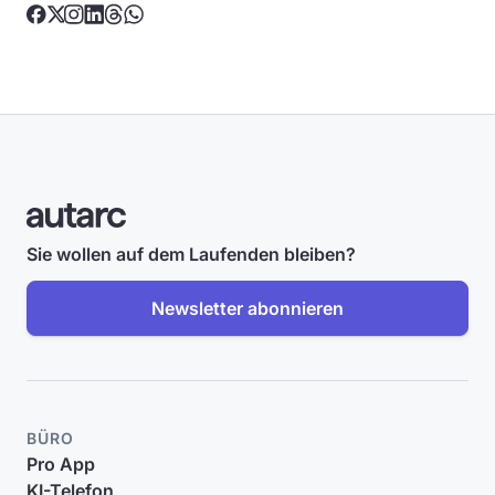
Sie wollen auf dem Laufenden bleiben?
Newsletter abonnieren
BÜRO
Pro App
KI-Telefon