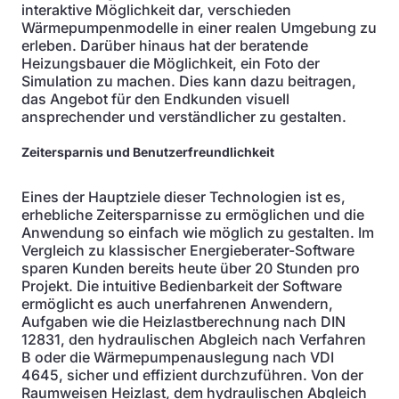
interaktive Möglichkeit dar, verschieden
Wärmepumpenmodelle in einer realen Umgebung zu
erleben. Darüber hinaus hat der beratende
Heizungsbauer die Möglichkeit, ein Foto der
Simulation zu machen. Dies kann dazu beitragen,
das Angebot für den Endkunden visuell
ansprechender und verständlicher zu gestalten.
Zeitersparnis und Benutzerfreundlichkeit
Eines der Hauptziele dieser Technologien ist es,
erhebliche Zeitersparnisse zu ermöglichen und die
Anwendung so einfach wie möglich zu gestalten. Im
Vergleich zu klassischer Energieberater-Software
sparen Kunden bereits heute über 20 Stunden pro
Projekt. Die intuitive Bedienbarkeit der Software
ermöglicht es auch unerfahrenen Anwendern,
Aufgaben wie die Heizlastberechnung nach DIN
12831, den hydraulischen Abgleich nach Verfahren
B oder die Wärmepumpenauslegung nach VDI
4645, sicher und effizient durchzuführen. Von der
Raumweisen Heizlast, dem hydraulischen Abgleich