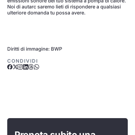
emissioni sonore del tuo sistema a pompa di calore.
Noi di autarc saremo lieti di rispondere a qualsiasi
ulteriore domanda tu possa avere.
Diritti di immagine: BWP
CONDIVIDI
Prenota subito una