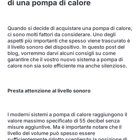
di una pompa di calore
Quando si decide di acquistare una pompa di calore,
ci sono molti fattori da considerare. Uno degli
aspetti più importanti che spesso viene trascurato è
il livello sonoro del dispositivo. In questo post del
blog, vorremmo darvi alcuni consigli su come
garantire che il vostro nuovo sistema a pompa di
calore non sia solo efficiente ma anche silenzioso.
Presta attenzione al livello sonoro
I moderni sistemi a pompa di calore raggiungono il
valore massimo specificato di 55 decibel senza
misure aggiuntive. Ma è importante notare che il
livello del volume può spesso essere
sufficientemente ridotto scegliendo la posizione di