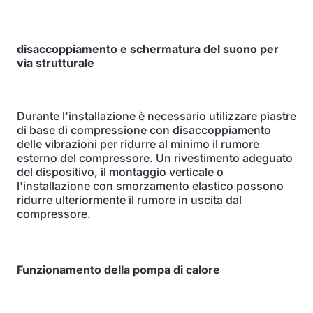
disaccoppiamento e schermatura del suono per
via strutturale
Durante l'installazione è necessario utilizzare piastre
di base di compressione con disaccoppiamento
delle vibrazioni per ridurre al minimo il rumore
esterno del compressore. Un rivestimento adeguato
del dispositivo, il montaggio verticale o
l'installazione con smorzamento elastico possono
ridurre ulteriormente il rumore in uscita dal
compressore.
Funzionamento della pompa di calore