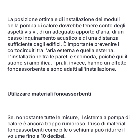
La posizione ottimale di installazione dei moduli
della pompa di calore dovrebbe tenere conto degli
aspetti visivi, di un adeguato apporto d'aria, di un
basso inquinamento acustico e di una distanza
sufficiente dagli edifici. È importante prevenire i
cortocircuiti tra l'aria esterna e quella esterna.
L'installazione tra le pareti è scomoda, poiché qui il
suono si amplifica. I prati, invece, hanno un effetto
fonoassorbente e sono adatti all'installazione.
Utilizzare materiali fonoassorbenti
Se, nonostante tutte le misure, il sistema a pompa di
calore è ancora troppo rumoroso, l'uso di materiali
fonoassorbenti come pile o schiuma può ridurre il
volume fino a 10 decibel.