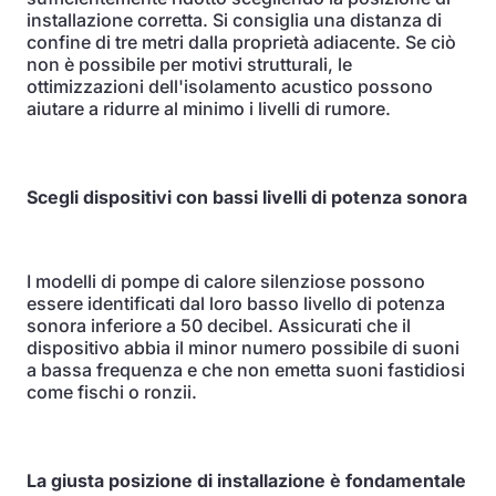
installazione corretta. Si consiglia una distanza di
confine di tre metri dalla proprietà adiacente. Se ciò
non è possibile per motivi strutturali, le
ottimizzazioni dell'isolamento acustico possono
aiutare a ridurre al minimo i livelli di rumore.
Scegli dispositivi con bassi livelli di potenza sonora
I modelli di pompe di calore silenziose possono
essere identificati dal loro basso livello di potenza
sonora inferiore a 50 decibel. Assicurati che il
dispositivo abbia il minor numero possibile di suoni
a bassa frequenza e che non emetta suoni fastidiosi
come fischi o ronzii.
La giusta posizione di installazione è fondamentale