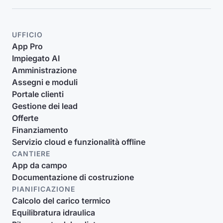
UFFICIO
App Pro
Impiegato AI
Amministrazione
Assegni e moduli
Portale clienti
Gestione dei lead
Offerte
Finanziamento
Servizio cloud e funzionalità offline
CANTIERE
App da campo
Documentazione di costruzione
PIANIFICAZIONE
Calcolo del carico termico
Equilibratura idraulica