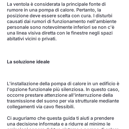
La ventola è considerata la principale fonte di
rumore in una pompa di calore. Pertanto, la
posizione deve essere scelta con cura. I disturbi
causati dai rumori di funzionamento nell'ambiente
personale sono notevolmente inferiori se non c'è
una linea visiva diretta con le finestre negli spazi
abitativi vicini o privati.
La soluzione ideale
L'installazione della pompa di calore in un edificio è
l'opzione funzionale più silenziosa. In questo caso,
occorre prestare attenzione all'interruzione della
trasmissione del suono per via strutturale mediante
collegamenti via cavo flessibili.
Ci auguriamo che questa guida ti aiuti a prendere
una decisione informata e a ridurre al minimo le