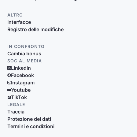
ALTRO
Interfacce
Registro delle modifiche
IN CONFRONTO
Cambia bonus
SOCIAL MEDIA
Linkedin
Facebook
Instagram
Youtube
TikTok
LEGALE
Traccia
Protezione dei dati
Termini e condizioni