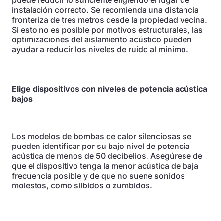
puede reducir lo suficiente eligiendo el lugar de
instalación correcto. Se recomienda una distancia
fronteriza de tres metros desde la propiedad vecina.
Si esto no es posible por motivos estructurales, las
optimizaciones del aislamiento acústico pueden
ayudar a reducir los niveles de ruido al mínimo.
Elige dispositivos con niveles de potencia acústica
bajos
Los modelos de bombas de calor silenciosas se
pueden identificar por su bajo nivel de potencia
acústica de menos de 50 decibelios. Asegúrese de
que el dispositivo tenga la menor acústica de baja
frecuencia posible y de que no suene sonidos
molestos, como silbidos o zumbidos.