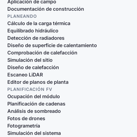
Aplicación de campo
Documentación de construcción
PLANEANDO
Cálculo de la carga térmica
Equilibrado hidráulico
Detección de radiadores
Diseño de superficie de calentamiento
Comprobación de calefacción
Simulación del sitio
Diseño de calefacción
Escaneo LiDAR
Editor de planos de planta
PLANIFICACIÓN FV
Ocupación del módulo
Planificación de cadenas
Análisis de sombreado
Fotos de drones
Fotogrametría
Simulación del sistema