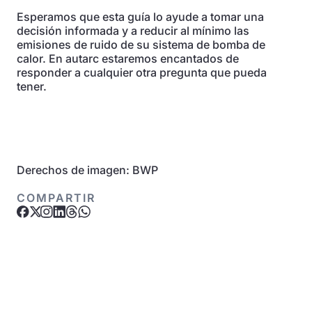
Esperamos que esta guía lo ayude a tomar una
decisión informada y a reducir al mínimo las
emisiones de ruido de su sistema de bomba de
calor. En autarc estaremos encantados de
responder a cualquier otra pregunta que pueda
tener.
Derechos de imagen: BWP
COMPARTIR