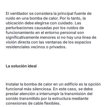
El ventilador se considera la principal fuente de
ruido en una bomba de calor. Por lo tanto, la
ubicación debe elegirse con cuidado. Las
perturbaciones causadas por los ruidos de
funcionamiento en el entorno personal son
significativamente menores si no hay una línea de
visión directa con las ventanas de los espacios
residenciales vecinos o privados.
La solución ideal
Instalar la bomba de calor en un edificio es la opción
funcional más silenciosa. En este caso, se debe
prestar atención a interrumpir la transmisión del
sonido transmitido por la estructura mediante
conexiones de cable flexibles.