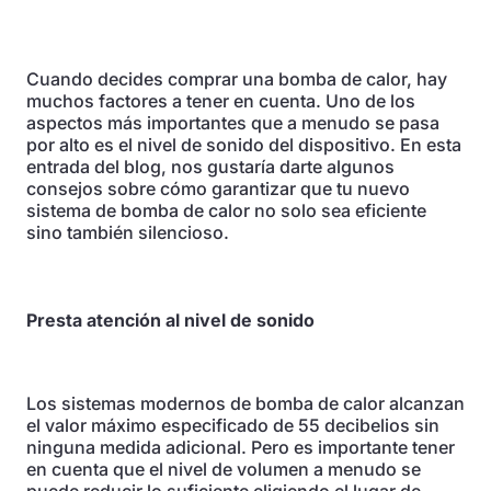
Cuando decides comprar una bomba de calor, hay
muchos factores a tener en cuenta. Uno de los
aspectos más importantes que a menudo se pasa
por alto es el nivel de sonido del dispositivo. En esta
entrada del blog, nos gustaría darte algunos
consejos sobre cómo garantizar que tu nuevo
sistema de bomba de calor no solo sea eficiente
sino también silencioso.
Presta atención al nivel de sonido
Los sistemas modernos de bomba de calor alcanzan
el valor máximo especificado de 55 decibelios sin
ninguna medida adicional. Pero es importante tener
en cuenta que el nivel de volumen a menudo se