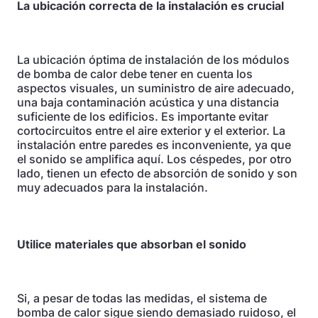
La ubicación correcta de la instalación es crucial
La ubicación óptima de instalación de los módulos
de bomba de calor debe tener en cuenta los
aspectos visuales, un suministro de aire adecuado,
una baja contaminación acústica y una distancia
suficiente de los edificios. Es importante evitar
cortocircuitos entre el aire exterior y el exterior. La
instalación entre paredes es inconveniente, ya que
el sonido se amplifica aquí. Los céspedes, por otro
lado, tienen un efecto de absorción de sonido y son
muy adecuados para la instalación.
Utilice materiales que absorban el sonido
Si, a pesar de todas las medidas, el sistema de
bomba de calor sigue siendo demasiado ruidoso, el