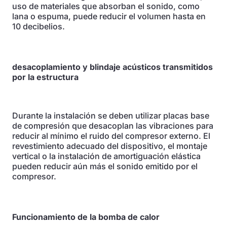
uso de materiales que absorban el sonido, como
lana o espuma, puede reducir el volumen hasta en
10 decibelios.
desacoplamiento y blindaje acústicos transmitidos
por la estructura
Durante la instalación se deben utilizar placas base
de compresión que desacoplan las vibraciones para
reducir al mínimo el ruido del compresor externo. El
revestimiento adecuado del dispositivo, el montaje
vertical o la instalación de amortiguación elástica
pueden reducir aún más el sonido emitido por el
compresor.
Funcionamiento de la bomba de calor