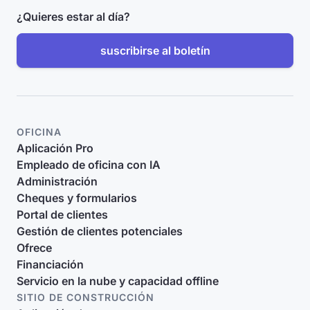
¿Quieres estar al día?
suscribirse al boletín
OFICINA
Aplicación Pro
Empleado de oficina con IA
Administración
Cheques y formularios
Portal de clientes
Gestión de clientes potenciales
Ofrece
Financiación
Servicio en la nube y capacidad offline
SITIO DE CONSTRUCCIÓN