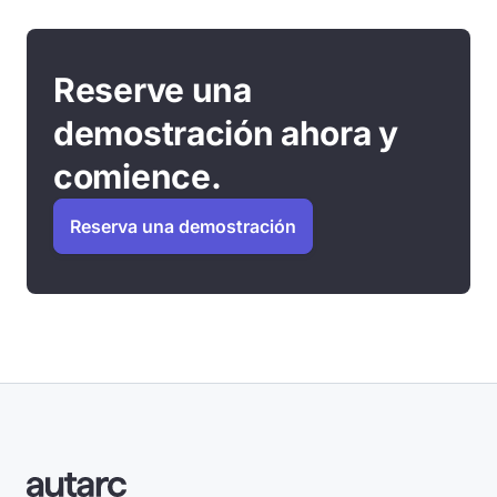
Reserve una
demostración ahora y
comience.
Reserva una demostración