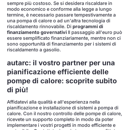
sempre più costoso. Se si desidera riscaldare in
modo economico e conforme alla legge a lungo
termine, è necessario passare tempestivamente a
una pompa di calore o ad un'altra tecnologia di
riscaldamento rinnovabile. Di
programmi di
finanziamento governativi
Il passaggio all'euro può
essere semplificato finanziariamente, mentre non ci
sono opportunità di finanziamento per i sistemi di
riscaldamento a gasolio.
autarc: il vostro partner per una
pianificazione efficiente delle
pompe di calore: scoprite subito
di più!
Affidatevi alla qualità e all'esperienza nella
pianificazione e installazione di sistemi a pompa di
calore. Con il nostro controllo delle pompe di calore,
ricevete un supporto completo in modo da poter
implementare i vostri progetti in modo efficiente e