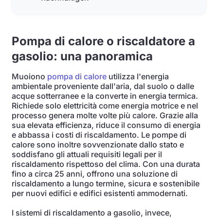
Pompa di calore o riscaldatore a
gasolio: una panoramica
Muoiono
pompa di calore
utilizza l'energia
ambientale proveniente dall'aria, dal suolo o dalle
acque sotterranee e la converte in energia termica.
Richiede solo elettricità come energia motrice e nel
processo genera molte volte più calore. Grazie alla
sua elevata efficienza, riduce il consumo di energia
e abbassa i costi di riscaldamento. Le pompe di
calore sono inoltre sovvenzionate dallo stato e
soddisfano gli attuali requisiti legali per il
riscaldamento rispettoso del clima. Con una durata
fino a circa 25 anni, offrono una soluzione di
riscaldamento a lungo termine, sicura e sostenibile
per nuovi edifici e edifici esistenti ammodernati.
I sistemi di riscaldamento a gasolio, invece,