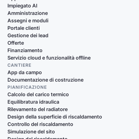
Impiegato AI
Amministrazione
Assegni e moduli
Portale clienti
Gestione dei lead
Offerte
Finanziamento
Servizio cloud e funzionalità offline
CANTIERE
App da campo
Documentazione di costruzione
PIANIFICAZIONE
Calcolo del carico termico
Equilibratura idraulica
Rilevamento del radiatore
Design della superficie di riscaldamento
Controllo del riscaldamento
Simulazione del sito