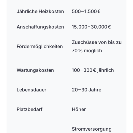
Jährliche Heizkosten
500 – 1.500 €
Anschaffungskosten
15.000 – 30.000 €
Zuschüsse von bis zu
Fördermöglichkeiten
70 % möglich
Wartungskosten
100 – 300 € jährlich
Lebensdauer
20 – 30 Jahre
Platzbedarf
Höher
Stromversorgung