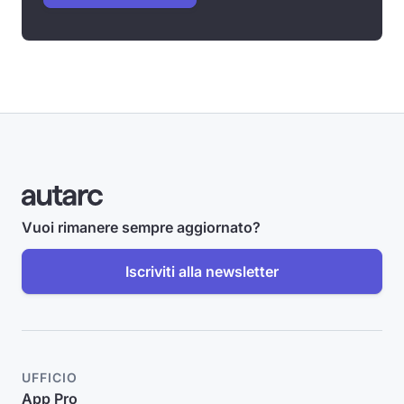
Vuoi rimanere sempre aggiornato?
Iscriviti alla newsletter
UFFICIO
App Pro