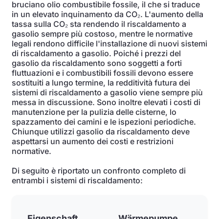
bruciano olio combustibile fossile, il che si traduce
in un elevato inquinamento da CO₂. L'aumento della
tassa sulla CO₂ sta rendendo il riscaldamento a
gasolio sempre più costoso, mentre le normative
legali rendono difficile l'installazione di nuovi sistemi
di riscaldamento a gasolio. Poiché i prezzi del
gasolio da riscaldamento sono soggetti a forti
fluttuazioni e i combustibili fossili devono essere
sostituiti a lungo termine, la redditività futura dei
sistemi di riscaldamento a gasolio viene sempre più
messa in discussione. Sono inoltre elevati i costi di
manutenzione per la pulizia delle cisterne, lo
spazzamento dei camini e le ispezioni periodiche.
Chiunque utilizzi gasolio da riscaldamento deve
aspettarsi un aumento dei costi e restrizioni
normative.
Di seguito è riportato un confronto completo di
entrambi i sistemi di riscaldamento:
Eigenschaft
Wärmepumpe