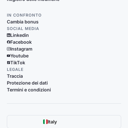
IN CONFRONTO
Cambia bonus
SOCIAL MEDIA
Linkedin
Facebook
Instagram
Youtube
TikTok
LEGALE
Traccia
Protezione dei dati
Termini e condizioni
Italy