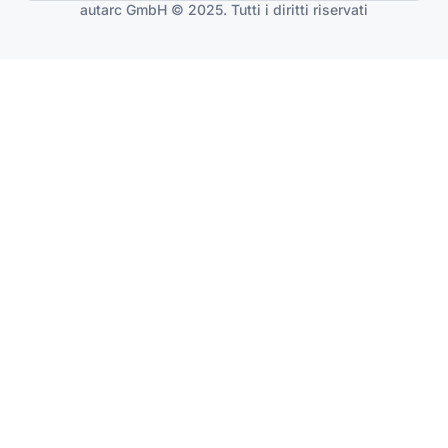
autarc GmbH © 2025. Tutti i diritti riservati