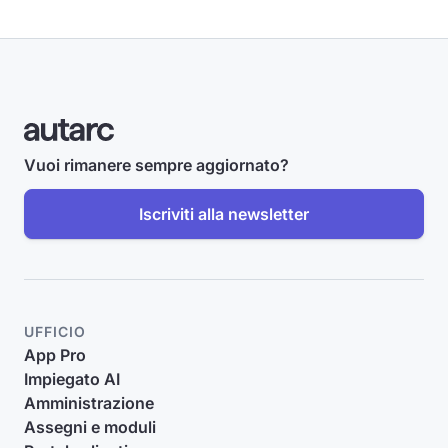
Vuoi rimanere sempre aggiornato?
Iscriviti alla newsletter
UFFICIO
App Pro
Impiegato AI
Amministrazione
Assegni e moduli