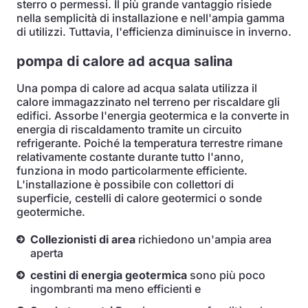
sterro o permessi. Il più grande vantaggio risiede
nella semplicità di installazione e nell'ampia gamma
di utilizzi. Tuttavia, l'efficienza diminuisce in inverno.
pompa di calore ad acqua salina
Una pompa di calore ad acqua salata utilizza il
calore immagazzinato nel terreno per riscaldare gli
edifici. Assorbe l'energia geotermica e la converte in
energia di riscaldamento tramite un circuito
refrigerante. Poiché la temperatura terrestre rimane
relativamente costante durante tutto l'anno,
funziona in modo particolarmente efficiente.
L'installazione è possibile con collettori di
superficie, cestelli di calore geotermici o sonde
geotermiche.
Collezionisti di area
richiedono un'ampia area
aperta
cestini di energia geotermica
sono più poco
ingombranti ma meno efficienti e