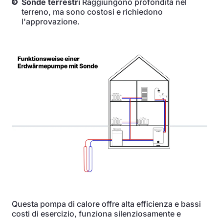
Sonde terrestri
Raggiungono profondità nel
terreno, ma sono costosi e richiedono
l'approvazione.
Questa pompa di calore offre alta efficienza e bassi
costi di esercizio, funziona silenziosamente e