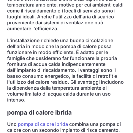
temperatura ambiente, motivo per cui ambienti caldi
come il riscaldamento o i locali di servizio sono i
luoghi ideali. Anche l'utilizzo dell'aria di scarico
proveniente dai sistemi di ventilazione può
aumentare l'efficienza.
L'installazione richiede una buona circolazione
dell'aria in modo che la pompa di calore possa
funzionare in modo efficiente. È adatto per le
famiglie che desiderano far funzionare la propria
fornitura di acqua calda indipendentemente
dall'impianto di riscaldamento. I vantaggi sono il
basso consumo energetico, la facilità di retrofit e
l'utilizzo del calore residuo. Gli svantaggi includono
la dipendenza dalla temperatura ambiente e il
volume limitato di acqua calda durante un uso
intenso.
pompa di calore ibrida
Uno
pompa di calore ibrida
combina una pompa di
calore con un secondo impianto di riscaldamento,