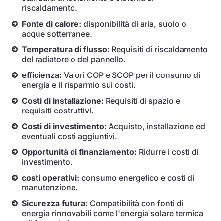
riscaldamento.
Fonte di calore:
disponibilità di aria, suolo o
acque sotterranee.
Temperatura di flusso:
Requisiti di riscaldamento
del radiatore o del pannello.
efficienza:
Valori COP e SCOP per il consumo di
energia e il risparmio sui costi.
Costi di installazione:
Requisiti di spazio e
requisiti costruttivi.
Costi di investimento:
Acquisto, installazione ed
eventuali costi aggiuntivi.
Opportunità di finanziamento:
Ridurre i costi di
investimento.
costi operativi:
consumo energetico e costi di
manutenzione.
Sicurezza futura:
Compatibilità con fonti di
energia rinnovabili come l'energia solare termica