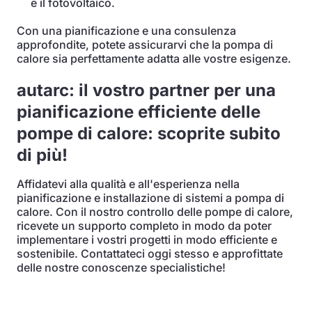
e il fotovoltaico.
Con una pianificazione e una consulenza
approfondite, potete assicurarvi che la pompa di
calore sia perfettamente adatta alle vostre esigenze.
autarc: il vostro partner per una
pianificazione efficiente delle
pompe di calore: scoprite subito
di più!
Affidatevi alla qualità e all'esperienza nella
pianificazione e installazione di sistemi a pompa di
calore. Con il nostro controllo delle pompe di calore,
ricevete un supporto completo in modo da poter
implementare i vostri progetti in modo efficiente e
sostenibile. Contattateci oggi stesso e approfittate
delle nostre conoscenze specialistiche!