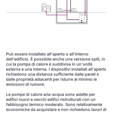
Può essere installato all'aperto o all'interno
dell'edificio. È possibile anche una versione split, in
cui la pompa di calore è suddivisa in un'unità
esterna e una interna. I dispositivi installati all'aperto
richiedono una distanza sufficiente dalle pareti e
dalle proprietà adiacenti per ridurre al minimo le
emissioni di rumore.
Le pompe di calore aria-acqua sono adatte per
edifici nuovi e vecchi edifici ristrutturati con un
fabbisogno termico moderato. Sono relativamente
economiche da acquistare e non richiedono lavori di