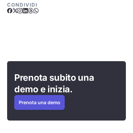
CONDIVIDI
Prenota subito una
demo e inizia.
Prenota una demo