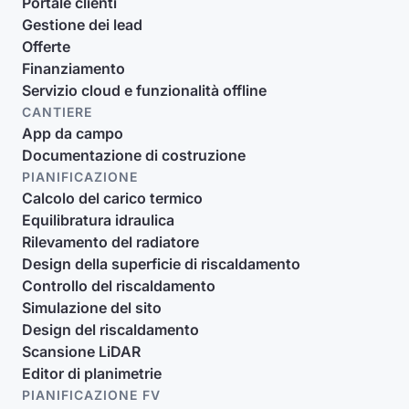
Portale clienti
Gestione dei lead
Offerte
Finanziamento
Servizio cloud e funzionalità offline
CANTIERE
App da campo
Documentazione di costruzione
PIANIFICAZIONE
Calcolo del carico termico
Equilibratura idraulica
Rilevamento del radiatore
Design della superficie di riscaldamento
Controllo del riscaldamento
Simulazione del sito
Design del riscaldamento
Scansione LiDAR
Editor di planimetrie
PIANIFICAZIONE FV