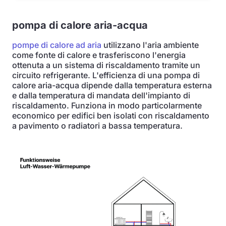
pompa di calore aria-acqua
pompe di calore ad aria
utilizzano l'aria ambiente
come fonte di calore e trasferiscono l'energia
ottenuta a un sistema di riscaldamento tramite un
circuito refrigerante. L'efficienza di una pompa di
calore aria-acqua dipende dalla temperatura esterna
e dalla temperatura di mandata dell'impianto di
riscaldamento. Funziona in modo particolarmente
economico per edifici ben isolati con riscaldamento
a pavimento o radiatori a bassa temperatura.