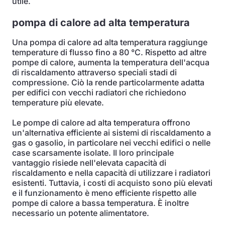
utile.
pompa di calore ad alta temperatura
Una pompa di calore ad alta temperatura raggiunge
temperature di flusso fino a 80 °C. Rispetto ad altre
pompe di calore, aumenta la temperatura dell'acqua
di riscaldamento attraverso speciali stadi di
compressione. Ciò la rende particolarmente adatta
per edifici con vecchi radiatori che richiedono
temperature più elevate.
Le pompe di calore ad alta temperatura offrono
un'alternativa efficiente ai sistemi di riscaldamento a
gas o gasolio, in particolare nei vecchi edifici o nelle
case scarsamente isolate. Il loro principale
vantaggio risiede nell'elevata capacità di
riscaldamento e nella capacità di utilizzare i radiatori
esistenti. Tuttavia, i costi di acquisto sono più elevati
e il funzionamento è meno efficiente rispetto alle
pompe di calore a bassa temperatura. È inoltre
necessario un potente alimentatore.