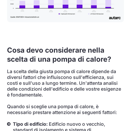
Cosa devo considerare nella
scelta di una pompa di calore?
La scelta della giusta pompa di calore dipende da
diversi fattori che influiscono sull'efficienza, sui
costi e sull'uso a lungo termine. Un'attenta analisi
delle condizioni dell'edificio e delle vostre esigenze
è fondamentale.
Quando si sceglie una pompa di calore, è
necessario prestare attenzione ai seguenti fattori:
Tipo di edificio:
Edificio nuovo o vecchio,
standard di isolamento e sistema di