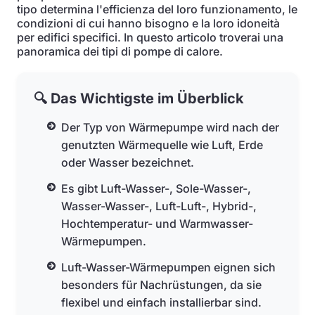
tipo determina l'efficienza del loro funzionamento, le
condizioni di cui hanno bisogno e la loro idoneità
per edifici specifici. In questo articolo troverai una
panoramica dei tipi di pompe di calore.
🔍 Das Wichtigste im Überblick
Der Typ von Wärmepumpe wird nach der
genutzten Wärmequelle wie Luft, Erde
oder Wasser bezeichnet.
Es gibt Luft-Wasser-, Sole-Wasser-,
Wasser-Wasser-, Luft-Luft-, Hybrid-,
Hochtemperatur- und Warmwasser-
Wärmepumpen.
Luft-Wasser-Wärmepumpen eignen sich
besonders für Nachrüstungen, da sie
flexibel und einfach installierbar sind.