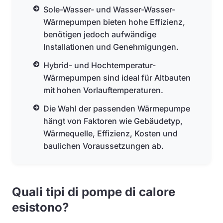
Sole-Wasser- und Wasser-Wasser-
Wärmepumpen bieten hohe Effizienz,
benötigen jedoch aufwändige
Installationen und Genehmigungen.
Hybrid- und Hochtemperatur-
Wärmepumpen sind ideal für Altbauten
mit hohen Vorlauftemperaturen.
Die Wahl der passenden Wärmepumpe
hängt von Faktoren wie Gebäudetyp,
Wärmequelle, Effizienz, Kosten und
baulichen Voraussetzungen ab.
Quali tipi di pompe di calore
esistono?