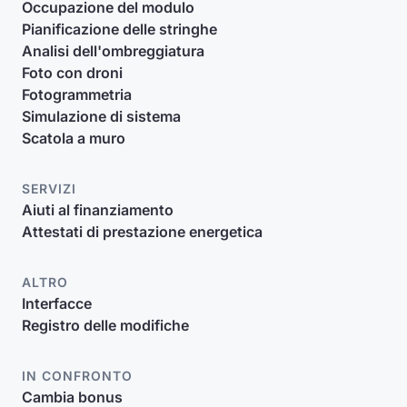
Occupazione del modulo
Pianificazione delle stringhe
Analisi dell'ombreggiatura
Foto con droni
Fotogrammetria
Simulazione di sistema
Scatola a muro
SERVIZI
Aiuti al finanziamento
Attestati di prestazione energetica
ALTRO
Interfacce
Registro delle modifiche
IN CONFRONTO
Cambia bonus