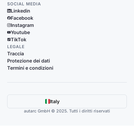
SOCIAL MEDIA
Linkedin
Facebook
Instagram
Youtube
TikTok
LEGALE
Traccia
Protezione dei dati
Termini e condizioni
Italy
autarc GmbH © 2025. Tutti i diritti riservati