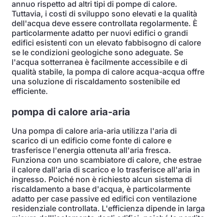
annuo rispetto ad altri tipi di pompe di calore.
Tuttavia, i costi di sviluppo sono elevati e la qualità
dell'acqua deve essere controllata regolarmente. È
particolarmente adatto per nuovi edifici o grandi
edifici esistenti con un elevato fabbisogno di calore
se le condizioni geologiche sono adeguate. Se
l'acqua sotterranea è facilmente accessibile e di
qualità stabile, la pompa di calore acqua-acqua offre
una soluzione di riscaldamento sostenibile ed
efficiente.
pompa di calore aria-aria
Una pompa di calore aria-aria utilizza l'aria di
scarico di un edificio come fonte di calore e
trasferisce l'energia ottenuta all'aria fresca.
Funziona con uno scambiatore di calore, che estrae
il calore dall'aria di scarico e lo trasferisce all'aria in
ingresso. Poiché non è richiesto alcun sistema di
riscaldamento a base d'acqua, è particolarmente
adatto per case passive ed edifici con ventilazione
residenziale controllata. L'efficienza dipende in larga