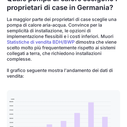
proprietari di case in Germania?
La maggior parte dei proprietari di case sceglie una
pompa di calore aria-acqua. Convince per la
semplicità di installazione, le opzioni di
implementazione flessibili e i costi inferiori. Muori
Statistiche di vendita BDH/BWP
dimostra che viene
scelto molto più frequentemente rispetto ai sistemi
collegati a terra, che richiedono installazioni
complesse.
Il grafico seguente mostra l'andamento dei dati di
vendita: