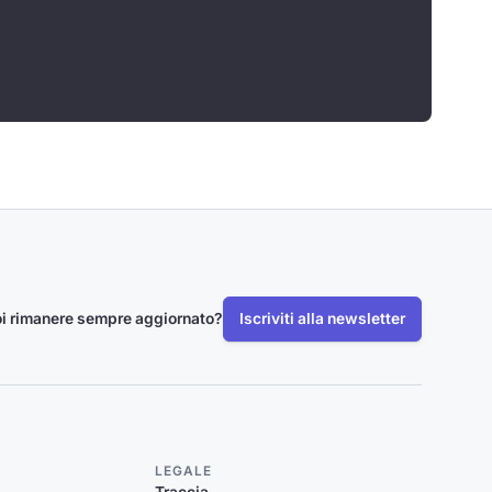
i rimanere sempre aggiornato?
Iscriviti alla newsletter
LEGALE