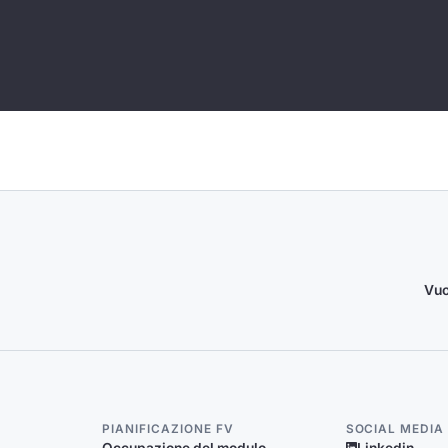
Vuo
PIANIFICAZIONE FV
SOCIAL MEDIA