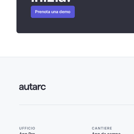
Prenota una demo
UFFICIO
CANTIERE