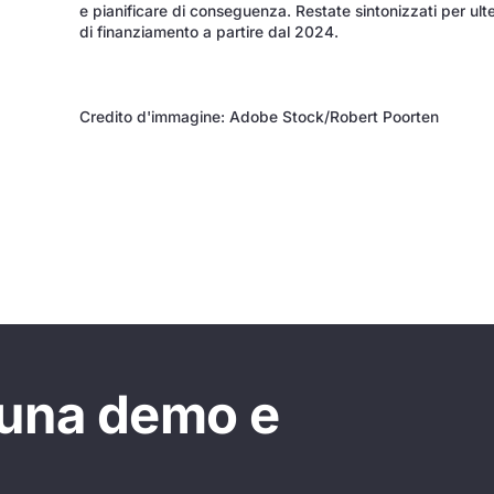
e pianificare di conseguenza. Restate sintonizzati per ulte
di finanziamento a partire dal 2024.
Credito d'immagine: Adobe Stock/Robert Poorten
 una demo e