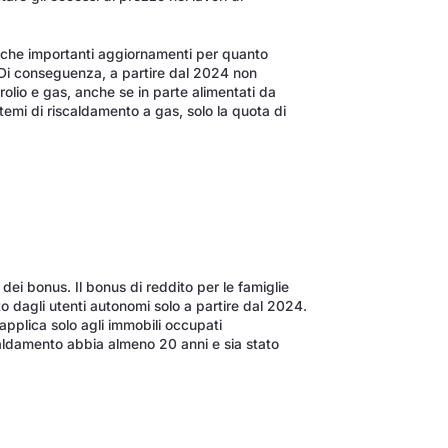
anche importanti aggiornamenti per quanto
. Di conseguenza, a partire dal 2024 non
rolio e gas, anche se in parte alimentati da
stemi di riscaldamento a gas, solo la quota di
ei bonus. Il bonus di reddito per le famiglie
o dagli utenti autonomi solo a partire dal 2024.
 applica solo agli immobili occupati
aldamento abbia almeno 20 anni e sia stato