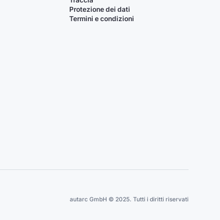
Traccia
Protezione dei dati
Termini e condizioni
autarc GmbH © 2025. Tutti i diritti riservati