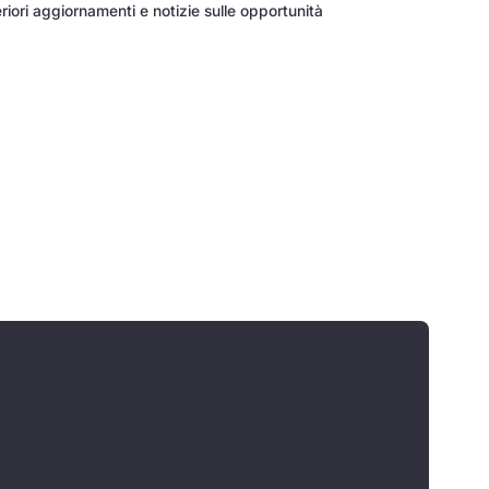
riori aggiornamenti e notizie sulle opportunità