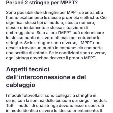
Perché 2 stringhe per MPPT?
Sono possibili due stringhe per MPPT se entrambe
hanno esattamente le stesse proprietà elettriche. Ciò
significa: stessi tipi di modulo, stesso numero,
stesso orientamento e stessa situazione di
ombreggiatura. Solo allora l'MPPT può determinare
lo stesso punto di lavoro ottimale per entrambe le
stringhe. Se le stringhe sono diverse, l'MPPT non
riesce a trovare un punto in comune: ciò comporta
una perdita di entrate. Se le condizioni sono diverse,
ogni stringa dovrebbe ricevere il proprio MPPT.
Aspetti tecnici
dell'interconnessione e del
cablaggio
I moduli fotovoltaici sono collegati a stringhe in
serie, con la somma delle tensioni dei singoli moduli.
Tutti i moduli di una stringa devono essere costruiti
in modo identico e avere lo stesso orientamento. Il