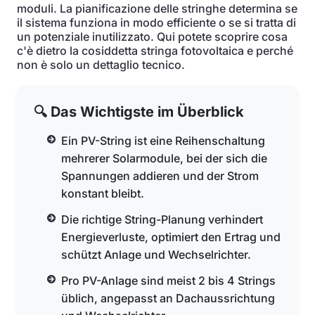
moduli. La pianificazione delle stringhe determina se
il sistema funziona in modo efficiente o se si tratta di
un potenziale inutilizzato. Qui potete scoprire cosa
c'è dietro la cosiddetta stringa fotovoltaica e perché
non è solo un dettaglio tecnico.
🔍 Das Wichtigste im Überblick
Ein PV-String ist eine Reihenschaltung
mehrerer Solarmodule, bei der sich die
Spannungen addieren und der Strom
konstant bleibt.
Die richtige String-Planung verhindert
Energieverluste, optimiert den Ertrag und
schützt Anlage und Wechselrichter.
Pro PV-Anlage sind meist 2 bis 4 Strings
üblich, angepasst an Dachaussrichtung