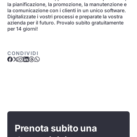
la pianificazione, la promozione, la manutenzione e
la comunicazione con i clienti in un unico software.
Digitalizzate i vostri processi e preparate la vostra
azienda per il futuro. Provalo subito gratuitamente
per 14 giorni!
CONDIVIDI
Prenota subito una