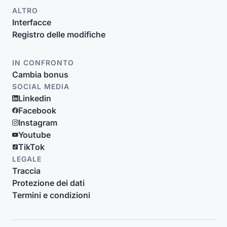
ALTRO
Interfacce
Registro delle modifiche
IN CONFRONTO
Cambia bonus
SOCIAL MEDIA
Linkedin
Facebook
Instagram
Youtube
TikTok
LEGALE
Traccia
Protezione dei dati
Termini e condizioni