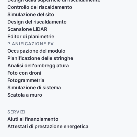
Controllo del riscaldamento
Simulazione del sito
Design del riscaldamento
Scansione LiDAR
Editor di planimetrie
PIANIFICAZIONE FV
Occupazione del modulo
Pianificazione delle stringhe
Analisi dell'ombreggiatura
Foto con droni
Fotogrammetria
Simulazione di sistema
Scatola a muro
SERVIZI
Aiuti al finanziamento
Attestati di prestazione energetica