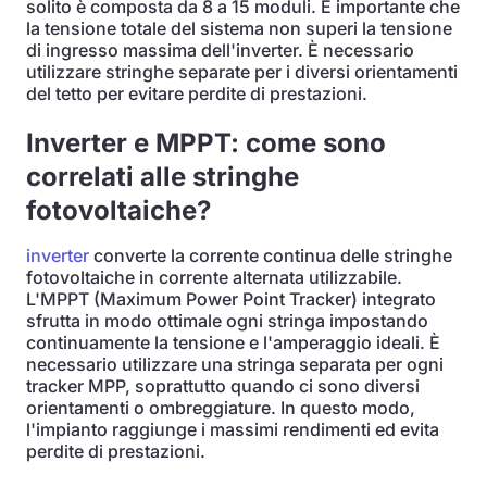
solito è composta da 8 a 15 moduli. È importante che
la tensione totale del sistema non superi la tensione
di ingresso massima dell'inverter. È necessario
utilizzare stringhe separate per i diversi orientamenti
del tetto per evitare perdite di prestazioni.
Inverter e MPPT: come sono
correlati alle stringhe
fotovoltaiche?
inverter
converte la corrente continua delle stringhe
fotovoltaiche in corrente alternata utilizzabile.
L'MPPT (Maximum Power Point Tracker) integrato
sfrutta in modo ottimale ogni stringa impostando
continuamente la tensione e l'amperaggio ideali. È
necessario utilizzare una stringa separata per ogni
tracker MPP, soprattutto quando ci sono diversi
orientamenti o ombreggiature. In questo modo,
l'impianto raggiunge i massimi rendimenti ed evita
perdite di prestazioni.