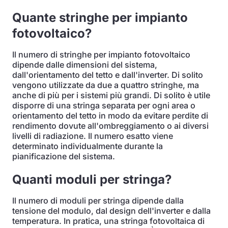
Quante stringhe per impianto
fotovoltaico?
Il numero di stringhe per impianto fotovoltaico
dipende dalle dimensioni del sistema,
dall'orientamento del tetto e dall'inverter. Di solito
vengono utilizzate da due a quattro stringhe, ma
anche di più per i sistemi più grandi. Di solito è utile
disporre di una stringa separata per ogni area o
orientamento del tetto in modo da evitare perdite di
rendimento dovute all'ombreggiamento o ai diversi
livelli di radiazione. Il numero esatto viene
determinato individualmente durante la
pianificazione del sistema.
Quanti moduli per stringa?
Il numero di moduli per stringa dipende dalla
tensione del modulo, dal design dell'inverter e dalla
temperatura. In pratica, una stringa fotovoltaica di