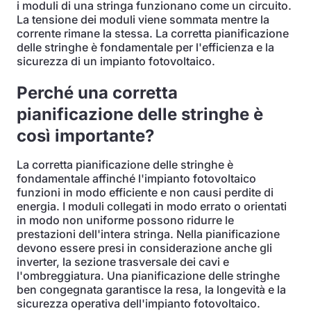
i moduli di una stringa funzionano come un circuito.
La tensione dei moduli viene sommata mentre la
corrente rimane la stessa. La corretta pianificazione
delle stringhe è fondamentale per l'efficienza e la
sicurezza di un impianto fotovoltaico.
Perché una corretta
pianificazione delle stringhe è
così importante?
La corretta pianificazione delle stringhe è
fondamentale affinché l'impianto fotovoltaico
funzioni in modo efficiente e non causi perdite di
energia. I moduli collegati in modo errato o orientati
in modo non uniforme possono ridurre le
prestazioni dell'intera stringa. Nella pianificazione
devono essere presi in considerazione anche gli
inverter, la sezione trasversale dei cavi e
l'ombreggiatura. Una pianificazione delle stringhe
ben congegnata garantisce la resa, la longevità e la
sicurezza operativa dell'impianto fotovoltaico.