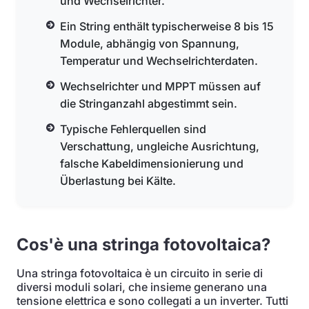
und Wechselrichter.
Ein String enthält typischerweise 8 bis 15
Module, abhängig von Spannung,
Temperatur und Wechselrichterdaten.
Wechselrichter und MPPT müssen auf
die Stringanzahl abgestimmt sein.
Typische Fehlerquellen sind
Verschattung, ungleiche Ausrichtung,
falsche Kabeldimensionierung und
Überlastung bei Kälte.
Cos'è una stringa fotovoltaica?
Una stringa fotovoltaica è un circuito in serie di
diversi moduli solari, che insieme generano una
tensione elettrica e sono collegati a un inverter. Tutti