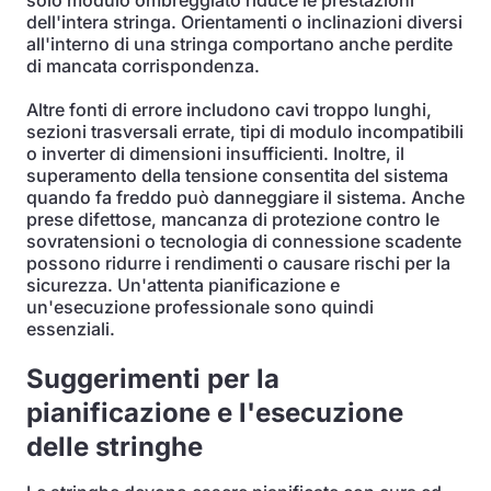
solo modulo ombreggiato riduce le prestazioni
dell'intera stringa. Orientamenti o inclinazioni diversi
all'interno di una stringa comportano anche perdite
di mancata corrispondenza.
Altre fonti di errore includono cavi troppo lunghi,
sezioni trasversali errate, tipi di modulo incompatibili
o inverter di dimensioni insufficienti. Inoltre, il
superamento della tensione consentita del sistema
quando fa freddo può danneggiare il sistema. Anche
prese difettose, mancanza di protezione contro le
sovratensioni o tecnologia di connessione scadente
possono ridurre i rendimenti o causare rischi per la
sicurezza. Un'attenta pianificazione e
un'esecuzione professionale sono quindi
essenziali.
Suggerimenti per la
pianificazione e l'esecuzione
delle stringhe