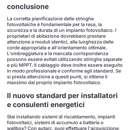
conclusione
La corretta pianificazione delle stringhe
fotovoltaiche è fondamentale per la resa, la
sicurezza e la durata di un impianto fotovoltaico. I
proprietari di abitazione dovrebbero prestare
attenzione a moduli identici, alla lunghezza delle
corde appropriata e all'orientamento ottimale.
L'ombreggiatura e la mancata corrispondenza
possono essere evitati utilizzando stringhe separate
e più MPPT. Il cablaggio deve inoltre essere eseguito
in modo professionale e conforme agli standard. Se
si presta attenzione a questi punti, si ottiene il
massimo dal proprio impianto fotovoltaico.
Il nuovo standard per installatori
e consulenti energetici
Stai installando sistemi di riscaldamento, impianti
fotovoltaici, sistemi di accumulo a batteria o
wallbox? Con autarc, puoi effettuare l'acquisizione,