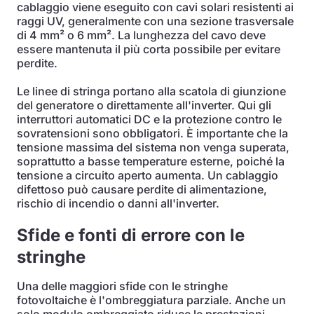
cablaggio viene eseguito con cavi solari resistenti ai
raggi UV, generalmente con una sezione trasversale
di 4 mm² o 6 mm². La lunghezza del cavo deve
essere mantenuta il più corta possibile per evitare
perdite.
Le linee di stringa portano alla scatola di giunzione
del generatore o direttamente all'inverter. Qui gli
interruttori automatici DC e la protezione contro le
sovratensioni sono obbligatori. È importante che la
tensione massima del sistema non venga superata,
soprattutto a basse temperature esterne, poiché la
tensione a circuito aperto aumenta. Un cablaggio
difettoso può causare perdite di alimentazione,
rischio di incendio o danni all'inverter.
Sfide e fonti di errore con le
stringhe
Una delle maggiori sfide con le stringhe
fotovoltaiche è l'ombreggiatura parziale. Anche un