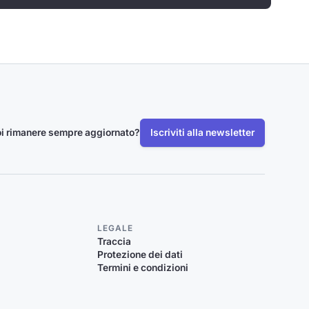
i rimanere sempre aggiornato?
Iscriviti alla newsletter
LEGALE
Traccia
Protezione dei dati
Termini e condizioni