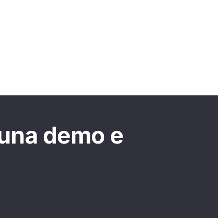
 una demo e