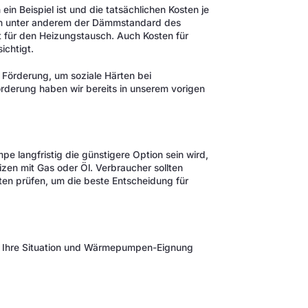
ein Beispiel ist und die tatsächlichen Kosten je
len unter anderem der Dämmstandard des
 für den Heizungstausch. Auch Kosten für
ichtigt.
 Förderung, um soziale Härten bei
rderung haben wir bereits in unserem vorigen
 langfristig die günstigere Option sein wird,
zen mit Gas oder Öl. Verbraucher sollten
ten prüfen, um die beste Entscheidung für
 Ihre Situation und Wärmepumpen-Eignung