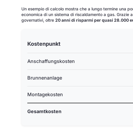
Un esempio di calcolo mostra che a lungo termine una po
economica di un sistema di riscaldamento a gas. Grazie ai 
governativi, oltre
20 anni di risparmi per quasi 28.000 e
Kostenpunkt
Anschaffungskosten
Brunnenanlage
Montagekosten
Gesamtkosten