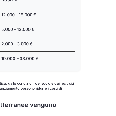
12.000 – 18.000 €
5.000 – 12.000 €
2.000 – 3.000 €
19.000 – 33.000 €
ica, dalle condizioni del suolo e dai requisiti
nanziamento possono ridurre i costi di
otterranee vengono