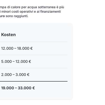
mpa di calore per acqua sotterranea è più
minori costi operativi e ai finanziamenti
uro
sono raggiunti.
Kosten
12.000 – 18.000 €
5.000 – 12.000 €
2.000 – 3.000 €
19.000 – 33.000 €