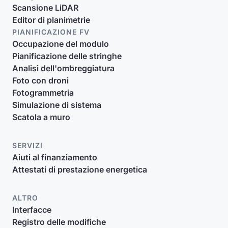
Scansione LiDAR
Editor di planimetrie
PIANIFICAZIONE FV
Occupazione del modulo
Pianificazione delle stringhe
Analisi dell'ombreggiatura
Foto con droni
Fotogrammetria
Simulazione di sistema
Scatola a muro
SERVIZI
Aiuti al finanziamento
Attestati di prestazione energetica
ALTRO
Interfacce
Registro delle modifiche