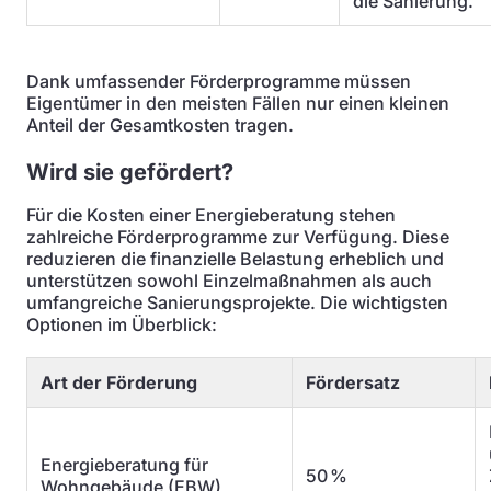
die Sanierung.
Dank umfassender Förderprogramme müssen
Eigentümer in den meisten Fällen nur einen kleinen
Anteil der Gesamtkosten tragen.
Wird sie gefördert?
Für die Kosten einer Energieberatung stehen
zahlreiche Förderprogramme zur Verfügung. Diese
reduzieren die finanzielle Belastung erheblich und
unterstützen sowohl Einzelmaßnahmen als auch
umfangreiche Sanierungsprojekte. Die wichtigsten
Optionen im Überblick:
Art der Förderung
Fördersatz
Energieberatung für
50 %
Wohngebäude (EBW)