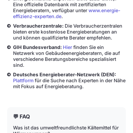
Eine offizielle Datenbank mit zertifizierten
Energieberatern, verfügbar unter
www.energie-
effizienz-experten.de
.
Verbraucherzentrale:
Die Verbraucherzentralen
bieten erste kostenlose Energieberatungen an
und können qualifizierte Berater empfehlen.
GIH Bundesverband:
Hier
finden Sie ein
Netzwerk von Gebäudeenergieberatern, die auf
verschiedene Beratungsbereiche spezialisiert
sind.
Deutsches Energieberater-Netzwerk (DEN):
Plattform
für die Suche nach Experten in der Nähe
mit Fokus auf Energieberatung.
💬 FAQ
Was ist das umweltfreundlichste Kältemittel für