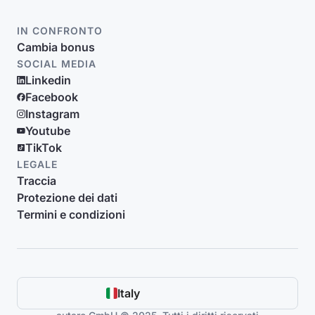
IN CONFRONTO
Cambia bonus
SOCIAL MEDIA
Linkedin
Facebook
Instagram
Youtube
TikTok
LEGALE
Traccia
Protezione dei dati
Termini e condizioni
Italy