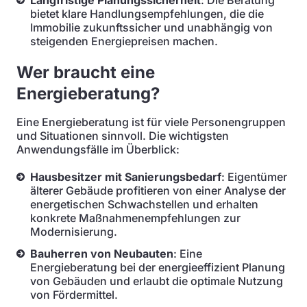
Langfristige Planungssicherheit
: Die Beratung
bietet klare Handlungsempfehlungen, die die
Immobilie zukunftssicher und unabhängig von
steigenden Energiepreisen machen.
Wer braucht eine
Energieberatung?
Eine Energieberatung ist für viele Personengruppen
und Situationen sinnvoll. Die wichtigsten
Anwendungsfälle im Überblick:
Hausbesitzer mit Sanierungsbedarf
: Eigentümer
älterer Gebäude profitieren von einer Analyse der
energetischen Schwachstellen und erhalten
konkrete Maßnahmenempfehlungen zur
Modernisierung.
Bauherren von Neubauten
: Eine
Energieberatung bei der energieeffizient Planung
von Gebäuden und erlaubt die optimale Nutzung
von Fördermittel.