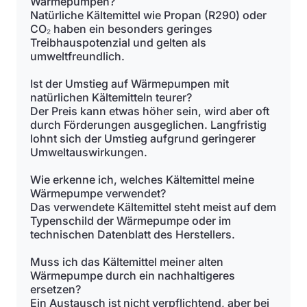
Wärmepumpen?
Natürliche Kältemittel wie Propan (R290) oder
CO₂ haben ein besonders geringes
Treibhauspotenzial und gelten als
umweltfreundlich.
Ist der Umstieg auf Wärmepumpen mit
natürlichen Kältemitteln teurer?
Der Preis kann etwas höher sein, wird aber oft
durch Förderungen ausgeglichen. Langfristig
lohnt sich der Umstieg aufgrund geringerer
Umweltauswirkungen.
Wie erkenne ich, welches Kältemittel meine
Wärmepumpe verwendet?
Das verwendete Kältemittel steht meist auf dem
Typenschild der Wärmepumpe oder im
technischen Datenblatt des Herstellers.
Muss ich das Kältemittel meiner alten
Wärmepumpe durch ein nachhaltigeres
ersetzen?
Ein Austausch ist nicht verpflichtend, aber bei