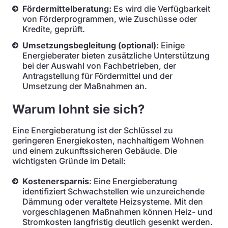
Fördermittelberatung:
Es wird die Verfügbarkeit
von Förderprogrammen, wie Zuschüsse oder
Kredite, geprüft.
Umsetzungsbegleitung (optional):
Einige
Energieberater bieten zusätzliche Unterstützung
bei der Auswahl von Fachbetrieben, der
Antragstellung für Fördermittel und der
Umsetzung der Maßnahmen an.
Warum lohnt sie sich?
Eine Energieberatung ist der Schlüssel zu
geringeren Energiekosten, nachhaltigem Wohnen
und einem zukunftssicheren Gebäude. Die
wichtigsten Gründe im Detail:
Kostenersparnis
: Eine Energieberatung
identifiziert Schwachstellen wie unzureichende
Dämmung oder veraltete Heizsysteme. Mit den
vorgeschlagenen Maßnahmen können Heiz- und
Stromkosten langfristig deutlich gesenkt werden.