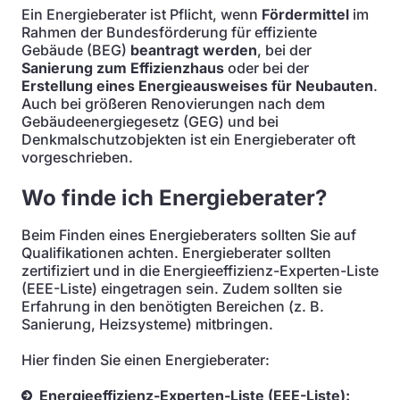
Ein Energieberater ist Pflicht, wenn
Fördermittel
im
Rahmen der Bundesförderung für effiziente
Gebäude (BEG)
beantragt werden
, bei der
Sanierung zum Effizienzhaus
oder bei der
Erstellung eines Energieausweises für Neubauten
.
Auch bei größeren Renovierungen nach dem
Gebäudeenergiegesetz (GEG) und bei
Denkmalschutzobjekten ist ein Energieberater oft
vorgeschrieben.
Wo finde ich Energieberater?
Beim Finden eines Energieberaters sollten Sie auf
Qualifikationen achten. Energieberater sollten
zertifiziert und in die Energieeffizienz-Experten-Liste
(EEE-Liste) eingetragen sein. Zudem sollten sie
Erfahrung in den benötigten Bereichen (z. B.
Sanierung, Heizsysteme) mitbringen.
Hier finden Sie einen Energieberater:
Energieeffizienz-Experten-Liste (EEE-Liste):