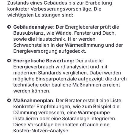
Zustands eines Gebäudes bis zur Erarbeitung
konkreter Verbesserungsvorschläge. Die
wichtigsten Leistungen sind:
Gebäudeanalyse:
Der Energieberater prüft die
Bausubstanz, wie Wände, Fenster und Dach,
sowie die Haustechnik. Hier werden
Schwachstellen in der Wärmedämmung und der
Energieversorgung aufgedeckt.
Energetische Bewertung:
Der aktuelle
Energieverbrauch wird analysiert und mit
modernen Standards verglichen. Dabei werden
mögliche Einsparpotenziale aufgezeigt, die durch
technische oder bauliche Maßnahmen erreicht
werden können.
Maßnahmenplan:
Der Berater erstellt eine Liste
konkreter Empfehlungen, wie zum Beispiel die
Dämmung verbessern, eine Wärmepumpe
installieren oder eine Solaranlage integrieren.
Diese Vorschläge beinhalten oft auch eine
Kosten-Nutzen-Analyse.