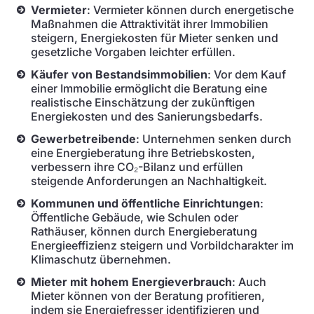
Vermieter
: Vermieter können durch energetische
Maßnahmen die Attraktivität ihrer Immobilien
steigern, Energiekosten für Mieter senken und
gesetzliche Vorgaben leichter erfüllen.
Käufer von Bestandsimmobilien
: Vor dem Kauf
einer Immobilie ermöglicht die Beratung eine
realistische Einschätzung der zukünftigen
Energiekosten und des Sanierungsbedarfs.
Gewerbetreibende
: Unternehmen senken durch
eine Energieberatung ihre Betriebskosten,
verbessern ihre CO₂-Bilanz und erfüllen
steigende Anforderungen an Nachhaltigkeit.
Kommunen und öffentliche Einrichtungen
:
Öffentliche Gebäude, wie Schulen oder
Rathäuser, können durch Energieberatung
Energieeffizienz steigern und Vorbildcharakter im
Klimaschutz übernehmen.
Mieter mit hohem Energieverbrauch
: Auch
Mieter können von der Beratung profitieren,
indem sie Energiefresser identifizieren und