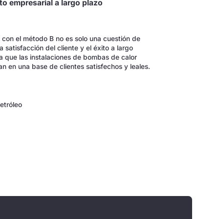
to empresarial a largo plazo
do con el método B no es solo una cuestión de
 satisfacción del cliente y el éxito a largo
a que las instalaciones de bombas de calor
an en una base de clientes satisfechos y leales.
etróleo