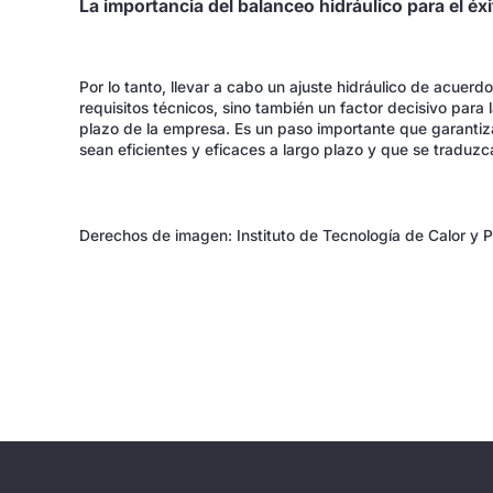
La importancia del balanceo hidráulico para el éxi
Por lo tanto, llevar a cabo un ajuste hidráulico de acuer
requisitos técnicos, sino también un factor decisivo para la
plazo de la empresa. Es un paso importante que garantiz
sean eficientes y eficaces a largo plazo y que se traduzc
Derechos de imagen: Instituto de Tecnología de Calor y P