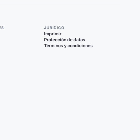
ES
JURÍDICO
Imprimir
Protección de datos
Términos y condiciones