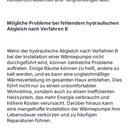
Mögliche Probleme bei fehlendem hydraulischen
Abgleich nach Verfahren B
Wenn der hydraulische Abgleich nach Verfahren B
bei der Installation einer Wärmepumpe nicht
durchgeführt wird, können zahlreiche Probleme
auftreten. Einige Räume können zu heiß, andere zu
kalt werden, und es kann eine ungleichmäßige
Wärmeverteilung im gesamten Haus entstehen. Dies
führt nicht nur zu einem unkomfortablen
Wohnklima, sondern auch zu einem ineffizienten
Heizsystem, das mehr Energie verbraucht und
höhere Kosten verursacht. Darüber hinaus kann
eine mangelhafte Installation der Wärmepumpe ihre
Lebensdauer verkürzen und zu häufigen
Reparaturen führen.