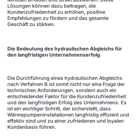
Lösungen können dazu beitragen, die
Kundenzufriedenheit zu erhöhen, positive
Empfehlungen zu fördern und das gesamte
Geschäft zu stärken.
Die Bedeutung des hydraulischen Abgleichs für
den langfristigen Unternehmenserfolg
Die Durchführung eines hydraulischen Abgleichs
nach Verfahren B ist somit nicht nur eine Frage der
technischen Anforderungen, sondern auch ein
entscheidender Faktor für die Kundenzufriedenheit
und den langfristigen Erfolg des Unternehmens. Es
ist ein wichtiger Schritt, der sicherstellt, dass
Wärmepumpeninstallationen langfristig effizient und
effektiv sind und zu einer zufriedenen und loyalen
Kundenbasis führen.