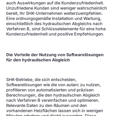
auch Auswirkungen auf die Kundenzufriedenheit.
Unzufriedene Kunden sind weniger wahrscheinlich
bereit, ihr SHK-Unternehmen weiterzuempfehlen.
Eine ordnungsgemäße Installation und Wartung,
einschließlich des hydraulischen Abgleichs nach
Verfahren B, sind Schlüsselelemente für eine hohe
Kundenzufriedenheit und positive Empfehlungen.
Die Vorteile der Nutzung von Softwarelösungen
für den hydraulischen Abgleich
SHK-Betriebe, die sich entscheiden,
Softwarelösungen wie die von autarc zu nutzen,
profitieren von automatisierten und präzisen
Berechnungen, die den hydraulischen Abgleich
nach Verfahren B vereinfachen und optimieren.
Relevante Daten zu den Räumen und den
vorhandenen Heizflächen lassen sich in wenigen
Minuten erheben und direkt auswerten. Diese