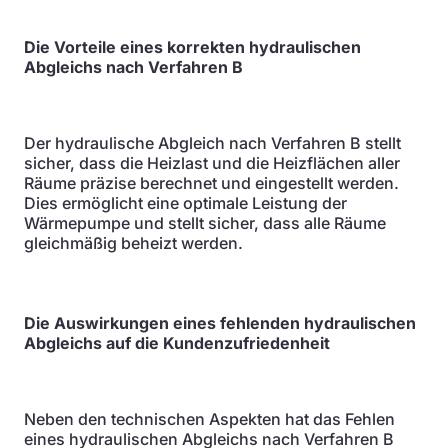
Die Vorteile eines korrekten hydraulischen
Abgleichs nach Verfahren B
Der hydraulische Abgleich nach Verfahren B stellt
sicher, dass die Heizlast und die Heizflächen aller
Räume präzise berechnet und eingestellt werden.
Dies ermöglicht eine optimale Leistung der
Wärmepumpe und stellt sicher, dass alle Räume
gleichmäßig beheizt werden.
Die Auswirkungen eines fehlenden hydraulischen
Abgleichs auf die Kundenzufriedenheit
Neben den technischen Aspekten hat das Fehlen
eines hydraulischen Abgleichs nach Verfahren B