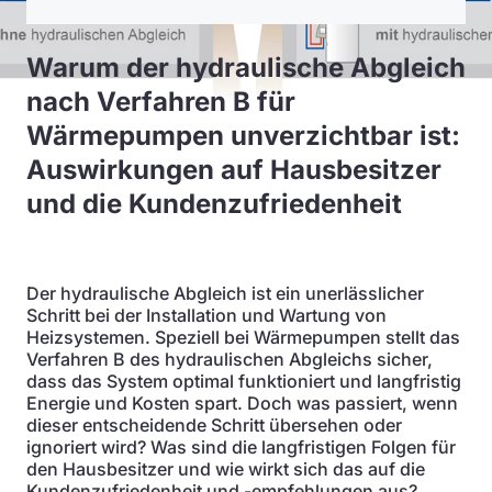
Warum der hydraulische Abgleich
nach Verfahren B für
Wärmepumpen unverzichtbar ist:
Auswirkungen auf Hausbesitzer
und die Kundenzufriedenheit
Der hydraulische Abgleich ist ein unerlässlicher
Schritt bei der Installation und Wartung von
Heizsystemen. Speziell bei Wärmepumpen stellt das
Verfahren B des hydraulischen Abgleichs sicher,
dass das System optimal funktioniert und langfristig
Energie und Kosten spart. Doch was passiert, wenn
dieser entscheidende Schritt übersehen oder
ignoriert wird? Was sind die langfristigen Folgen für
den Hausbesitzer und wie wirkt sich das auf die
Kundenzufriedenheit und -empfehlungen aus?