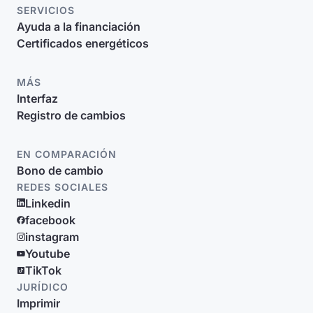
SERVICIOS
Ayuda a la financiación
Certificados energéticos
MÁS
Interfaz
Registro de cambios
EN COMPARACIÓN
Bono de cambio
REDES SOCIALES
Linkedin
facebook
instagram
Youtube
TikTok
JURÍDICO
Imprimir