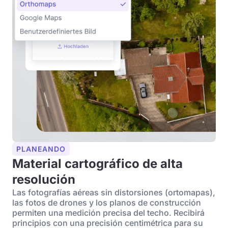
PLANEANDO
Material cartográfico de alta
resolución
Las fotografías aéreas sin distorsiones (ortomapas),
las fotos de drones y los planos de construcción
permiten una medición precisa del techo. Recibirá
principios con una precisión centimétrica para su