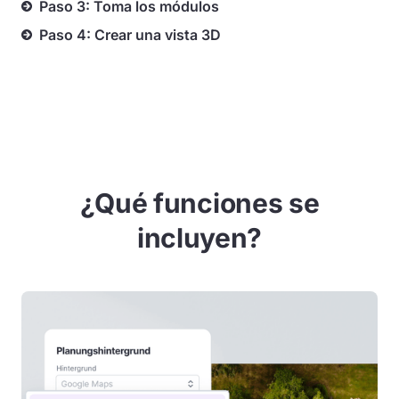
Paso 3: Toma los módulos
Paso 4: Crear una vista 3D
¿Qué funciones se
incluyen?