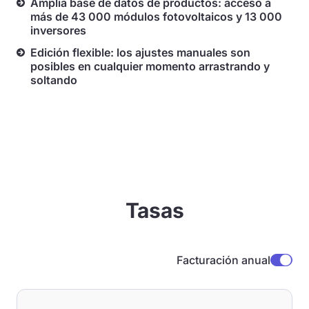
Amplia base de datos de productos: acceso a
más de 43 000 módulos fotovoltaicos y 13 000
inversores
Edición flexible: los ajustes manuales son
posibles en cualquier momento arrastrando y
soltando
Tasas
Facturación anual