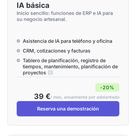
IA básica
Inicio sencillo: funciones de ERP e IA para
su negocio artesanal.
Asistencia de IA para teléfono y oficina
CRM, cotizaciones y facturas
Tablero de planificación, registro de
tiempos, mantenimiento, planificación de
proyectos
-20%
39 €
/ mes, anualmente por adelantado
Reserva una demostración