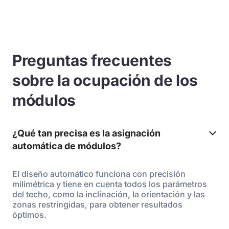
Preguntas frecuentes
sobre la ocupación de los
módulos
¿Qué tan precisa es la asignación
automática de módulos?
El diseño automático funciona con precisión
milimétrica y tiene en cuenta todos los parámetros
del techo, como la inclinación, la orientación y las
zonas restringidas, para obtener resultados
óptimos.