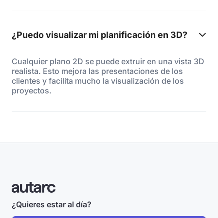
¿Puedo visualizar mi planificación en 3D?
Cualquier plano 2D se puede extruir en una vista 3D
realista. Esto mejora las presentaciones de los
clientes y facilita mucho la visualización de los
proyectos.
¿Quieres estar al día?