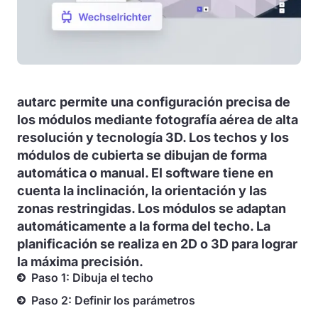
autarc permite una configuración precisa de
los módulos mediante fotografía aérea de alta
resolución y tecnología 3D. Los techos y los
módulos de cubierta se dibujan de forma
automática o manual. El software tiene en
cuenta la inclinación, la orientación y las
zonas restringidas. Los módulos se adaptan
automáticamente a la forma del techo. La
planificación se realiza en 2D o 3D para lograr
la máxima precisión.
Paso 1: Dibuja el techo
Paso 2: Definir los parámetros