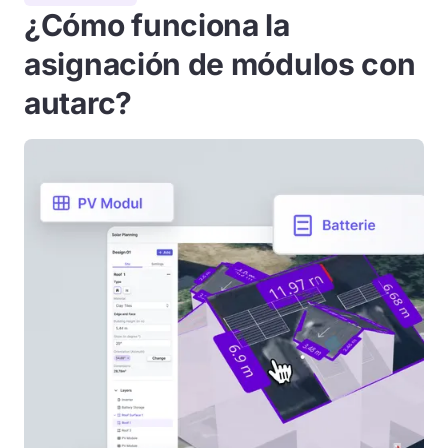
¿Cómo funciona la
asignación de módulos con
autarc?