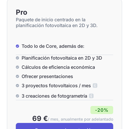
Pro
Paquete de inicio centrado en la
planificación fotovoltaica en 2D y 3D.
Todo lo de Core, además de:
Planificación fotovoltaica en 2D y 3D
Cálculos de eficiencia económica
Ofrecer presentaciones
3 proyectos fotovoltaicos / mes
3 creaciones de fotogrametría
-20%
69 €
/ mes, anualmente por adelantado