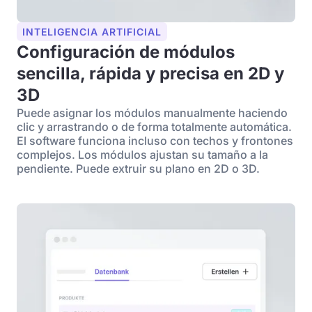
INTELIGENCIA ARTIFICIAL
Configuración de módulos
sencilla, rápida y precisa en 2D y
3D
Puede asignar los módulos manualmente haciendo
clic y arrastrando o de forma totalmente automática.
El software funciona incluso con techos y frontones
complejos. Los módulos ajustan su tamaño a la
pendiente. Puede extruir su plano en 2D o 3D.