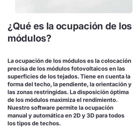
¿Qué es la ocupación de los
módulos?
La ocupación de los módulos es la colocación
precisa de los módulos fotovoltaicos en las
superficies de los tejados. Tiene en cuenta la
forma del techo, la pendiente, la orientación y
las zonas restringidas. La disposición óptima
de los módulos maximiza el rendimiento.
Nuestro software permite la ocupación
manual y automática en 2D y 3D para todos
los tipos de techos.