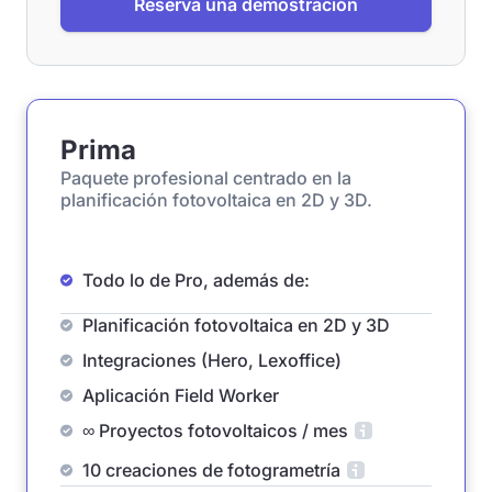
Reserva una demostración
Prima
Paquete profesional centrado en la
planificación fotovoltaica en 2D y 3D.
Todo lo de Pro, además de:
Planificación fotovoltaica en 2D y 3D
Integraciones (Hero, Lexoffice)
Aplicación Field Worker
∞ Proyectos fotovoltaicos / mes
10 creaciones de fotogrametría