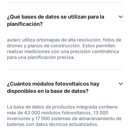
¿Qué bases de datos se utilizan para la
planificación?
autarc utiliza ortomapas de alta resolución, fotos de
drones y planos de construcción. Estos permiten
realizar mediciones con una precisión centimétrica
para una planificación precisa.
¿Cuántos módulos fotovoltaicos hay
disponibles en la base de datos?
La base de datos de productos integrada contiene
más de 43 000 módulos fotovoltaicos, 13 000
inversores y 17 000 sistemas de almacenamiento de
baterías con datos técnicos actualizados.