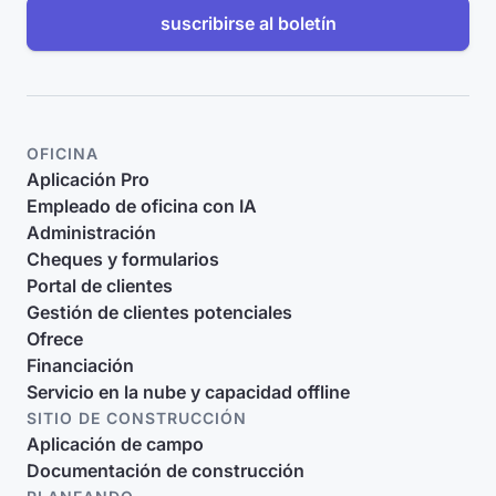
suscribirse al boletín
OFICINA
Aplicación Pro
Empleado de oficina con IA
Administración
Cheques y formularios
Portal de clientes
Gestión de clientes potenciales
Ofrece
Financiación
Servicio en la nube y capacidad offline
SITIO DE CONSTRUCCIÓN
Aplicación de campo
Documentación de construcción