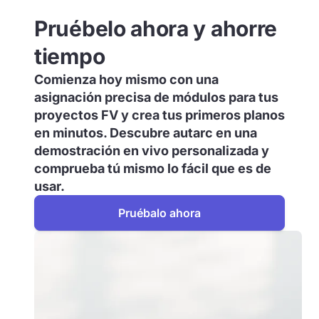
Pruébelo ahora y ahorre
tiempo
Comienza hoy mismo con una
asignación precisa de módulos para tus
proyectos FV y crea tus primeros planos
en minutos. Descubre autarc en una
demostración en vivo personalizada y
comprueba tú mismo lo fácil que es de
usar.
Pruébalo ahora