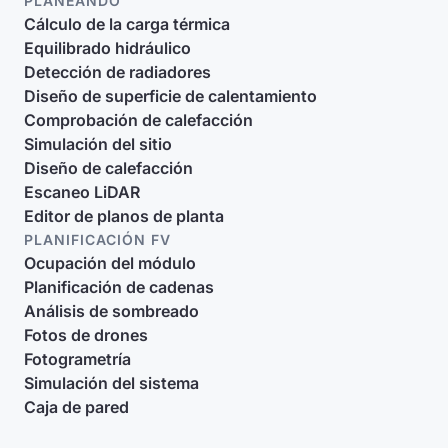
PLANEANDO
Cálculo de la carga térmica
Equilibrado hidráulico
Detección de radiadores
Diseño de superficie de calentamiento
Comprobación de calefacción
Simulación del sitio
Diseño de calefacción
Escaneo LiDAR
Editor de planos de planta
PLANIFICACIÓN FV
Ocupación del módulo
Planificación de cadenas
Análisis de sombreado
Fotos de drones
Fotogrametría
Simulación del sistema
Caja de pared