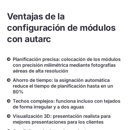
Ventajas de la
configuración de módulos
con autarc
Planificación precisa: colocación de los módulos
con precisión milimétrica mediante fotografías
aéreas de alta resolución
Ahorro de tiempo: la asignación automática
reduce el tiempo de planificación hasta en un
80%
Techos complejos: funciona incluso con tejados
de forma irregular y a dos aguas
Visualización 3D: presentación realista para
mejores presentaciones para los clientes