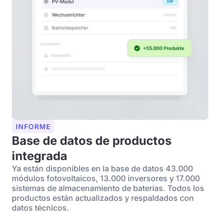
INFORME
Base de datos de productos
integrada
Ya están disponibles en la base de datos 43.000
módulos fotovoltaicos, 13.000 inversores y 17.000
sistemas de almacenamiento de baterías. Todos los
productos están actualizados y respaldados con
datos técnicos.