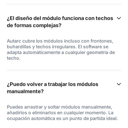
¿El diseño del módulo funciona con techos
de formas complejas?
Autarc cubre los módulos incluso con frontones,
buhardillas y techos irregulares. El software se
adapta automáticamente a cualquier geometría de
techo.
¿Puedo volver a trabajar los módulos
manualmente?
Puedes arrastrar y soltar módulos manualmente,
añadirlos o eliminarlos en cualquier momento. La
ocupación automática es un punto de partida ideal.