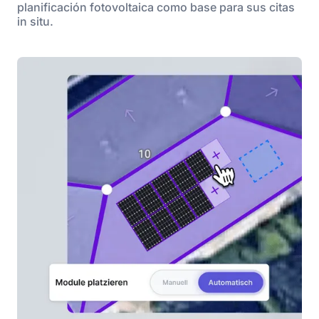
planificación fotovoltaica como base para sus citas
in situ.