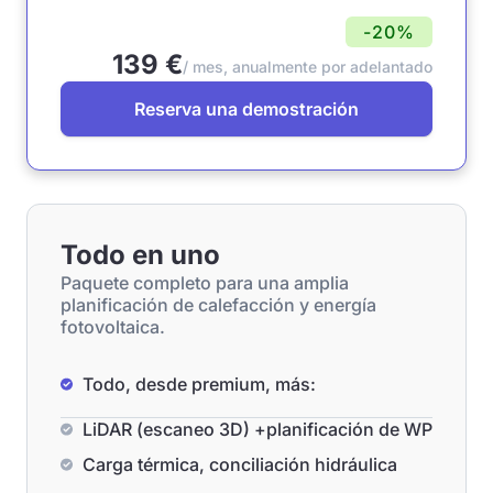
-20%
139 €
/ mes, anualmente por adelantado
Reserva una demostración
Todo en uno
Paquete completo para una amplia
planificación de calefacción y energía
fotovoltaica.
Todo, desde premium, más:
LiDAR (escaneo 3D) +planificación de WP
Carga térmica, conciliación hidráulica