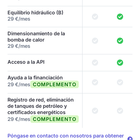
Equilibrio hidráulico (B)
29 €/mes
Dimensionamiento de la
bomba de calor
29 €/mes
Acceso a la API
Ayuda a la financiación
29 €/mes
COMPLEMENTO
Registro de red, eliminación
de tanques de petróleo y
certificados energéticos
29 €/mes
COMPLEMENTO
Póngase en contacto con nosotros para obtener