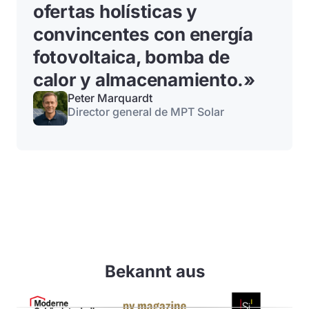
ofertas holísticas y
convincentes con energía
fotovoltaica, bomba de
calor y almacenamiento.
»
Peter Marquardt
Director general de MPT Solar
Bekannt aus