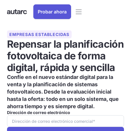
Probar ahora
EMPRESAS ESTABLECIDAS
Repensar la planificación
fotovoltaica de forma
digital, rápida y sencilla
Confíe en el nuevo estándar digital para la
venta y la planificación de sistemas
fotovoltaicos. Desde la evaluación inicial
hasta la oferta: todo en un solo sistema, que
ahorra tiempo y es siempre digital.
Dirección de correo electrónico