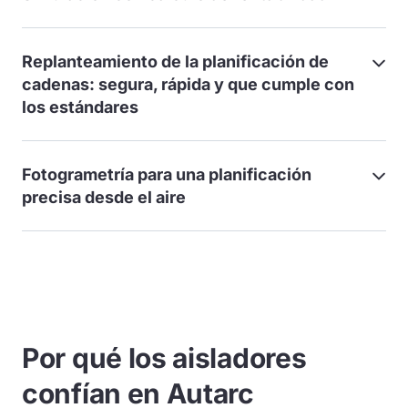
Replanteamiento de la planificación de
cadenas: segura, rápida y que cumple con
los estándares
Fotogrametría para una planificación
precisa desde el aire
Por qué los aisladores
confían en Autarc