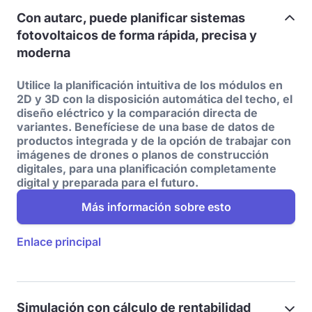
Con autarc, puede planificar sistemas
fotovoltaicos de forma rápida, precisa y
moderna
Utilice la planificación intuitiva de los módulos en
2D y 3D con la disposición automática del techo, el
diseño eléctrico y la comparación directa de
variantes. Benefíciese de una base de datos de
productos integrada y de la opción de trabajar con
imágenes de drones o planos de construcción
digitales, para una planificación completamente
digital y preparada para el futuro.
Más información sobre esto
Enlace principal
Simulación con cálculo de rentabilidad