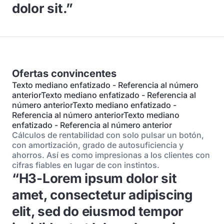
dolor sit.”
Ofertas convincentes
Texto mediano enfatizado - Referencia al número
anteriorTexto mediano enfatizado - Referencia al
número anteriorTexto mediano enfatizado -
Referencia al número anteriorTexto mediano
enfatizado - Referencia al número anterior
Cálculos de rentabilidad con solo pulsar un botón,
con amortización, grado de autosuficiencia y
ahorros. Así es como impresionas a los clientes con
cifras fiables en lugar de con instintos.
“H3-Lorem ipsum dolor sit
amet, consectetur adipiscing
elit, sed do eiusmod tempor