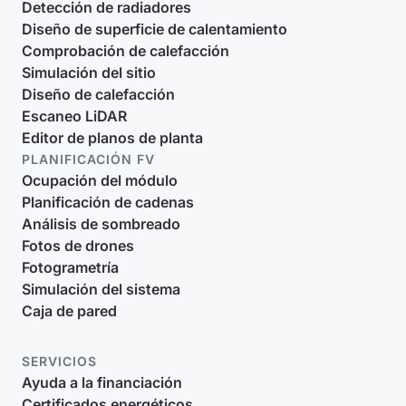
Detección de radiadores
Diseño de superficie de calentamiento
Comprobación de calefacción
Simulación del sitio
Diseño de calefacción
Escaneo LiDAR
Editor de planos de planta
PLANIFICACIÓN FV
Ocupación del módulo
Planificación de cadenas
Análisis de sombreado
Fotos de drones
Fotogrametría
Simulación del sistema
Caja de pared
SERVICIOS
Ayuda a la financiación
Certificados energéticos