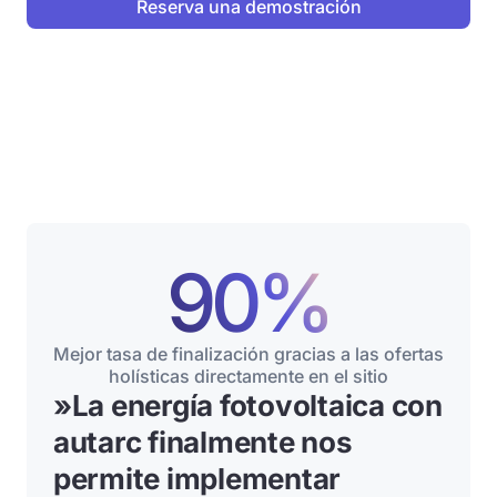
90%
Mejor tasa de finalización gracias a las ofertas
holísticas directamente en el sitio
»
La energía fotovoltaica con
autarc finalmente nos
permite implementar