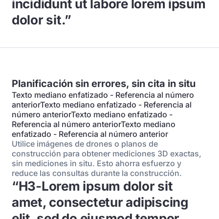
incididunt ut labore lorem ipsum
dolor sit.”
Planificación sin errores, sin cita in situ
Texto mediano enfatizado - Referencia al número
anteriorTexto mediano enfatizado - Referencia al
número anteriorTexto mediano enfatizado -
Referencia al número anteriorTexto mediano
enfatizado - Referencia al número anterior
Utilice imágenes de drones o planos de
construcción para obtener mediciones 3D exactas,
sin mediciones in situ. Esto ahorra esfuerzo y
reduce las consultas durante la construcción.
“H3-Lorem ipsum dolor sit
amet, consectetur adipiscing
elit, sed do eiusmod tempor