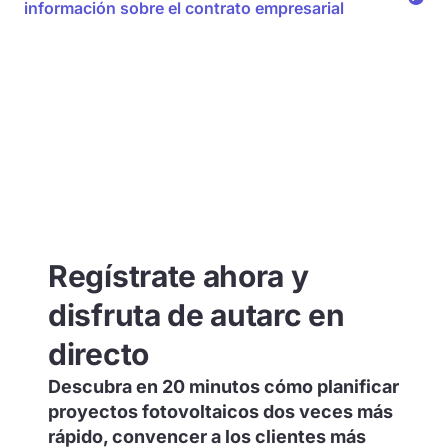
información sobre el contrato empresarial
Regístrate ahora y
disfruta de autarc en
directo
Descubra en 20 minutos cómo planificar
proyectos fotovoltaicos dos veces más
rápido, convencer a los clientes más