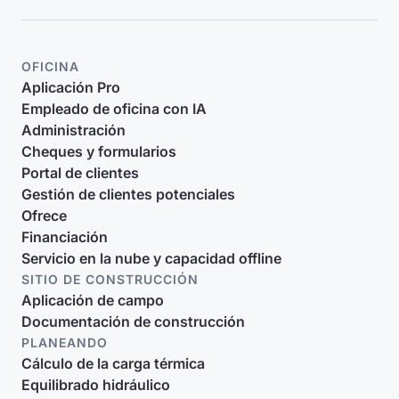
OFICINA
Aplicación Pro
Empleado de oficina con IA
Administración
Cheques y formularios
Portal de clientes
Gestión de clientes potenciales
Ofrece
Financiación
Servicio en la nube y capacidad offline
SITIO DE CONSTRUCCIÓN
Aplicación de campo
Documentación de construcción
PLANEANDO
Cálculo de la carga térmica
Equilibrado hidráulico