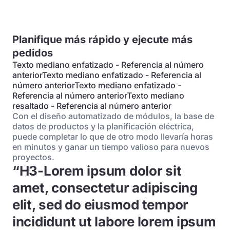
Planifique más rápido y ejecute más
pedidos
Texto mediano enfatizado - Referencia al número
anteriorTexto mediano enfatizado - Referencia al
número anteriorTexto mediano enfatizado -
Referencia al número anteriorTexto mediano
resaltado - Referencia al número anterior
Con el diseño automatizado de módulos, la base de
datos de productos y la planificación eléctrica,
puede completar lo que de otro modo llevaría horas
en minutos y ganar un tiempo valioso para nuevos
proyectos.
“H3-Lorem ipsum dolor sit
amet, consectetur adipiscing
elit, sed do eiusmod tempor
incididunt ut labore lorem ipsum