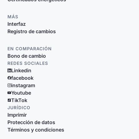
MÁS
Interfaz
Registro de cambios
EN COMPARACIÓN
Bono de cambio
REDES SOCIALES
Linkedin
facebook
instagram
Youtube
TikTok
JURÍDICO
Imprimir
Protección de datos
Términos y condiciones