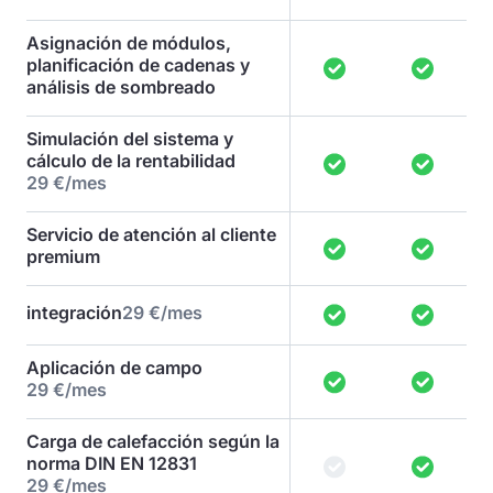
Asignación de módulos,
planificación de cadenas y
análisis de sombreado
Simulación del sistema y
cálculo de la rentabilidad
29 €/mes
Servicio de atención al cliente
premium
integración
29 €/mes
Aplicación de campo
29 €/mes
Carga de calefacción según la
norma DIN EN 12831
29 €/mes