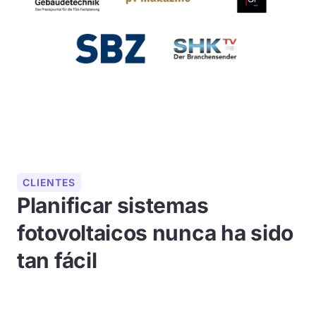
CLIENTES
Planificar sistemas
fotovoltaicos nunca ha sido
tan fácil