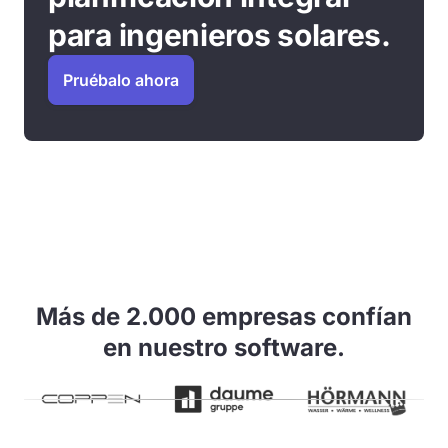
para ingenieros solares.
Pruébalo ahora
Más de 2.000 empresas confían
en nuestro software.