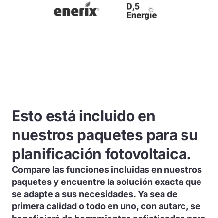
Esto está incluido en
nuestros paquetes para su
planificación fotovoltaica.
Compare las funciones incluidas en nuestros
paquetes y encuentre la solución exacta que
se adapte a sus necesidades. Ya sea de
primera calidad o todo en uno, con autarc, se