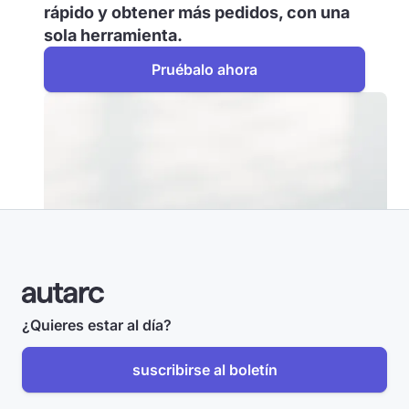
rápido y obtener más pedidos, con una
sola herramienta.
Pruébalo ahora
¿Quieres estar al día?
suscribirse al boletín