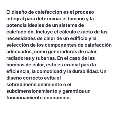
El diseño de calefacción es el proceso
integral para determinar el tamaño y la
potencia ideales de un sistema de
calefacción. Incluye el cálculo exacto de las
necesidades de calor de un edificio y la
selección de los componentes de calefacción
adecuados, como generadores de calor,
radiadores y tuberías. En el caso de las
bombas de calor, esto es crucial para la
eficiencia, la comodidad y la durabilidad. Un
diseño correcto evita el
sobredimensionamiento o el
subdimensionamiento y garantiza un
funcionamiento económico.