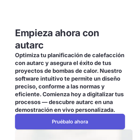
Empieza ahora con
autarc
Optimiza tu planificación de calefacción
con autarc y asegura el éxito de tus
proyectos de bombas de calor. Nuestro
software intuitivo te permite un diseño
preciso, conforme a las normas y
eficiente. Comienza hoy a digitalizar tus
procesos — descubre autarc en una
demostración en vivo personalizada.
Pruébalo ahora