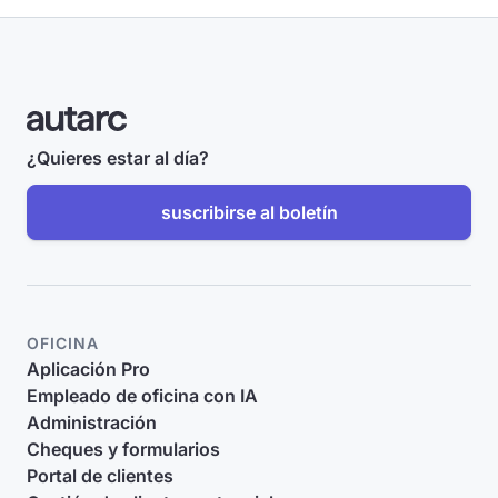
¿Quieres estar al día?
suscribirse al boletín
OFICINA
Aplicación Pro
Empleado de oficina con IA
Administración
Cheques y formularios
Portal de clientes