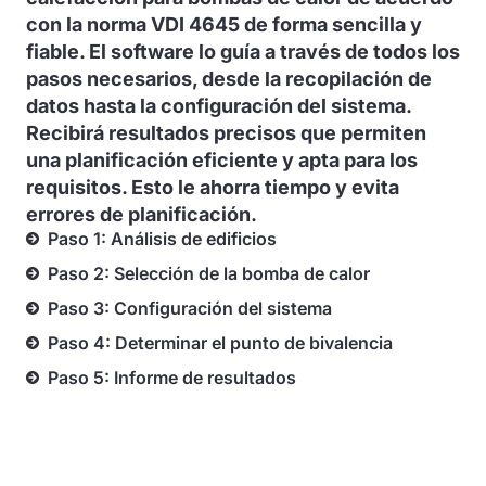
con la norma VDI 4645 de forma sencilla y
fiable. El software lo guía a través de todos los
pasos necesarios, desde la recopilación de
datos hasta la configuración del sistema.
Recibirá resultados precisos que permiten
una planificación eficiente y apta para los
requisitos. Esto le ahorra tiempo y evita
errores de planificación.
Paso 1: Análisis de edificios
Paso 2: Selección de la bomba de calor
Paso 3: Configuración del sistema
Paso 4: Determinar el punto de bivalencia
Paso 5: Informe de resultados