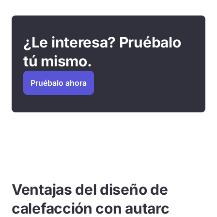
¿Le interesa? Pruébalo
tú mismo.
Pruébalo ahora
Ventajas del diseño de
calefacción con autarc