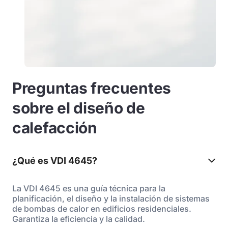
Preguntas frecuentes
sobre el diseño de
calefacción
¿Qué es VDI 4645?
La VDI 4645 es una guía técnica para la
planificación, el diseño y la instalación de sistemas
de bombas de calor en edificios residenciales.
Garantiza la eficiencia y la calidad.