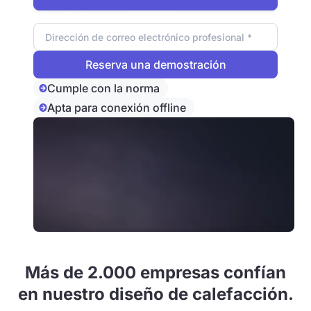
Dirección de correo electrónico
Cumple con la norma
Apta para conexión offline
Más de 2.000 empresas confían
en nuestro diseño de calefacción.