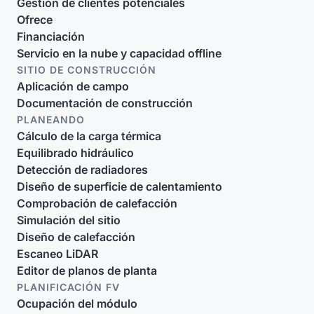
Gestión de clientes potenciales
Ofrece
Financiación
Servicio en la nube y capacidad offline
SITIO DE CONSTRUCCIÓN
Aplicación de campo
Documentación de construcción
PLANEANDO
Cálculo de la carga térmica
Equilibrado hidráulico
Detección de radiadores
Diseño de superficie de calentamiento
Comprobación de calefacción
Simulación del sitio
Diseño de calefacción
Escaneo LiDAR
Editor de planos de planta
PLANIFICACIÓN FV
Ocupación del módulo