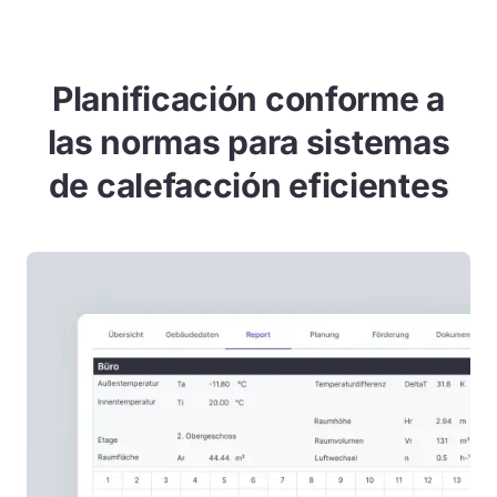
Planificación conforme a
las normas para sistemas
de calefacción eficientes