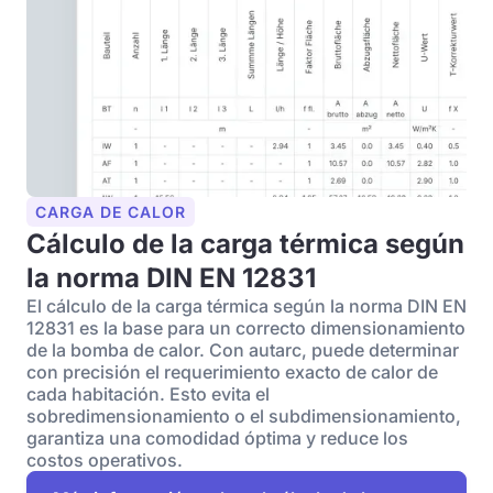
CARGA DE CALOR
Cálculo de la carga térmica según
la norma DIN EN 12831
El cálculo de la carga térmica según la norma DIN EN
12831 es la base para un correcto dimensionamiento
de la bomba de calor. Con autarc, puede determinar
con precisión el requerimiento exacto de calor de
cada habitación. Esto evita el
sobredimensionamiento o el subdimensionamiento,
garantiza una comodidad óptima y reduce los
costos operativos.