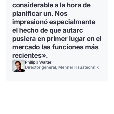
considerable a la hora de
planificar un
. Nos
impresionó especialmente
el hecho de que autarc
pusiera en primer lugar en el
mercado las funciones más
recientes».
Philipp Walter
Director general, Mehner Haustechnik