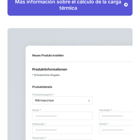
Más información sobre el cálculo de la carga
térmica