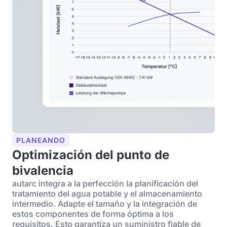
PLANEANDO
Optimización del punto de
bivalencia
autarc integra a la perfección la planificación del
tratamiento del agua potable y el almacenamiento
intermedio. Adapte el tamaño y la integración de
estos componentes de forma óptima a los
requisitos. Esto garantiza un suministro fiable de