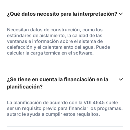
¿Qué datos necesito para la interpretación?
Necesitan datos de construcción, como los
estándares de aislamiento, la calidad de las
ventanas e información sobre el sistema de
calefacción y el calentamiento del agua. Puede
calcular la carga térmica en el software.
¿Se tiene en cuenta la financiación en la
planificación?
La planificación de acuerdo con la VDI 4645 suele
ser un requisito previo para financiar los programas.
autarc le ayuda a cumplir estos requisitos.