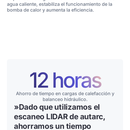
agua caliente, estabiliza el funcionamiento de la
bomba de calor y aumenta la eficiencia.
12 horas
Ahorro de tiempo en cargas de calefacción y
balanceo hidráulico.
»
Dado que utilizamos el
escaneo LIDAR de autarc,
ahorramos un tiempo