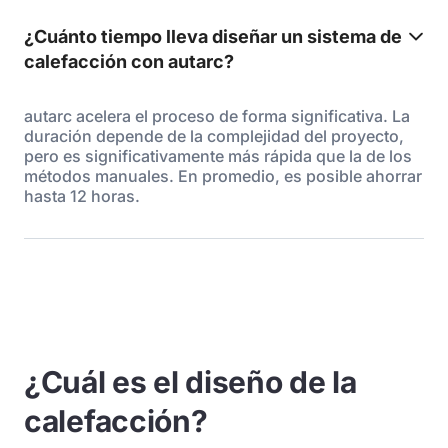
¿Cuánto tiempo lleva diseñar un sistema de
calefacción con autarc?
autarc acelera el proceso de forma significativa. La
duración depende de la complejidad del proyecto,
pero es significativamente más rápida que la de los
métodos manuales. En promedio, es posible ahorrar
hasta 12 horas.
¿Cuál es el diseño de la
calefacción?