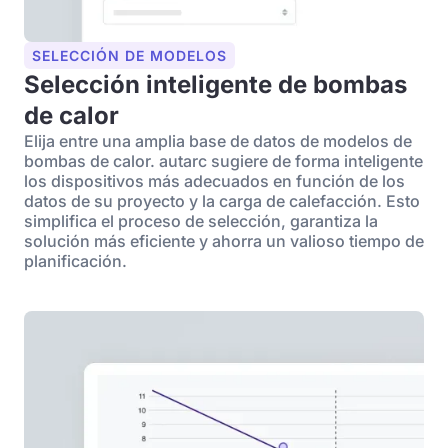
SELECCIÓN DE MODELOS
Selección inteligente de bombas
de calor
Elija entre una amplia base de datos de modelos de
bombas de calor. autarc sugiere de forma inteligente
los dispositivos más adecuados en función de los
datos de su proyecto y la carga de calefacción. Esto
simplifica el proceso de selección, garantiza la
solución más eficiente y ahorra un valioso tiempo de
planificación.