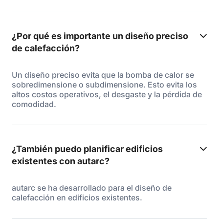
¿Por qué es importante un diseño preciso
de calefacción?
Un diseño preciso evita que la bomba de calor se
sobredimensione o subdimensione. Esto evita los
altos costos operativos, el desgaste y la pérdida de
comodidad.
¿También puedo planificar edificios
existentes con autarc?
autarc se ha desarrollado para el diseño de
calefacción en edificios existentes.