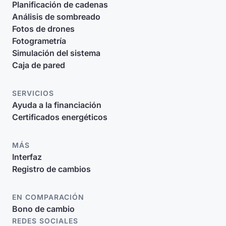
Planificación de cadenas
Análisis de sombreado
Fotos de drones
Fotogrametría
Simulación del sistema
Caja de pared
SERVICIOS
Ayuda a la financiación
Certificados energéticos
MÁS
Interfaz
Registro de cambios
EN COMPARACIÓN
Bono de cambio
REDES SOCIALES