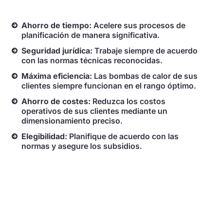
Ahorro de tiempo:
Acelere sus procesos de
planificación de manera significativa.
Seguridad jurídica:
Trabaje siempre de acuerdo
con las normas técnicas reconocidas.
Máxima eficiencia:
Las bombas de calor de sus
clientes siempre funcionan en el rango óptimo.
Ahorro de costes:
Reduzca los costos
operativos de sus clientes mediante un
dimensionamiento preciso.
Elegibilidad:
Planifique de acuerdo con las
normas y asegure los subsidios.