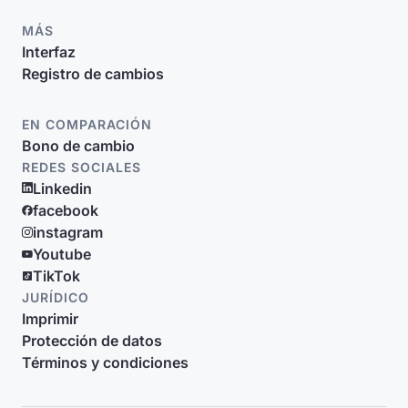
MÁS
Interfaz
Registro de cambios
EN COMPARACIÓN
Bono de cambio
REDES SOCIALES
Linkedin
facebook
instagram
Youtube
TikTok
JURÍDICO
Imprimir
Protección de datos
Términos y condiciones