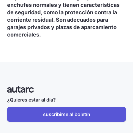
enchufes normales y tienen características
de seguridad, como la protección contra la
corriente residual. Son adecuados para
garajes privados y plazas de aparcamiento
comerciales.
¿Quieres estar al día?
suscribirse al boletín