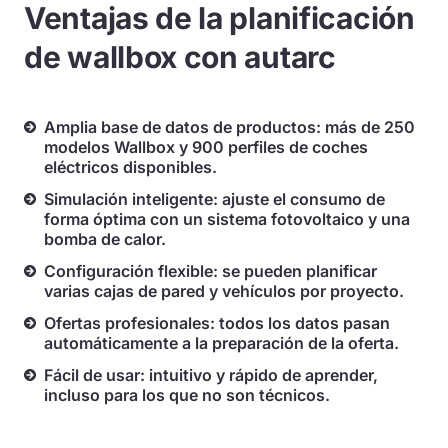
Ventajas de la planificación
de wallbox con autarc
Amplia base de datos de productos: más de 250
modelos Wallbox y 900 perfiles de coches
eléctricos disponibles.
Simulación inteligente: ajuste el consumo de
forma óptima con un sistema fotovoltaico y una
bomba de calor.
Configuración flexible: se pueden planificar
varias cajas de pared y vehículos por proyecto.
Ofertas profesionales: todos los datos pasan
automáticamente a la preparación de la oferta.
Fácil de usar: intuitivo y rápido de aprender,
incluso para los que no son técnicos.