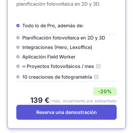
planificación fotovoltaica en 2D y 3D.
Todo lo de Pro, además de:
Planificación fotovoltaica en 2D y 3D
Integraciones (Hero, Lexoffice)
Aplicación Field Worker
∞ Proyectos fotovoltaicos / mes
10 creaciones de fotogrametría
-20%
139 €
/ mes, anualmente por adelantado
Reserva una demostración