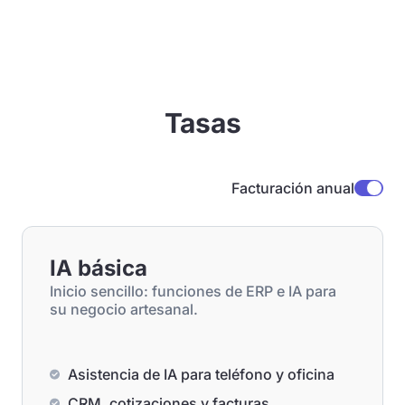
Tasas
Facturación anual
IA básica
Inicio sencillo: funciones de ERP e IA para
su negocio artesanal.
Asistencia de IA para teléfono y oficina
CRM, cotizaciones y facturas