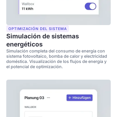
OPTIMIZACIÓN DEL SISTEMA
Simulación de sistemas
energéticos
Simulación completa del consumo de energía con
sistema fotovoltaico, bomba de calor y electricidad
doméstica. Visualización de los flujos de energía y
el potencial de optimización.