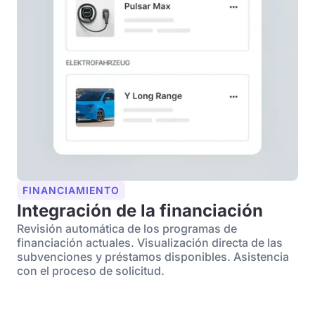
FINANCIAMIENTO
Integración de la financiación
Revisión automática de los programas de
financiación actuales. Visualización directa de las
subvenciones y préstamos disponibles. Asistencia
con el proceso de solicitud.