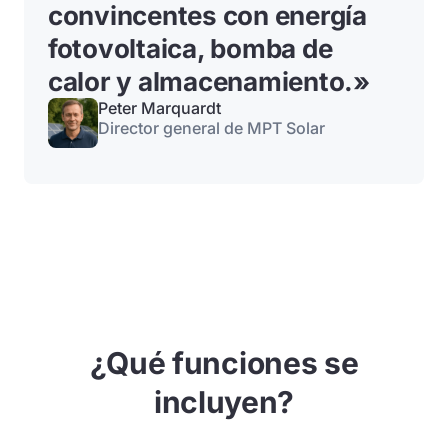
convincentes con energía
fotovoltaica, bomba de
calor y almacenamiento.
»
Peter Marquardt
Director general de MPT Solar
¿Qué funciones se
incluyen?