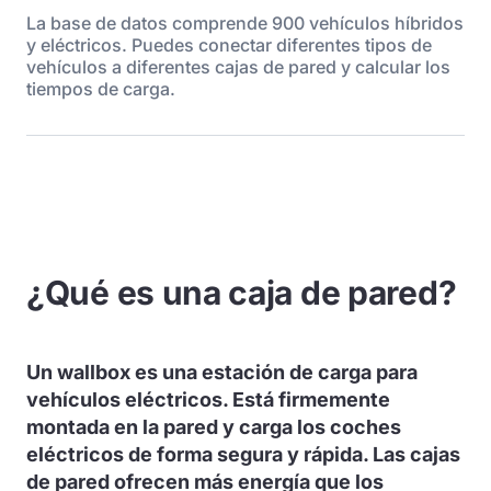
La base de datos comprende 900 vehículos híbridos
y eléctricos. Puedes conectar diferentes tipos de
vehículos a diferentes cajas de pared y calcular los
tiempos de carga.
¿Qué es una caja de pared?
Un wallbox es una estación de carga para
vehículos eléctricos. Está firmemente
montada en la pared y carga los coches
eléctricos de forma segura y rápida. Las cajas
de pared ofrecen más energía que los