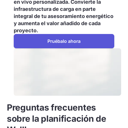
en vivo personalizada. Convierte la
infraestructura de carga en parte
integral de tu asesoramiento energético
y aumenta el valor añadido de cada
proyecto.
Pruébalo ahora
Preguntas frecuentes
sobre la planificación de