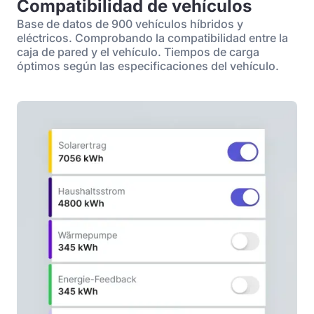
Compatibilidad de vehículos
Base de datos de 900 vehículos híbridos y
eléctricos. Comprobando la compatibilidad entre la
caja de pared y el vehículo. Tiempos de carga
óptimos según las especificaciones del vehículo.