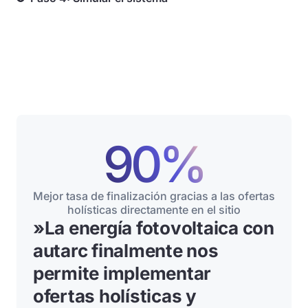
90%
Mejor tasa de finalización gracias a las ofertas
holísticas directamente en el sitio
»
La energía fotovoltaica con
autarc finalmente nos
permite implementar
ofertas holísticas y