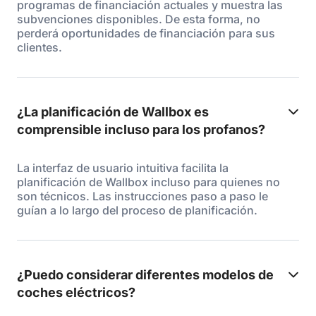
programas de financiación actuales y muestra las
subvenciones disponibles. De esta forma, no
perderá oportunidades de financiación para sus
clientes.
¿La planificación de Wallbox es
comprensible incluso para los profanos?
La interfaz de usuario intuitiva facilita la
planificación de Wallbox incluso para quienes no
son técnicos. Las instrucciones paso a paso le
guían a lo largo del proceso de planificación.
¿Puedo considerar diferentes modelos de
coches eléctricos?