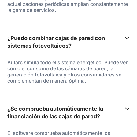
actualizaciones periódicas amplían constantemente
la gama de servicios.
¿Puedo combinar cajas de pared con
sistemas fotovoltaicos?
Autarc simula todo el sistema energético. Puede ver
cómo el consumo de las cámaras de pared, la
generación fotovoltaica y otros consumidores se
complementan de manera óptima.
¿Se comprueba automáticamente la
financiación de las cajas de pared?
El software comprueba automáticamente los