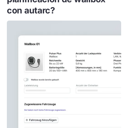
con autarc?