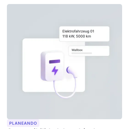
PLANEANDO