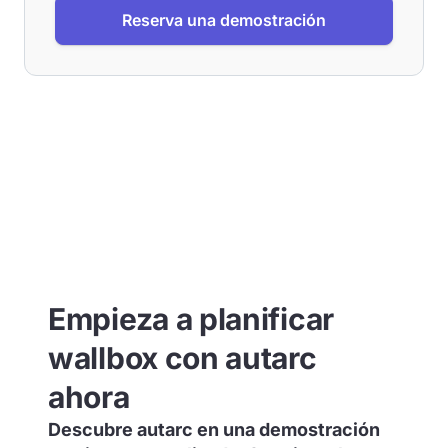
Reserva una demostración
Empieza a planificar
wallbox con autarc
ahora
Descubre autarc en una demostración