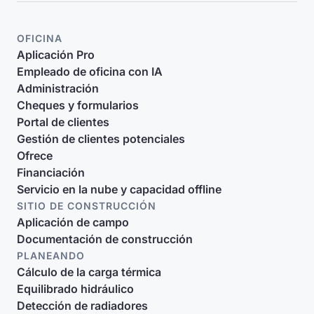
OFICINA
Aplicación Pro
Empleado de oficina con IA
Administración
Cheques y formularios
Portal de clientes
Gestión de clientes potenciales
Ofrece
Financiación
Servicio en la nube y capacidad offline
SITIO DE CONSTRUCCIÓN
Aplicación de campo
Documentación de construcción
PLANEANDO
Cálculo de la carga térmica
Equilibrado hidráulico
Detección de radiadores