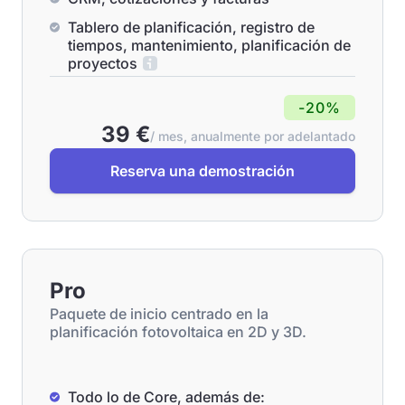
Tablero de planificación, registro de
tiempos, mantenimiento, planificación de
proyectos
-20%
39 €
/ mes, anualmente por adelantado
Reserva una demostración
Pro
Paquete de inicio centrado en la
planificación fotovoltaica en 2D y 3D.
Todo lo de Core, además de: