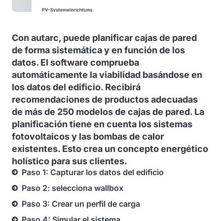
Con autarc, puede planificar cajas de pared
de forma sistemática y en función de los
datos. El software comprueba
automáticamente la viabilidad basándose en
los datos del edificio. Recibirá
recomendaciones de productos adecuadas
de más de 250 modelos de cajas de pared. La
planificación tiene en cuenta los sistemas
fotovoltaicos y las bombas de calor
existentes. Esto crea un concepto energético
holístico para sus clientes.
Paso 1: Capturar los datos del edificio
Paso 2: selecciona wallbox
Paso 3: Crear un perfil de carga
Paso 4: Simular el sistema