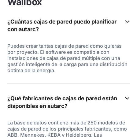
Wallbox
¿Cuántas cajas de pared puedo planificar
con autarc?
Puedes crear tantas cajas de pared como quieras
por proyecto. El software es compatible con
instalaciones de cajas de pared múltiple con una
gestión inteligente de la carga para una distribución
óptima de la energía.
¿Qué fabricantes de cajas de pared están
disponibles en autarc?
La base de datos contiene más de 250 modelos de
cajas de pared de los principales fabricantes, como
ABB, Mennekes, KEBA y Heidelberg. Las