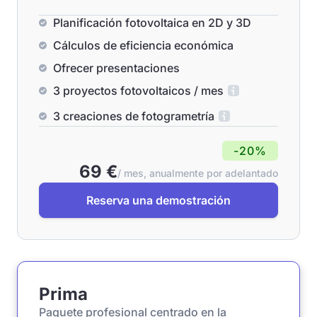
Planificación fotovoltaica en 2D y 3D
Cálculos de eficiencia económica
Ofrecer presentaciones
3 proyectos fotovoltaicos / mes
3 creaciones de fotogrametría
-20%
69 €
/ mes, anualmente por adelantado
Reserva una demostración
Prima
Paquete profesional centrado en la