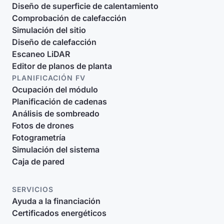
Diseño de superficie de calentamiento
Comprobación de calefacción
Simulación del sitio
Diseño de calefacción
Escaneo LiDAR
Editor de planos de planta
PLANIFICACIÓN FV
Ocupación del módulo
Planificación de cadenas
Análisis de sombreado
Fotos de drones
Fotogrametría
Simulación del sistema
Caja de pared
SERVICIOS
Ayuda a la financiación
Certificados energéticos