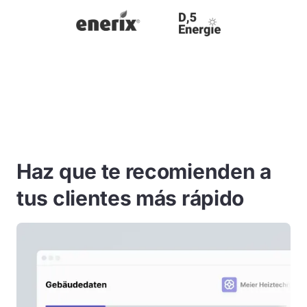
Haz que te recomienden a
tus clientes más rápido