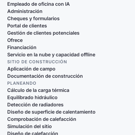
Empleado de oficina con IA
Administración
Cheques y formularios
Portal de clientes
Gestión de clientes potenciales
Ofrece
Financiación
Servicio en la nube y capacidad offline
SITIO DE CONSTRUCCIÓN
Aplicación de campo
Documentación de construcción
PLANEANDO
Cálculo de la carga térmica
Equilibrado hidráulico
Detección de radiadores
Diseño de superficie de calentamiento
Comprobación de calefacción
Simulación del sitio
Diseño de calefacción