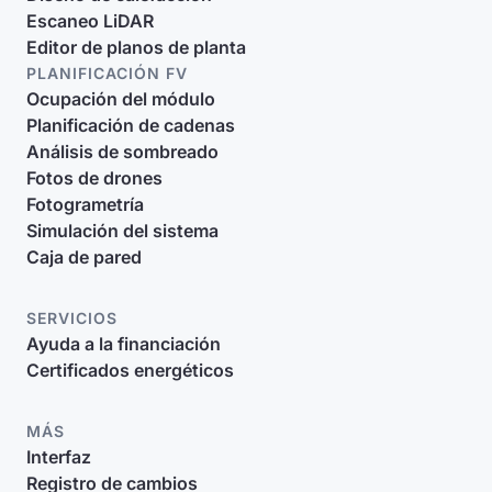
Escaneo LiDAR
Editor de planos de planta
PLANIFICACIÓN FV
Ocupación del módulo
Planificación de cadenas
Análisis de sombreado
Fotos de drones
Fotogrametría
Simulación del sistema
Caja de pared
SERVICIOS
Ayuda a la financiación
Certificados energéticos
MÁS
Interfaz
Registro de cambios