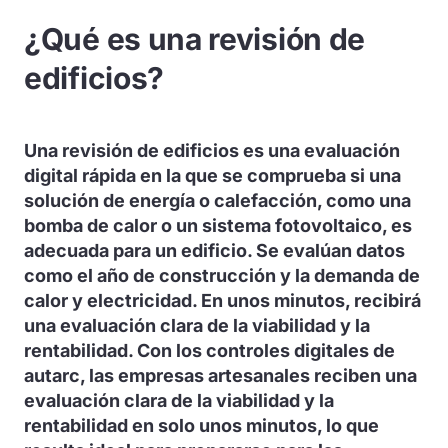
¿Qué es una revisión de
edificios?
Una revisión de edificios es una evaluación
digital rápida en la que se comprueba si una
solución de energía o calefacción, como una
bomba de calor o un sistema fotovoltaico, es
adecuada para un edificio. Se evalúan datos
como el año de construcción y la demanda de
calor y electricidad. En unos minutos, recibirá
una evaluación clara de la viabilidad y la
rentabilidad. Con los controles digitales de
autarc, las empresas artesanales reciben una
evaluación clara de la viabilidad y la
rentabilidad en solo unos minutos, lo que