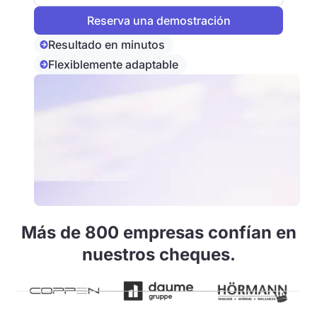
Resultado en minutos
Flexiblemente adaptable
Más de 800 empresas confían en
nuestros cheques.