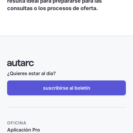
resulta ideal para prepararse para las
consultas o los procesos de oferta.
¿Quieres estar al día?
suscribirse al boletín
OFICINA
Aplicación Pro