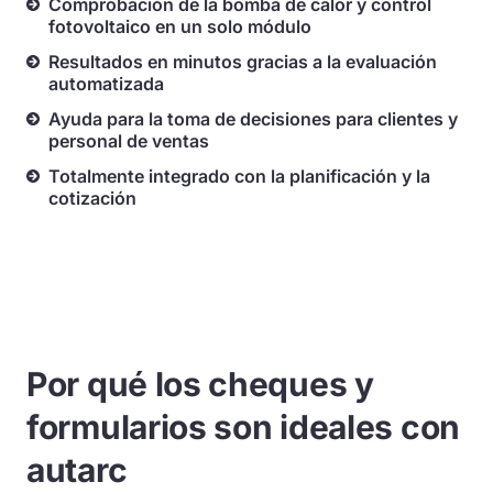
Comprobación de la bomba de calor y control
fotovoltaico en un solo módulo
Resultados en minutos gracias a la evaluación
automatizada
Ayuda para la toma de decisiones para clientes y
personal de ventas
Totalmente integrado con la planificación y la
cotización
Por qué los cheques y
formularios son ideales con
autarc