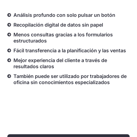
Análisis profundo con solo pulsar un botón
Recopilación digital de datos sin papel
Menos consultas gracias a los formularios
estructurados
Fácil transferencia a la planificación y las ventas
Mejor experiencia del cliente a través de
resultados claros
También puede ser utilizado por trabajadores de
oficina sin conocimientos especializados