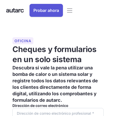
Probar ahora
OFICINA
Cheques y formularios
en un solo sistema
Descubra si vale la pena utilizar una
bomba de calor o un sistema solar y
registre todos los datos relevantes de
los clientes directamente de forma
digital, utilizando los comprobantes y
formularios de autarc.
Dirección de correo electrónico