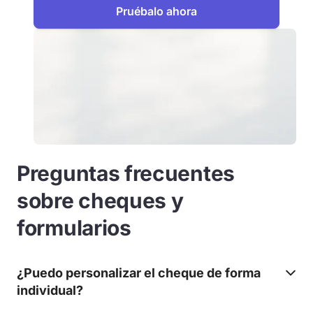
Pruébalo ahora
Preguntas frecuentes
sobre cheques y
formularios
¿Puedo personalizar el cheque de forma
individual?