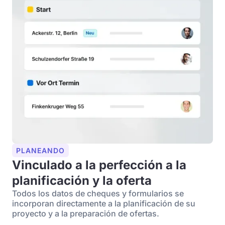
PLANEANDO
Vinculado a la perfección a la
planificación y la oferta
Todos los datos de cheques y formularios se
incorporan directamente a la planificación de su
proyecto y a la preparación de ofertas.