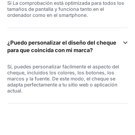
Sí La comprobación está optimizada para todos los
tamaños de pantalla y funciona tanto en el
ordenador como en el smartphone.
¿Puedo personalizar el diseño del cheque
para que coincida con mi marca?
Sí, puedes personalizar fácilmente el aspecto del
cheque, incluidos los colores, los botones, los
marcos y la fuente. De este modo, el cheque se
adapta perfectamente a tu sitio web o aplicación
actual.