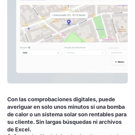
Con las comprobaciones digitales, puede
averiguar en solo unos minutos si una bomba
de calor o un sistema solar son rentables para
su cliente. Sin largas búsquedas ni archivos
de Excel.