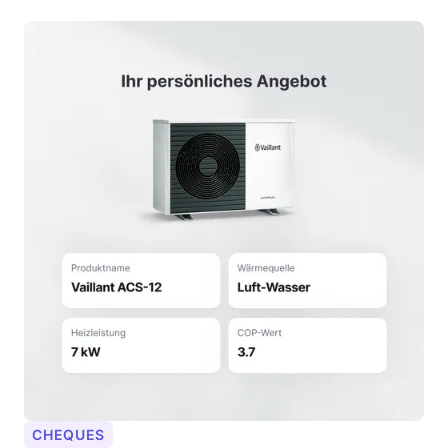
CHEQUES