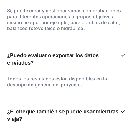
Sí, puede crear y gestionar varias comprobaciones
para diferentes operaciones o grupos objetivo al
mismo tiempo, por ejemplo, para bombas de calor,
balanceo fotovoltaico o hidráulico.
¿Puedo evaluar o exportar los datos
enviados?
Todos los resultados están disponibles en la
descripción general del proyecto.
¿El cheque también se puede usar mientras
viaja?