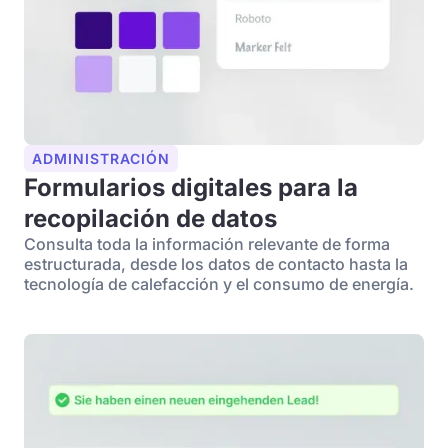
ADMINISTRACIÓN
Formularios digitales para la
recopilación de datos
Consulta toda la información relevante de forma
estructurada, desde los datos de contacto hasta la
tecnología de calefacción y el consumo de energía.