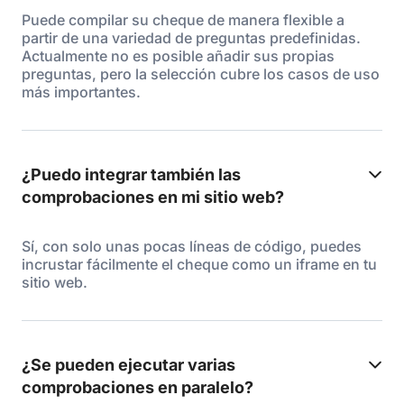
Puede compilar su cheque de manera flexible a
partir de una variedad de preguntas predefinidas.
Actualmente no es posible añadir sus propias
preguntas, pero la selección cubre los casos de uso
más importantes.
¿Puedo integrar también las
comprobaciones en mi sitio web?
Sí, con solo unas pocas líneas de código, puedes
incrustar fácilmente el cheque como un iframe en tu
sitio web.
¿Se pueden ejecutar varias
comprobaciones en paralelo?