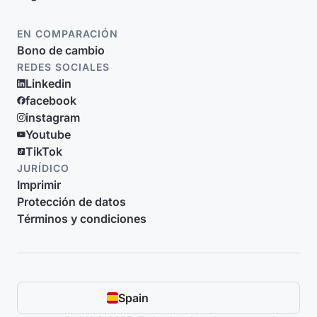
EN COMPARACIÓN
Bono de cambio
REDES SOCIALES
Linkedin
facebook
instagram
Youtube
TikTok
JURÍDICO
Imprimir
Protección de datos
Términos y condiciones
Spain