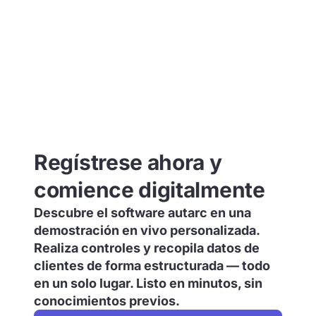
Regístrese ahora y
comience digitalmente
Descubre el software autarc en una
demostración en vivo personalizada.
Realiza controles y recopila datos de
clientes de forma estructurada — todo
en un solo lugar. Listo en minutos, sin
conocimientos previos.