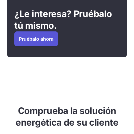
¿Le interesa? Pruébalo
tú mismo.
Pruébalo ahora
Comprueba la solución
energética de su cliente