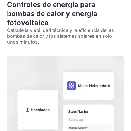
Controles de energía para
bombas de calor y energía
fotovoltaica
Calcule la viabilidad técnica y la eficiencia de las
bombas de calor y los sistemas solares en solo
unos minutos.