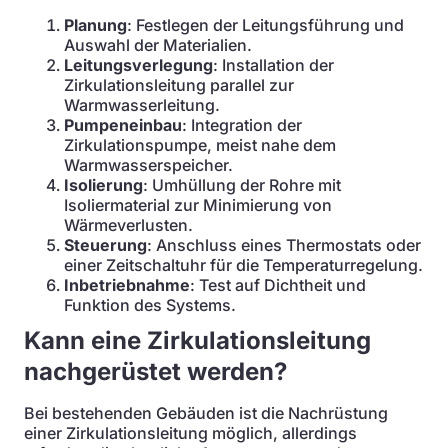
Planung
: Festlegen der Leitungsführung und
Auswahl der Materialien.
Leitungsverlegung
: Installation der
Zirkulationsleitung parallel zur
Warmwasserleitung.
Pumpeneinbau
: Integration der
Zirkulationspumpe, meist nahe dem
Warmwasserspeicher.
Isolierung
: Umhüllung der Rohre mit
Isoliermaterial zur Minimierung von
Wärmeverlusten.
Steuerung
: Anschluss eines Thermostats oder
einer Zeitschaltuhr für die Temperaturregelung.
Inbetriebnahme
: Test auf Dichtheit und
Funktion des Systems.
Kann eine Zirkulationsleitung
nachgerüstet werden?
Bei bestehenden Gebäuden ist die Nachrüstung
einer Zirkulationsleitung möglich, allerdings