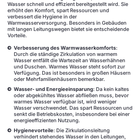
Wasser schnell und effizient bereitgestellt wird. Sie
erhöht den Komfort, spart Ressourcen und
verbessert die Hygiene in der
Warmwasserversorgung. Besonders in Gebäuden
mit langen Leitungswegen bietet sie entscheidende
Vorteile.
Verbesserung des Warmwasserkomforts
:
Durch die ständige Zirkulation von warmem
Wasser entfällt die Wartezeit an Wasserhähnen
und Duschen. Warmes Wasser steht sofort zur
Verfügung. Das ist besonders in großen Häusern
oder Mehrfamilienhäusern bemerkbar.
Wasser- und Energieeinsparung
: Da kein kaltes
oder abgekühltes Wasser abfließen muss, bevor
warmes Wasser verfügbar ist, wird weniger
Wasser verschwendet. Das spart Ressourcen und
senkt die Betriebskosten, insbesondere bei einer
energieeffizienten Nutzung.
Hygienevorteile
: Die Zirkulationsleitung
verhindert stehendes Wasser in den Leitungen,