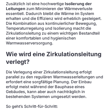
Zusätzlich ist eine hochwertige
Isolierung der
Leitungen
zum Minimieren der Wärmeverluste
essentiell. Dadurch bleibt die Wärme im System
erhalten und die Effizienz wird erheblich gesteigert.
Die Kombination aus kontinuierlicher Bewegung,
Temperaturregelung und Isolierung macht die
Zirkulationsleitung zu einem wichtigen Bestandteil
einer komfortablen und hygienischen
Warmwasserversorgung.
Wie wird eine Zirkulationsleitung
verlegt?
Die Verlegung einer Zirkulationsleitung erfolgt
parallel zu den regulären Warmwasserleitungen und
erfordert eine sorgfältige Planung. Der Einbau
erfolgt meist während der Bauphase eines
Gebäudes, kann aber auch nachträglich in
bestehenden Systemen umgesetzt werden.
So geht’s Schritt-für-Schritt: