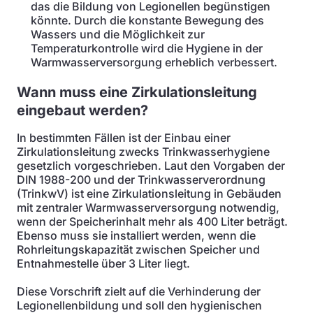
das die Bildung von Legionellen begünstigen
könnte. Durch die konstante Bewegung des
Wassers und die Möglichkeit zur
Temperaturkontrolle wird die Hygiene in der
Warmwasserversorgung erheblich verbessert.
Wann muss eine Zirkulationsleitung
eingebaut werden?
In bestimmten Fällen ist der Einbau einer
Zirkulationsleitung zwecks Trinkwasserhygiene
gesetzlich vorgeschrieben. Laut den Vorgaben der
DIN 1988-200 und der Trinkwasserverordnung
(TrinkwV) ist eine Zirkulationsleitung in Gebäuden
mit zentraler Warmwasserversorgung notwendig,
wenn der Speicherinhalt mehr als 400 Liter beträgt.
Ebenso muss sie installiert werden, wenn die
Rohrleitungskapazität zwischen Speicher und
Entnahmestelle über 3 Liter liegt.
Diese Vorschrift zielt auf die Verhinderung der
Legionellenbildung und soll den hygienischen