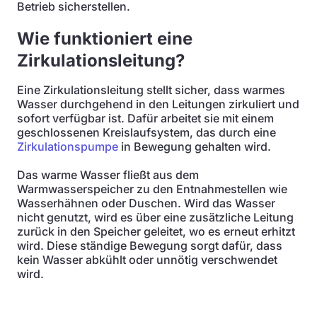
Betrieb sicherstellen.
Wie funktioniert eine
Zirkulationsleitung?
Eine Zirkulationsleitung stellt sicher, dass warmes
Wasser durchgehend in den Leitungen zirkuliert und
sofort verfügbar ist. Dafür arbeitet sie mit einem
geschlossenen Kreislaufsystem, das durch eine
Zirkulationspumpe
in Bewegung gehalten wird.
Das warme Wasser fließt aus dem
Warmwasserspeicher zu den Entnahmestellen wie
Wasserhähnen oder Duschen. Wird das Wasser
nicht genutzt, wird es über eine zusätzliche Leitung
zurück in den Speicher geleitet, wo es erneut erhitzt
wird. Diese ständige Bewegung sorgt dafür, dass
kein Wasser abkühlt oder unnötig verschwendet
wird.