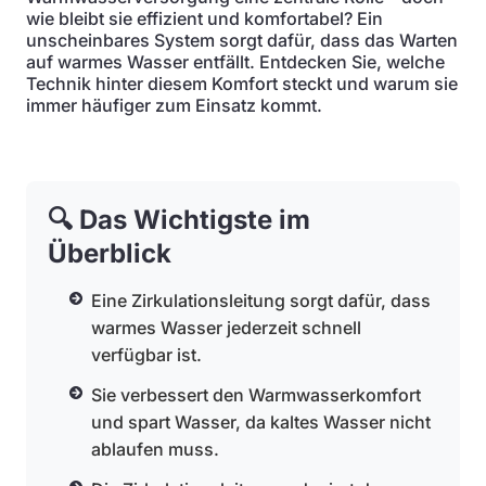
wie bleibt sie effizient und komfortabel? Ein
unscheinbares System sorgt dafür, dass das Warten
auf warmes Wasser entfällt. Entdecken Sie, welche
Technik hinter diesem Komfort steckt und warum sie
immer häufiger zum Einsatz kommt.
🔍 Das Wichtigste im
Überblick
Eine Zirkulationsleitung sorgt dafür, dass
warmes Wasser jederzeit schnell
verfügbar ist.
Sie verbessert den Warmwasserkomfort
und spart Wasser, da kaltes Wasser nicht
ablaufen muss.