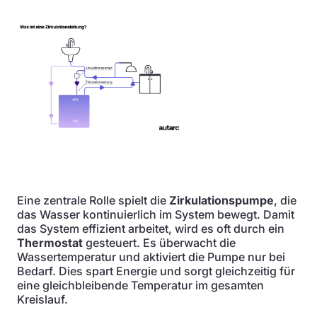
Eine zentrale Rolle spielt die
Zirkulationspumpe
, die
das Wasser kontinuierlich im System bewegt. Damit
das System effizient arbeitet, wird es oft durch ein
Thermostat
gesteuert. Es überwacht die
Wassertemperatur und aktiviert die Pumpe nur bei
Bedarf. Dies spart Energie und sorgt gleichzeitig für
eine gleichbleibende Temperatur im gesamten
Kreislauf.