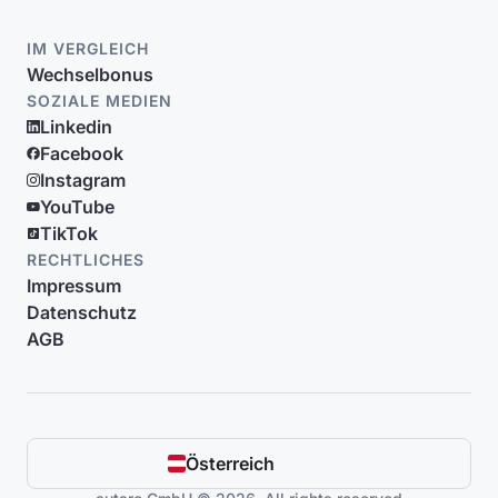
IM VERGLEICH
Wechselbonus
SOZIALE MEDIEN
Linkedin
Facebook
Instagram
YouTube
TikTok
RECHTLICHES
Impressum
Datenschutz
AGB
Österreich