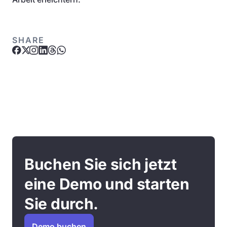
SHARE
Buchen Sie sich jetzt
eine Demo und starten
Sie durch.
Demo buchen