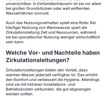
unverzichtbar. In Einfamilienhäusern ist sie vor allem
bei großen Grundstücken oder weit entfernten
Wasserhähnen sinnvoll.
Auch das Nutzungsverhalten spielt eine Rolle: Bei
häufiger Nutzung von Warmwasser spart die
Zirkulationsleitung Zeit und Ressourcen, während
sie bei sporadischer Nutzung weniger wirtschaftlich
sein kann.
Welche Vor- und Nachteile haben
Zirkulationsleitungen?
Zirkulationsleitungen bieten den Vorteil, dass
warmes Wasser jederzeit verfügbar ist. Das erhöht
den Komfort und verbessert die Hygiene. Allerdings
sind sie mit höheren Installations- und
Betriebskosten verbunden, die gut abgewogen
werden sollten.