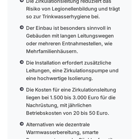
Die Zirkulationsleitung reduziert das
Risiko von Legionellenbildung und trägt
so zur Trinkwasserhygiene bei.
Der Einbau ist besonders sinnvoll in
Gebäuden mit langen Leitungswegen
oder mehreren Entnahmestellen, wie
Mehrfamilienhäusern.
Die Installation erfordert zusätzliche
Leitungen, eine Zirkulationspumpe und
eine hochwertige Isolierung.
Die Kosten für eine Zirkulationsleitung
liegen bei 1.500 bis 3.000 Euro für die
Nachrüstung, mit jährlichen
Betriebskosten von 20 bis 50 Euro.
Alternativen wie dezentrale
Warmwasserbereitung, smarte