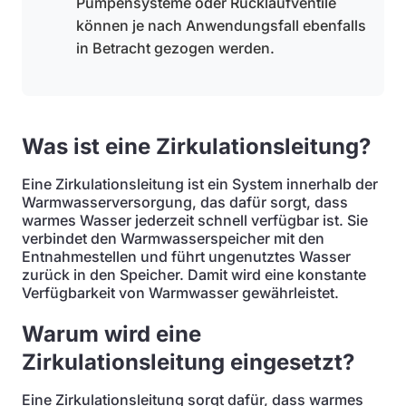
Pumpensysteme oder Rücklaufventile
können je nach Anwendungsfall ebenfalls
in Betracht gezogen werden.
Was ist eine Zirkulationsleitung?
Eine Zirkulationsleitung ist ein System innerhalb der
Warmwasserversorgung, das dafür sorgt, dass
warmes Wasser jederzeit schnell verfügbar ist. Sie
verbindet den Warmwasserspeicher mit den
Entnahmestellen und führt ungenutztes Wasser
zurück in den Speicher. Damit wird eine konstante
Verfügbarkeit von Warmwasser gewährleistet.
Warum wird eine
Zirkulationsleitung eingesetzt?
Eine Zirkulationsleitung sorgt dafür, dass warmes