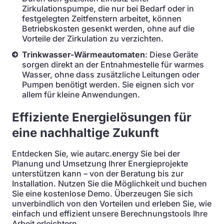
Zirkulationspumpe, die nur bei Bedarf oder in
festgelegten Zeitfenstern arbeitet, können
Betriebskosten gesenkt werden, ohne auf die
Vorteile der Zirkulation zu verzichten.
Trinkwasser-Wärmeautomaten
: Diese Geräte
sorgen direkt an der Entnahmestelle für warmes
Wasser, ohne dass zusätzliche Leitungen oder
Pumpen benötigt werden. Sie eignen sich vor
allem für kleine Anwendungen.
Effiziente Energielösungen für
eine nachhaltige Zukunft
Entdecken Sie, wie autarc.energy Sie bei der
Planung und Umsetzung Ihrer Energieprojekte
unterstützen kann – von der Beratung bis zur
Installation. Nutzen Sie die Möglichkeit und buchen
Sie eine kostenlose Demo. Überzeugen Sie sich
unverbindlich von den Vorteilen und erleben Sie, wie
einfach und effizient unsere Berechnungstools Ihre
Arbeit erleichtern.