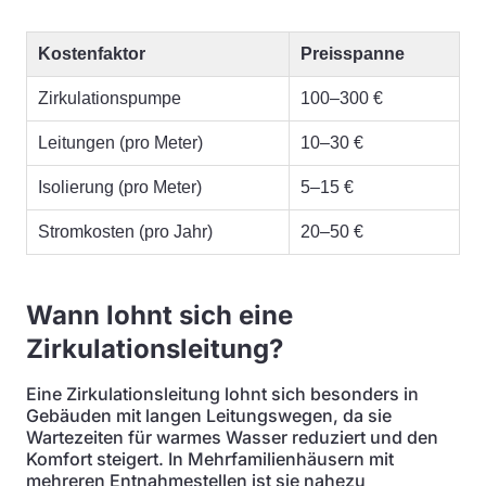
Kostenfaktor
Preisspanne
Zirkulationspumpe
100–300 €
Leitungen (pro Meter)
10–30 €
Isolierung (pro Meter)
5–15 €
Stromkosten (pro Jahr)
20–50 €
Wann lohnt sich eine
Zirkulationsleitung?
Eine Zirkulationsleitung lohnt sich besonders in
Gebäuden mit langen Leitungswegen, da sie
Wartezeiten für warmes Wasser reduziert und den
Komfort steigert. In Mehrfamilienhäusern mit
mehreren Entnahmestellen ist sie nahezu