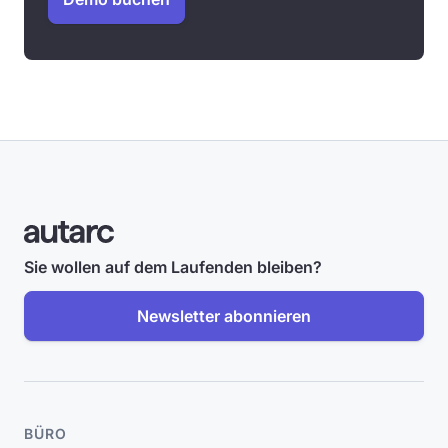
Sie wollen auf dem Laufenden bleiben?
Newsletter abonnieren
BÜRO