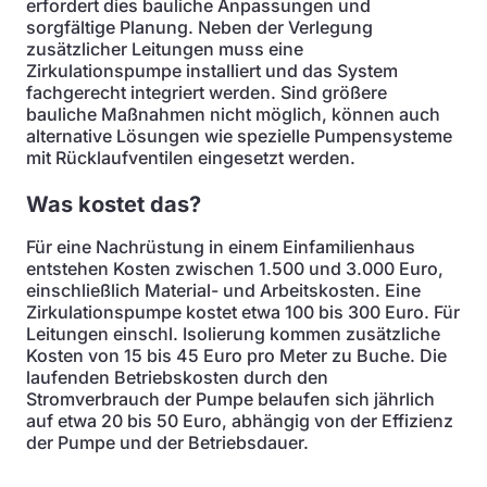
erfordert dies bauliche Anpassungen und
sorgfältige Planung. Neben der Verlegung
zusätzlicher Leitungen muss eine
Zirkulationspumpe installiert und das System
fachgerecht integriert werden. Sind größere
bauliche Maßnahmen nicht möglich, können auch
alternative Lösungen wie spezielle Pumpensysteme
mit Rücklaufventilen eingesetzt werden.
Was kostet das?
Für eine Nachrüstung in einem Einfamilienhaus
entstehen Kosten zwischen 1.500 und 3.000 Euro,
einschließlich Material- und Arbeitskosten. Eine
Zirkulationspumpe kostet etwa 100 bis 300 Euro. Für
Leitungen einschl. Isolierung kommen zusätzliche
Kosten von 15 bis 45 Euro pro Meter zu Buche. Die
laufenden Betriebskosten durch den
Stromverbrauch der Pumpe belaufen sich jährlich
auf etwa 20 bis 50 Euro, abhängig von der Effizienz
der Pumpe und der Betriebsdauer.