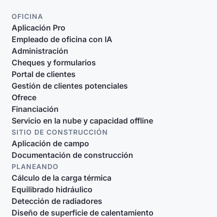
OFICINA
Aplicación Pro
Empleado de oficina con IA
Administración
Cheques y formularios
Portal de clientes
Gestión de clientes potenciales
Ofrece
Financiación
Servicio en la nube y capacidad offline
SITIO DE CONSTRUCCIÓN
Aplicación de campo
Documentación de construcción
PLANEANDO
Cálculo de la carga térmica
Equilibrado hidráulico
Detección de radiadores
Diseño de superficie de calentamiento