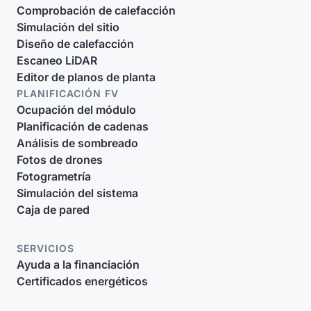
Comprobación de calefacción
Simulación del sitio
Diseño de calefacción
Escaneo LiDAR
Editor de planos de planta
PLANIFICACIÓN FV
Ocupación del módulo
Planificación de cadenas
Análisis de sombreado
Fotos de drones
Fotogrametría
Simulación del sistema
Caja de pared
SERVICIOS
Ayuda a la financiación
Certificados energéticos