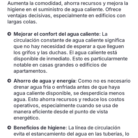
Aumenta la comodidad, ahorra recursos y mejora la
higiene en el suministro de agua caliente. Ofrece
ventajas decisivas, especialmente en edificios con
largas colas.
Mejorar el confort del agua caliente
: La
circulación constante de agua caliente significa
que no hay necesidad de esperar a que lleguen
los grifos y las duchas. El agua caliente está
disponible de inmediato. Esto es particularmente
notable en casas grandes o edificios de
apartamentos.
Ahorro de agua y energía
: Como no es necesario
drenar agua fría o enfriada antes de que haya
agua caliente disponible, se desperdicia menos
agua. Esto ahorra recursos y reduce los costos
operativos, especialmente cuando se usa de
manera eficiente desde el punto de vista
energético.
Beneficios de higiene
: La línea de circulación
evita el estancamiento del agua en las tuberías, lo