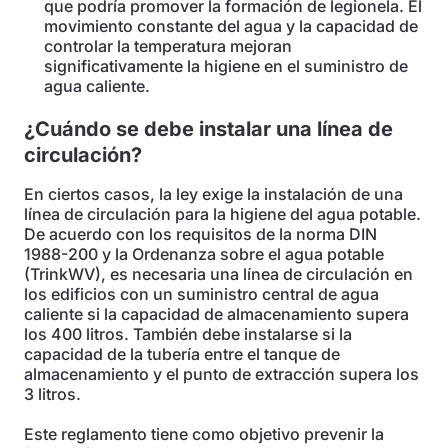
que podría promover la formación de legionela. El
movimiento constante del agua y la capacidad de
controlar la temperatura mejoran
significativamente la higiene en el suministro de
agua caliente.
¿Cuándo se debe instalar una línea de
circulación?
En ciertos casos, la ley exige la instalación de una
línea de circulación para la higiene del agua potable.
De acuerdo con los requisitos de la norma DIN
1988-200 y la Ordenanza sobre el agua potable
(TrinkWV), es necesaria una línea de circulación en
los edificios con un suministro central de agua
caliente si la capacidad de almacenamiento supera
los 400 litros. También debe instalarse si la
capacidad de la tubería entre el tanque de
almacenamiento y el punto de extracción supera los
3 litros.
Este reglamento tiene como objetivo prevenir la