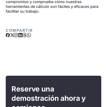
compromiso y compruebe cómo nuestras
herramientas de cálculo son fáciles y eficaces para
facilitar su trabajo.
COMPARTIR
Reserve una
demostración ahora y