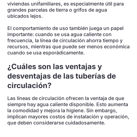
viviendas unifamiliares, es especialmente útil para
grandes parcelas de tierra o grifos de agua
ubicados lejos.
El comportamiento de uso también juega un papel
importante: cuando se usa agua caliente con
frecuencia, la línea de circulación ahorra tiempo y
recursos, mientras que puede ser menos económica
cuando se usa esporádicamente.
¿Cuáles son las ventajas y
desventajas de las tuberías de
circulación?
Las líneas de circulación ofrecen la ventaja de que
siempre hay agua caliente disponible. Esto aumenta
la comodidad y mejora la higiene. Sin embargo,
implican mayores costos de instalación y operación,
que deben considerarse cuidadosamente.