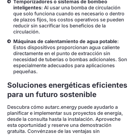
Temporizadores o sistemas de bombeo
inteligentes
: Al usar una bomba de circulación
que solo funciona cuando es necesario o dentro
de plazos fijos, los costos operativos se pueden
reducir sin sacrificar los beneficios de la
circulación.
Máquinas de calentamiento de agua potable
:
Estos dispositivos proporcionan agua caliente
directamente en el punto de extracción sin
necesidad de tuberías o bombas adicionales. Son
especialmente adecuados para aplicaciones
pequeñas.
Soluciones energéticas eficientes
para un futuro sostenible
Descubra cómo autarc.energy puede ayudarlo a
planificar e implementar sus proyectos de energía,
desde la consulta hasta la instalación. Aproveche
esta oportunidad y reserve una demostración
gratuita. Convénzase de las ventajas sin