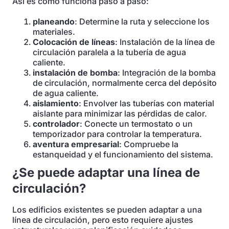
Así es como funciona paso a paso:
planeando
: Determine la ruta y seleccione los
materiales.
Colocación de líneas
: Instalación de la línea de
circulación paralela a la tubería de agua
caliente.
instalación de bomba
: Integración de la bomba
de circulación, normalmente cerca del depósito
de agua caliente.
aislamiento
: Envolver las tuberías con material
aislante para minimizar las pérdidas de calor.
controlador
: Conecte un termostato o un
temporizador para controlar la temperatura.
aventura empresarial
: Compruebe la
estanqueidad y el funcionamiento del sistema.
¿Se puede adaptar una línea de
circulación?
Los edificios existentes se pueden adaptar a una
línea de circulación, pero esto requiere ajustes