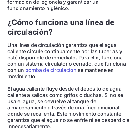
formación de legionela y garantizar un
funcionamiento higiénico.
¿Cómo funciona una línea de
circulación?
Una línea de circulación garantiza que el agua
caliente circule continuamente por las tuberías y
esté disponible de inmediato. Para ello, funciona
con un sistema circulatorio cerrado, que funciona
con un
bomba de circulación
se mantiene en
movimiento.
El agua caliente fluye desde el depósito de agua
caliente a salidas como grifos o duchas. Si no se
usa el agua, se devuelve al tanque de
almacenamiento a través de una línea adicional,
donde se recalienta. Este movimiento constante
garantiza que el agua no se enfríe ni se desperdicie
innecesariamente.