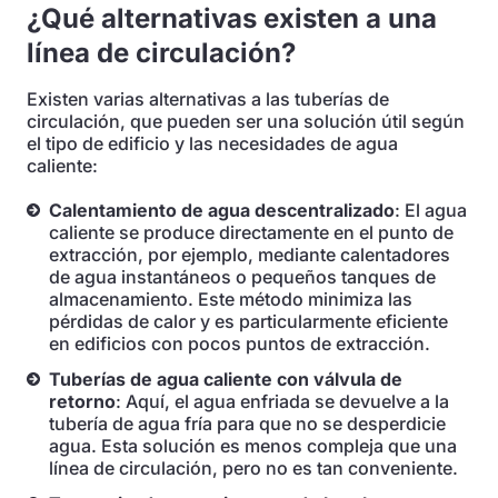
¿Qué alternativas existen a una
línea de circulación?
Existen varias alternativas a las tuberías de
circulación, que pueden ser una solución útil según
el tipo de edificio y las necesidades de agua
caliente:
Calentamiento de agua descentralizado
: El agua
caliente se produce directamente en el punto de
extracción, por ejemplo, mediante calentadores
de agua instantáneos o pequeños tanques de
almacenamiento. Este método minimiza las
pérdidas de calor y es particularmente eficiente
en edificios con pocos puntos de extracción.
Tuberías de agua caliente con válvula de
retorno
: Aquí, el agua enfriada se devuelve a la
tubería de agua fría para que no se desperdicie
agua. Esta solución es menos compleja que una
línea de circulación, pero no es tan conveniente.