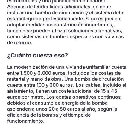
estructurales y una planificación cuidadosa.
Además de tender líneas adicionales, se debe
instalar una bomba de circulación y el sistema debe
estar integrado profesionalmente. Si no es posible
adoptar medidas de construcción importantes,
también se pueden utilizar soluciones alternativas,
como sistemas de bombeo especiales con válvulas
de retorno.
¿Cuánto cuesta eso?
La modernización de una vivienda unifamiliar cuesta
entre 1.500 y 3.000 euros, incluidos los costes de
material y mano de obra. Una bomba de circulación
cuesta entre 100 y 300 euros. Los cables, incluido el
aislamiento, tienen un coste adicional de 15 a 45
euros por metro. Los costes operativos continuos
debidos al consumo de energía de la bomba
ascienden a unos 20 a 50 euros al año, según la
eficiencia de la bomba y el tiempo de
funcionamiento.