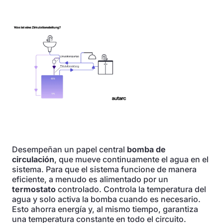
Desempeñan un papel central
bomba de
circulación
, que mueve continuamente el agua en el
sistema. Para que el sistema funcione de manera
eficiente, a menudo es alimentado por un
termostato
controlado. Controla la temperatura del
agua y solo activa la bomba cuando es necesario.
Esto ahorra energía y, al mismo tiempo, garantiza
una temperatura constante en todo el circuito.