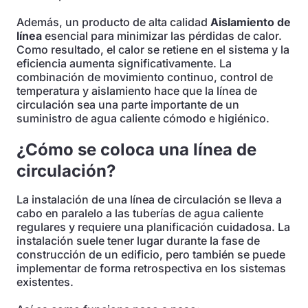
Además, un producto de alta calidad
Aislamiento de
línea
esencial para minimizar las pérdidas de calor.
Como resultado, el calor se retiene en el sistema y la
eficiencia aumenta significativamente. La
combinación de movimiento continuo, control de
temperatura y aislamiento hace que la línea de
circulación sea una parte importante de un
suministro de agua caliente cómodo e higiénico.
¿Cómo se coloca una línea de
circulación?
La instalación de una línea de circulación se lleva a
cabo en paralelo a las tuberías de agua caliente
regulares y requiere una planificación cuidadosa. La
instalación suele tener lugar durante la fase de
construcción de un edificio, pero también se puede
implementar de forma retrospectiva en los sistemas
existentes.