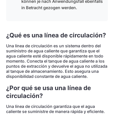
können je nach Anwendungsfall ebenfalls
in Betracht gezogen werden.
¿Qué es una línea de circulación?
Una línea de circulación es un sistema dentro del
suministro de agua caliente que garantiza que el
agua caliente esté disponible rápidamente en todo
momento. Conecta el tanque de agua caliente a los
puntos de extracción y devuelve el agua no utilizada
al tanque de almacenamiento. Esto asegura una
disponibilidad constante de agua caliente.
¿Por qué se usa una línea de
circulación?
Una línea de circulación garantiza que el agua
caliente se suministre de manera rápida y eficiente.