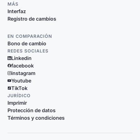
MÁS
Interfaz
Registro de cambios
EN COMPARACIÓN
Bono de cambio
REDES SOCIALES
Linkedin
facebook
instagram
Youtube
TikTok
JURÍDICO
Imprimir
Protección de datos
Términos y condiciones