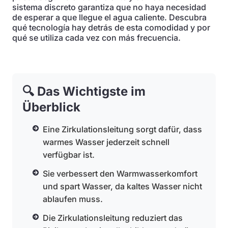
sistema discreto garantiza que no haya necesidad
de esperar a que llegue el agua caliente. Descubra
qué tecnología hay detrás de esta comodidad y por
qué se utiliza cada vez con más frecuencia.
🔍 Das Wichtigste im
Überblick
Eine Zirkulationsleitung sorgt dafür, dass
warmes Wasser jederzeit schnell
verfügbar ist.
Sie verbessert den Warmwasserkomfort
und spart Wasser, da kaltes Wasser nicht
ablaufen muss.
Die Zirkulationsleitung reduziert das