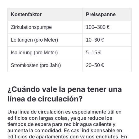
Kostenfaktor
Preisspanne
Zirkulationspumpe
100–300 €
Leitungen (pro Meter)
10–30 €
Isolierung (pro Meter)
5–15 €
Stromkosten (pro Jahr)
20–50 €
¿Cuándo vale la pena tener una
línea de circulación?
Una línea de circulación es especialmente útil en
edificios con largas colas, ya que reduce los
tiempos de espera para recibir agua caliente y
aumenta la comodidad. Es casi indispensable en
edificios de apartamentos con varios enchufes. En