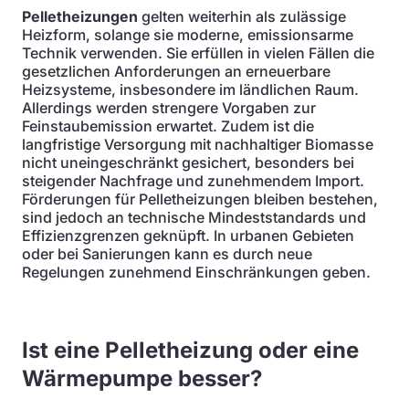
Pelletheizungen
gelten weiterhin als zulässige
Heizform, solange sie moderne, emissionsarme
Technik verwenden. Sie erfüllen in vielen Fällen die
gesetzlichen Anforderungen an erneuerbare
Heizsysteme, insbesondere im ländlichen Raum.
Allerdings werden strengere Vorgaben zur
Feinstaubemission erwartet. Zudem ist die
langfristige Versorgung mit nachhaltiger Biomasse
nicht uneingeschränkt gesichert, besonders bei
steigender Nachfrage und zunehmendem Import.
Förderungen für Pelletheizungen bleiben bestehen,
sind jedoch an technische Mindeststandards und
Effizienzgrenzen geknüpft. In urbanen Gebieten
oder bei Sanierungen kann es durch neue
Regelungen zunehmend Einschränkungen geben.
Ist eine Pelletheizung oder eine
Wärmepumpe besser?