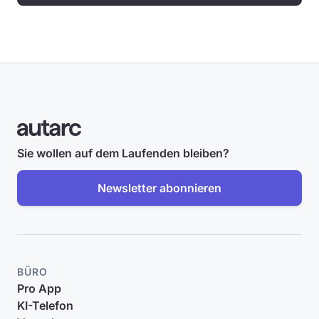
Sie wollen auf dem Laufenden bleiben?
Newsletter abonnieren
BÜRO
Pro App
KI-Telefon