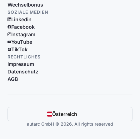
Wechselbonus
SOZIALE MEDIEN
Linkedin
Facebook
Instagram
YouTube
TikTok
RECHTLICHES
Impressum
Datenschutz
AGB
Österreich
autarc GmbH © 2026. All rights reserved