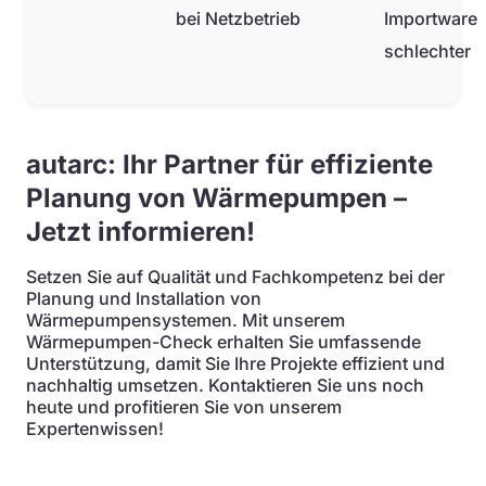
bei Netzbetrieb
Importware
schlechter
autarc: Ihr Partner für effiziente
Planung von Wärmepumpen –
Jetzt informieren!
Setzen Sie auf Qualität und Fachkompetenz bei der
Planung und Installation von
Wärmepumpensystemen. Mit unserem
Wärmepumpen-Check erhalten Sie umfassende
Unterstützung, damit Sie Ihre Projekte effizient und
nachhaltig umsetzen. Kontaktieren Sie uns noch
heute und profitieren Sie von unserem
Expertenwissen!