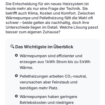
Die Entscheidung für ein neues Heizsystem ist
heute mehr als nur eine Frage der Technik. Sie
betrifft auch Klima, Kosten und Komfort. Zwischen
Wärmepumpe und Pelletheizung fällt die Wahl oft
schwer – beide gelten als nachhaltig, doch ihre
Unterschiede liegen im Detail. Welche Lösung passt
besser zum eigenen Zuhause?
🔍 Das Wichtigste im Überblick
Wärmepumpen sind effizienter und
erzeugen aus 1 kWh Strom bis zu 5 kWh
Wärme.
Pelletheizungen arbeiten CO₂-neutral,
verursachen aber Feinstaub und
benötigen mehr Platz.
Wärmepumpen haben geringere
Betriebskosten und niedrigere