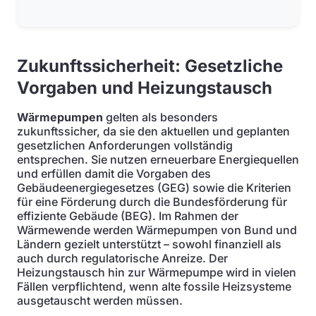
Zukunftssicherheit: Gesetzliche
Vorgaben und Heizungstausch
Wärmepumpen
gelten als besonders
zukunftssicher, da sie den aktuellen und geplanten
gesetzlichen Anforderungen vollständig
entsprechen. Sie nutzen erneuerbare Energiequellen
und erfüllen damit die Vorgaben des
Gebäudeenergiegesetzes (GEG) sowie die Kriterien
für eine Förderung durch die Bundesförderung für
effiziente Gebäude (BEG). Im Rahmen der
Wärmewende werden Wärmepumpen von Bund und
Ländern gezielt unterstützt – sowohl finanziell als
auch durch regulatorische Anreize. Der
Heizungstausch hin zur Wärmepumpe wird in vielen
Fällen verpflichtend, wenn alte fossile Heizsysteme
ausgetauscht werden müssen.