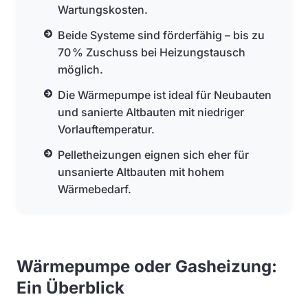
Wartungskosten.
Beide Systeme sind förderfähig – bis zu
70 % Zuschuss bei Heizungstausch
möglich.
Die Wärmepumpe ist ideal für Neubauten
und sanierte Altbauten mit niedriger
Vorlauftemperatur.
Pelletheizungen eignen sich eher für
unsanierte Altbauten mit hohem
Wärmebedarf.
Wärmepumpe oder Gasheizung:
Ein Überblick