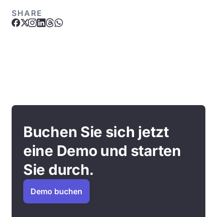
SHARE
Buchen Sie sich jetzt
eine Demo und starten
Sie durch.
Demo buchen