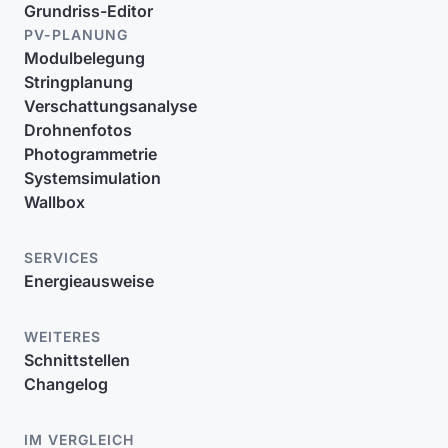
Grundriss-Editor
PV-PLANUNG
Modulbelegung
Stringplanung
Verschattungsanalyse
Drohnenfotos
Photogrammetrie
Systemsimulation
Wallbox
SERVICES
Energieausweise
WEITERES
Schnittstellen
Changelog
IM VERGLEICH