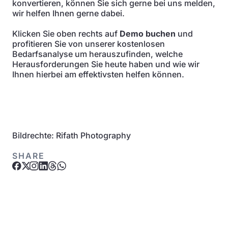
konvertieren, können Sie sich gerne bei uns melden,
wir helfen Ihnen gerne dabei.
Klicken Sie oben rechts auf
Demo buchen
und
profitieren Sie von unserer kostenlosen
Bedarfsanalyse um herauszufinden, welche
Herausforderungen Sie heute haben und wie wir
Ihnen hierbei am effektivsten helfen können.
Bildrechte: Rifath Photography
SHARE