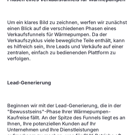
Um ein klares Bild zu zeichnen, werfen wir zunächst
einen Blick auf die verschiedenen Phasen eines
Verkaufsfunnels für Wärmepumpen. Da der
Verkaufszyklus viele bewegliche Teile enthält, kann
es hilfreich sein, Ihre Leads und Verkäufe auf einer
zentralen, einfach zu bedienenden Plattform zu
verfolgen.
Lead-Generierung
Beginnen wir mit der Lead-Generierung, die in der
"Bewusstseins"-Phase Ihrer Wärmepumpen-
Kaufreise fällt. An der Spitze des Funnels liegt es an
Ihnen, Ihre potenziellen Kunden auf Ihr
Unternehmen und Ihre Dienstleistungen