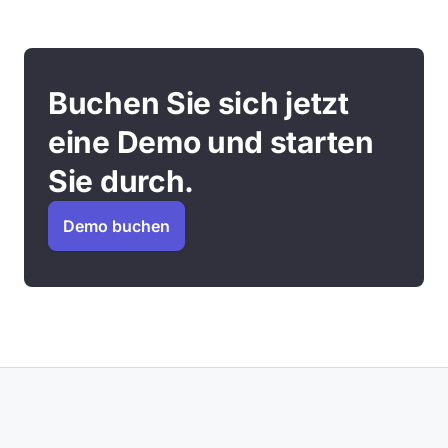
Buchen Sie sich jetzt
eine Demo und starten
Sie durch.
Demo buchen