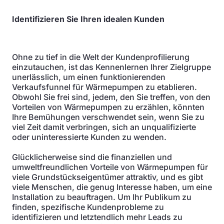
Identifizieren Sie Ihren idealen Kunden
Ohne zu tief in die Welt der Kundenprofilierung
einzutauchen, ist das Kennenlernen Ihrer Zielgruppe
unerlässlich, um einen funktionierenden
Verkaufsfunnel für Wärmepumpen zu etablieren.
Obwohl Sie frei sind, jedem, den Sie treffen, von den
Vorteilen von Wärmepumpen zu erzählen, könnten
Ihre Bemühungen verschwendet sein, wenn Sie zu
viel Zeit damit verbringen, sich an unqualifizierte
oder uninteressierte Kunden zu wenden.
Glücklicherweise sind die finanziellen und
umweltfreundlichen Vorteile von Wärmepumpen für
viele Grundstückseigentümer attraktiv, und es gibt
viele Menschen, die genug Interesse haben, um eine
Installation zu beauftragen. Um Ihr Publikum zu
finden, spezifische Kundenprobleme zu
identifizieren und letztendlich mehr Leads zu