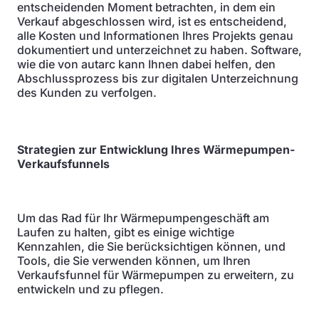
entscheidenden Moment betrachten, in dem ein
Verkauf abgeschlossen wird, ist es entscheidend,
alle Kosten und Informationen Ihres Projekts genau
dokumentiert und unterzeichnet zu haben. Software,
wie die von autarc kann Ihnen dabei helfen, den
Abschlussprozess bis zur digitalen Unterzeichnung
des Kunden zu verfolgen.
Strategien zur Entwicklung Ihres Wärmepumpen-
Verkaufsfunnels
Um das Rad für Ihr Wärmepumpengeschäft am
Laufen zu halten, gibt es einige wichtige
Kennzahlen, die Sie berücksichtigen können, und
Tools, die Sie verwenden können, um Ihren
Verkaufsfunnel für Wärmepumpen zu erweitern, zu
entwickeln und zu pflegen.