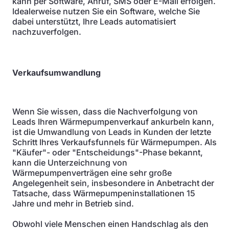
kann per Software, Anruf, SMS oder E-Mail erfolgen.
Idealerweise nutzen Sie ein Software, welche Sie
dabei unterstützt, Ihre Leads automatisiert
nachzuverfolgen.
Verkaufsumwandlung
Wenn Sie wissen, dass die Nachverfolgung von
Leads Ihren Wärmepumpenverkauf ankurbeln kann,
ist die Umwandlung von Leads in Kunden der letzte
Schritt Ihres Verkaufsfunnels für Wärmepumpen. Als
"Käufer"- oder "Entscheidungs"-Phase bekannt,
kann die Unterzeichnung von
Wärmepumpenverträgen eine sehr große
Angelegenheit sein, insbesondere in Anbetracht der
Tatsache, dass Wärmepumpeninstallationen 15
Jahre und mehr in Betrieb sind.
Obwohl viele Menschen einen Handschlag als den