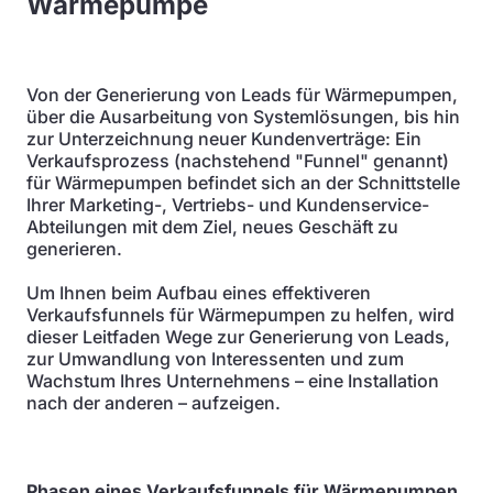
Wärmepumpe
Von der Generierung von Leads für Wärmepumpen,
über die Ausarbeitung von Systemlösungen, bis hin
zur Unterzeichnung neuer Kundenverträge: Ein
Verkaufsprozess (nachstehend "Funnel" genannt)
für Wärmepumpen befindet sich an der Schnittstelle
Ihrer Marketing-, Vertriebs- und Kundenservice-
Abteilungen mit dem Ziel, neues Geschäft zu
generieren.
Um Ihnen beim Aufbau eines effektiveren
Verkaufsfunnels für Wärmepumpen zu helfen, wird
dieser Leitfaden Wege zur Generierung von Leads,
zur Umwandlung von Interessenten und zum
Wachstum Ihres Unternehmens – eine Installation
nach der anderen – aufzeigen.
Phasen eines Verkaufsfunnels für Wärmepumpen