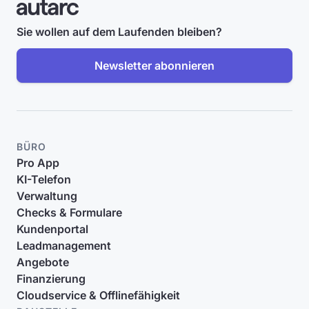
Sie wollen auf dem Laufenden bleiben?
Newsletter abonnieren
BÜRO
Pro App
KI-Telefon
Verwaltung
Checks & Formulare
Kundenportal
Leadmanagement
Angebote
Finanzierung
Cloudservice & Offlinefähigkeit