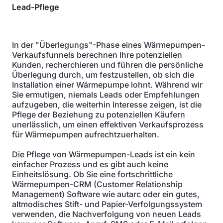
Lead-Pflege
In der "Überlegungs"-Phase eines Wärmepumpen-
Verkaufsfunnels berechnen Ihre potenziellen
Kunden, recherchieren und führen die persönliche
Überlegung durch, um festzustellen, ob sich die
Installation einer Wärmepumpe lohnt. Während wir
Sie ermutigen, niemals Leads oder Empfehlungen
aufzugeben, die weiterhin Interesse zeigen, ist die
Pflege der Beziehung zu potenziellen Käufern
unerlässlich, um einen effektiven Verkaufsprozess
für Wärmepumpen aufrechtzuerhalten.
Die Pflege von Wärmepumpen-Leads ist ein kein
einfacher Prozess und es gibt auch keine
Einheitslösung. Ob Sie eine fortschrittliche
Wärmepumpen-CRM (Customer Relationship
Management) Software wie autarc oder ein gutes,
altmodisches Stift- und Papier-Verfolgungssystem
verwenden, die Nachverfolgung von neuen Leads