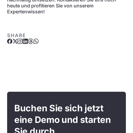
heute und profitieren Sie von unserem
Expertenwissen!
SHARE
Buchen Sie sich jetzt
eine Demo und starten
Sie durch.