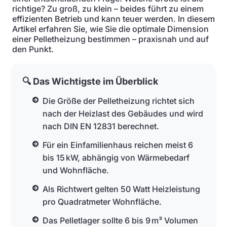
richtige? Zu groß, zu klein – beides führt zu einem
effizienten Betrieb und kann teuer werden. In diesem
Artikel erfahren Sie, wie Sie die optimale Dimension
einer Pelletheizung bestimmen – praxisnah und auf
den Punkt.
🔍 Das Wichtigste im Überblick
Die Größe der Pelletheizung richtet sich
nach der Heizlast des Gebäudes und wird
nach DIN EN 12831 berechnet.
Für ein Einfamilienhaus reichen meist 6
bis 15 kW, abhängig von Wärmebedarf
und Wohnfläche.
Als Richtwert gelten 50 Watt Heizleistung
pro Quadratmeter Wohnfläche.
Das Pelletlager sollte 6 bis 9 m³ Volumen