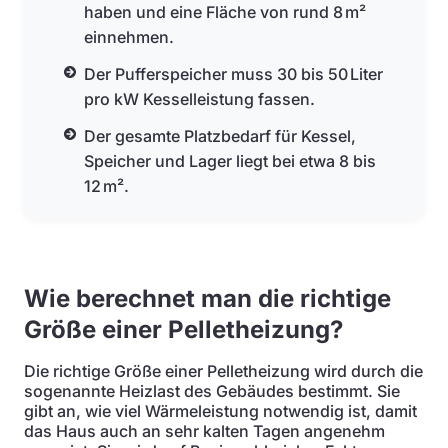
haben und eine Fläche von rund 8 m²
einnehmen.
Der Pufferspeicher muss 30 bis 50 Liter
pro kW Kesselleistung fassen.
Der gesamte Platzbedarf für Kessel,
Speicher und Lager liegt bei etwa 8 bis
12 m².
Wie berechnet man die richtige
Größe einer Pelletheizung?
Die richtige Größe einer Pelletheizung wird durch die
sogenannte Heizlast des Gebäudes bestimmt. Sie
gibt an, wie viel Wärmeleistung notwendig ist, damit
das Haus auch an sehr kalten Tagen angenehm