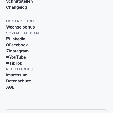
Schnittstellen
Changelog
IM VERGLEICH
Wechselbonus
SOZIALE MEDIEN
Linkedin
Facebook
Instagram
YouTube
TikTok
RECHTLICHES
Impressum
Datenschutz
AGB