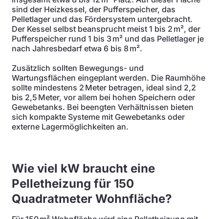
sind der Heizkessel, der Pufferspeicher, das
Pelletlager und das Fördersystem untergebracht.
Der Kessel selbst beansprucht meist 1 bis 2 m², der
Pufferspeicher rund 1 bis 3 m² und das Pelletlager je
nach Jahresbedarf etwa 6 bis 8 m².
Zusätzlich sollten Bewegungs- und
Wartungsflächen eingeplant werden. Die Raumhöhe
sollte mindestens 2 Meter betragen, ideal sind 2,2
bis 2,5 Meter, vor allem bei hohen Speichern oder
Gewebetanks. Bei beengten Verhältnissen bieten
sich kompakte Systeme mit Gewebetanks oder
externe Lagermöglichkeiten an.
Wie viel kW braucht eine
Pelletheizung für 150
Quadratmeter Wohnfläche?