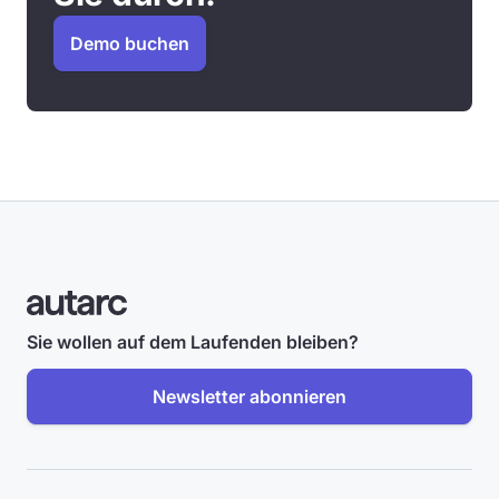
Demo buchen
Sie wollen auf dem Laufenden bleiben?
Newsletter abonnieren