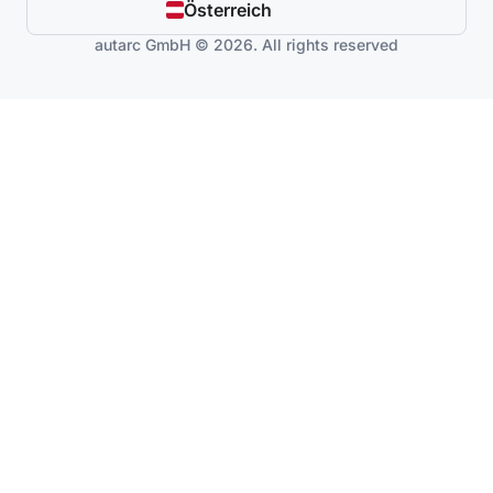
Österreich
autarc GmbH © 2026. All rights reserved