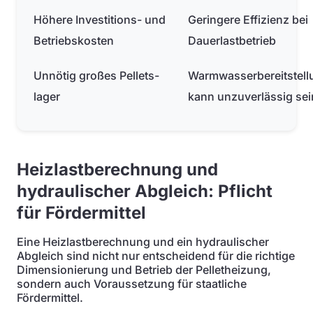
Höhere Investitions- und
Geringere Effizienz bei
Betriebskosten
Dauerlastbetrieb
Unnötig großes Pellets­
Warmwasserbereitstell
lager
kann unzuverlässig sei
Heizlastberechnung und
hydraulischer Abgleich: Pflicht
für Fördermittel
Eine Heizlastberechnung und ein hydraulischer
Abgleich sind nicht nur entscheidend für die richtige
Dimensionierung und Betrieb der Pelletheizung,
sondern auch Voraussetzung für staatliche
Fördermittel.