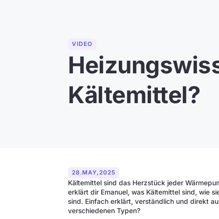
VIDEO
Heizungswiss
Kältemittel?
28
.
MAY
,
2025
Kältemittel sind das Herzstück jeder Wärmepum
erklärt dir Emanuel, was Kältemittel sind, wie
sind. Einfach erklärt, verständlich und direkt 
verschiedenen Typen?