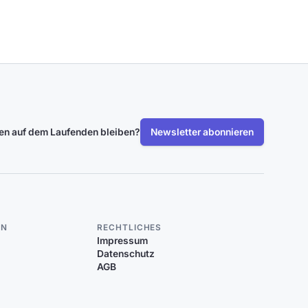
len auf dem Laufenden bleiben?
Newsletter abonnieren
EN
RECHTLICHES
Impressum
Datenschutz
AGB