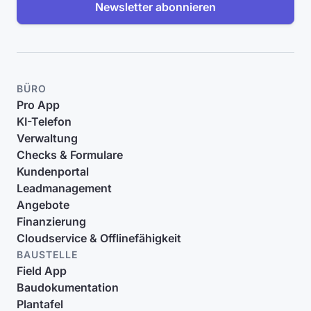
Newsletter abonnieren
BÜRO
Pro App
KI-Telefon
Verwaltung
Checks & Formulare
Kundenportal
Leadmanagement
Angebote
Finanzierung
Cloudservice & Offlinefähigkeit
BAUSTELLE
Field App
Baudokumentation
Plantafel