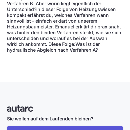
Verfahren B. Aber worin liegt eigentlich der
Unterschied?In dieser Folge von Heizungswissen
kompakt erfährst du, welches Verfahren wann
sinnvoll ist – einfach erklärt von unserem
Heizungsbaumeister. Emanuel erklärt dir praxisnah,
was hinter den beiden Verfahren steckt, wie sie sich
unterscheiden und worauf es bei der Auswahl
wirklich ankommt. Diese Folge:Was ist der
hydraulische Abgleich nach Verfahren A?
Sie wollen auf dem Laufenden bleiben?