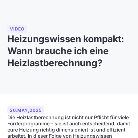
VIDEO
Heizungswissen kompakt:
Wann brauche ich eine
Heizlastberechnung?
20
.
MAY
,
2025
Die Heizlastberechnung ist nicht nur Pflicht für viele
Förderprogramme – sie ist auch entscheidend, damit
eure Heizung richtig dimensioniert ist und effizient
arbeitet. In dieser Folge von Heizungswissen