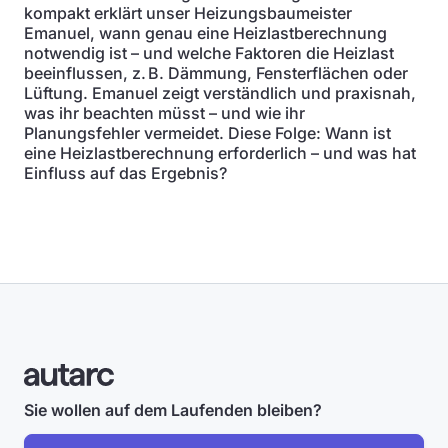
kompakt erklärt unser Heizungsbaumeister
Emanuel, wann genau eine Heizlastberechnung
notwendig ist – und welche Faktoren die Heizlast
beeinflussen, z. B. Dämmung, Fensterflächen oder
Lüftung. Emanuel zeigt verständlich und praxisnah,
was ihr beachten müsst – und wie ihr
Planungsfehler vermeidet. Diese Folge: Wann ist
eine Heizlastberechnung erforderlich – und was hat
Einfluss auf das Ergebnis?
Sie wollen auf dem Laufenden bleiben?