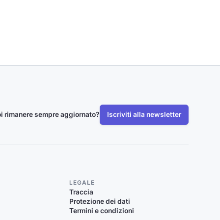
i rimanere sempre aggiornato?
Iscriviti alla newsletter
LEGALE
Traccia
Protezione dei dati
Termini e condizioni