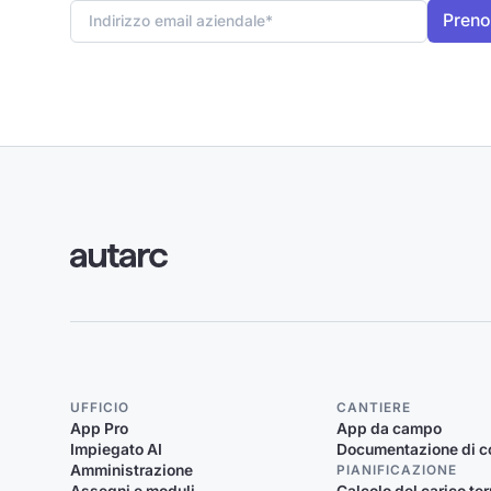
UFFICIO
CANTIERE
App Pro
App da campo
Impiegato AI
Documentazione di c
Amministrazione
PIANIFICAZIONE