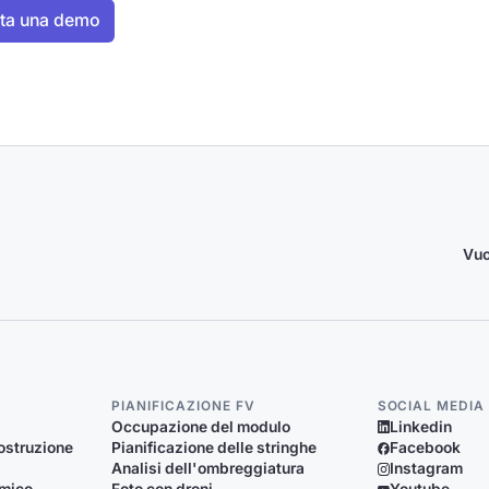
Vuo
PIANIFICAZIONE FV
SOCIAL MEDIA
Occupazione del modulo
Linkedin
ostruzione
Pianificazione delle stringhe
Facebook
Analisi dell'ombreggiatura
Instagram