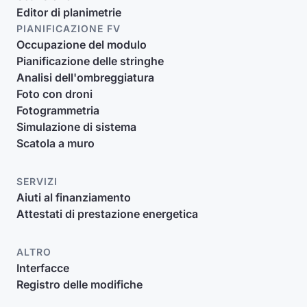
Editor di planimetrie
PIANIFICAZIONE FV
Occupazione del modulo
Pianificazione delle stringhe
Analisi dell'ombreggiatura
Foto con droni
Fotogrammetria
Simulazione di sistema
Scatola a muro
SERVIZI
Aiuti al finanziamento
Attestati di prestazione energetica
ALTRO
Interfacce
Registro delle modifiche