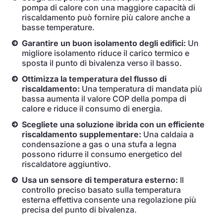
pompa di calore con una maggiore capacità di
riscaldamento può fornire più calore anche a
basse temperature.
Garantire un buon isolamento degli edifici:
Un
migliore isolamento riduce il carico termico e
sposta il punto di bivalenza verso il basso.
Ottimizza la temperatura del flusso di
riscaldamento:
Una temperatura di mandata più
bassa aumenta il valore COP della pompa di
calore e riduce il consumo di energia.
Scegliete una soluzione ibrida con un efficiente
riscaldamento supplementare:
Una caldaia a
condensazione a gas o una stufa a legna
possono ridurre il consumo energetico del
riscaldatore aggiuntivo.
Usa un sensore di temperatura esterno:
Il
controllo preciso basato sulla temperatura
esterna effettiva consente una regolazione più
precisa del punto di bivalenza.