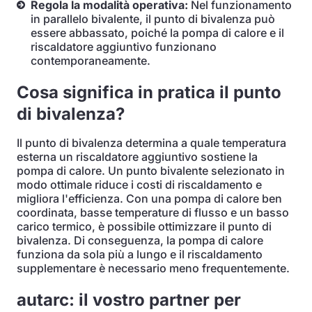
Regola la modalità operativa:
Nel funzionamento
in parallelo bivalente, il punto di bivalenza può
essere abbassato, poiché la pompa di calore e il
riscaldatore aggiuntivo funzionano
contemporaneamente.
Cosa significa in pratica il punto
di bivalenza?
Il punto di bivalenza determina a quale temperatura
esterna un riscaldatore aggiuntivo sostiene la
pompa di calore. Un punto bivalente selezionato in
modo ottimale riduce i costi di riscaldamento e
migliora l'efficienza. Con una pompa di calore ben
coordinata, basse temperature di flusso e un basso
carico termico, è possibile ottimizzare il punto di
bivalenza. Di conseguenza, la pompa di calore
funziona da sola più a lungo e il riscaldamento
supplementare è necessario meno frequentemente.
autarc: il vostro partner per