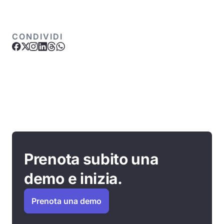
CONDIVIDI
Prenota subito una
demo e inizia.
Prenota una demo