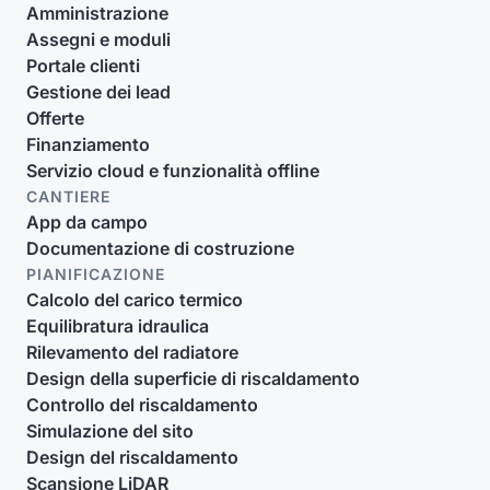
Amministrazione
Assegni e moduli
Portale clienti
Gestione dei lead
Offerte
Finanziamento
Servizio cloud e funzionalità offline
CANTIERE
App da campo
Documentazione di costruzione
PIANIFICAZIONE
Calcolo del carico termico
Equilibratura idraulica
Rilevamento del radiatore
Design della superficie di riscaldamento
Controllo del riscaldamento
Simulazione del sito
Design del riscaldamento
Scansione LiDAR