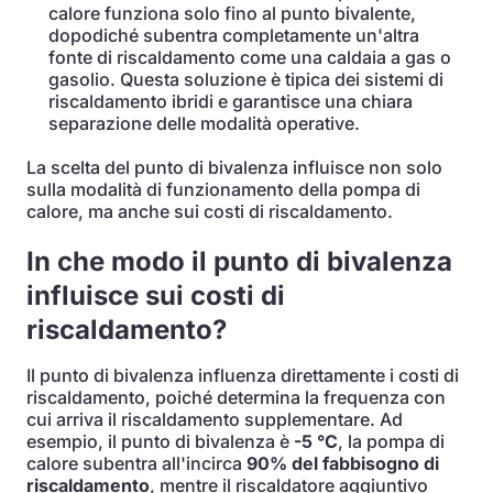
calore funziona solo fino al punto bivalente,
dopodiché subentra completamente un'altra
fonte di riscaldamento come una caldaia a gas o
gasolio. Questa soluzione è tipica dei sistemi di
riscaldamento ibridi e garantisce una chiara
separazione delle modalità operative.
La scelta del punto di bivalenza influisce non solo
sulla modalità di funzionamento della pompa di
calore, ma anche sui costi di riscaldamento.
In che modo il punto di bivalenza
influisce sui costi di
riscaldamento?
Il punto di bivalenza influenza direttamente i costi di
riscaldamento, poiché determina la frequenza con
cui arriva il riscaldamento supplementare. Ad
esempio, il punto di bivalenza è
-5 °C
, la pompa di
calore subentra all'incirca
90% del fabbisogno di
riscaldamento
, mentre il riscaldatore aggiuntivo