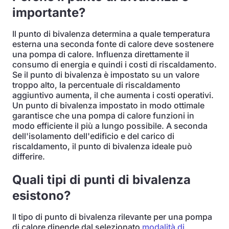
importante?
Il punto di bivalenza determina a quale temperatura
esterna una seconda fonte di calore deve sostenere
una pompa di calore. Influenza direttamente il
consumo di energia e quindi i costi di riscaldamento.
Se il punto di bivalenza è impostato su un valore
troppo alto, la percentuale di riscaldamento
aggiuntivo aumenta, il che aumenta i costi operativi.
Un punto di bivalenza impostato in modo ottimale
garantisce che una pompa di calore funzioni in
modo efficiente il più a lungo possibile. A seconda
dell'isolamento dell'edificio e del carico di
riscaldamento, il punto di bivalenza ideale può
differire.
Quali tipi di punti di bivalenza
esistono?
Il tipo di punto di bivalenza rilevante per una pompa
di calore dipende dal selezionato
modalità di