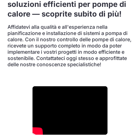
soluzioni efficienti per pompe di
calore — scoprite subito di più!
Affidatevi alla qualità e all'esperienza nella
pianificazione e installazione di sistemi a pompa di
calore. Con il nostro controllo delle pompe di calore,
ricevete un supporto completo in modo da poter
implementare i vostri progetti in modo efficiente e
sostenibile. Contattateci oggi stesso e approfittate
delle nostre conoscenze specialistiche!