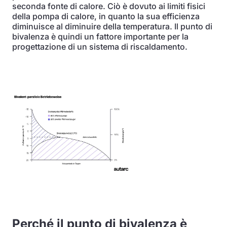
seconda fonte di calore. Ciò è dovuto ai limiti fisici
della pompa di calore, in quanto la sua efficienza
diminuisce al diminuire della temperatura. Il punto di
bivalenza è quindi un fattore importante per la
progettazione di un sistema di riscaldamento.
Perché il punto di bivalenza è