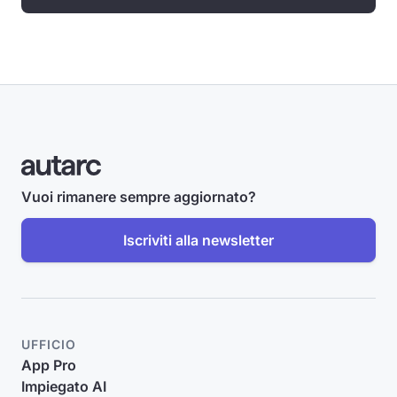
Vuoi rimanere sempre aggiornato?
Iscriviti alla newsletter
UFFICIO
App Pro
Impiegato AI