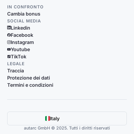
IN CONFRONTO
Cambia bonus
SOCIAL MEDIA
Linkedin
Facebook
Instagram
Youtube
TikTok
LEGALE
Traccia
Protezione dei dati
Termini e condizioni
Italy
autarc GmbH © 2025. Tutti i diritti riservati