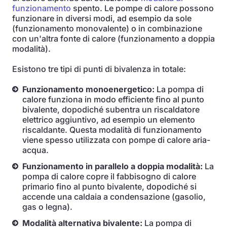
funzionamento
spento. Le pompe di calore possono
funzionare in diversi modi, ad esempio da sole
(funzionamento monovalente) o in combinazione
con un'altra fonte di calore (funzionamento a doppia
modalità).
Esistono tre tipi di punti di bivalenza in totale:
Funzionamento monoenergetico:
La pompa di
calore funziona in modo efficiente fino al punto
bivalente, dopodiché subentra un riscaldatore
elettrico aggiuntivo, ad esempio un elemento
riscaldante. Questa modalità di funzionamento
viene spesso utilizzata con pompe di calore aria-
acqua.
Funzionamento in parallelo a doppia modalità:
La
pompa di calore copre il fabbisogno di calore
primario fino al punto bivalente, dopodiché si
accende una caldaia a condensazione (gasolio,
gas o legna).
Modalità alternativa bivalente:
La pompa di