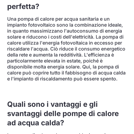
perfetta?
Una pompa di calore per acqua sanitaria e un
impianto fotovoltaico sono la combinazione ideale,
in quanto massimizzano l'autoconsumo di energia
solare e riducono i costi dell'elettricità. La pompa di
calore utilizza l'energia fotovoltaica in eccesso per
riscaldare l'acqua. Ciò riduce il consumo energetico
della rete e aumenta la redditività. L'efficienza è
particolarmente elevata in estate, poiché è
disponibile molta energia solare. Qui, la pompa di
calore può coprire tutto il fabbisogno di acqua calda
e l'impianto di riscaldamento può essere spento.
Quali sono i vantaggi e gli
svantaggi delle pompe di calore
ad acqua calda?