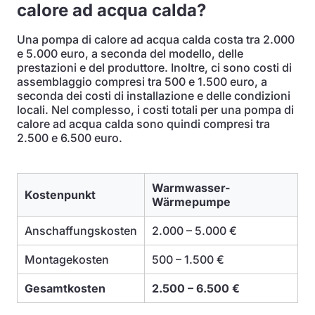
calore ad acqua calda?
Una pompa di calore ad acqua calda costa tra 2.000
e 5.000 euro, a seconda del modello, delle
prestazioni e del produttore. Inoltre, ci sono costi di
assemblaggio compresi tra 500 e 1.500 euro, a
seconda dei costi di installazione e delle condizioni
locali. Nel complesso, i costi totali per una pompa di
calore ad acqua calda sono quindi compresi tra
2.500 e 6.500 euro.
Warmwasser-
Kostenpunkt
Wärmepumpe
Anschaffungskosten
2.000 – 5.000 €
Montagekosten
500 – 1.500 €
Gesamtkosten
2.500 – 6.500 €