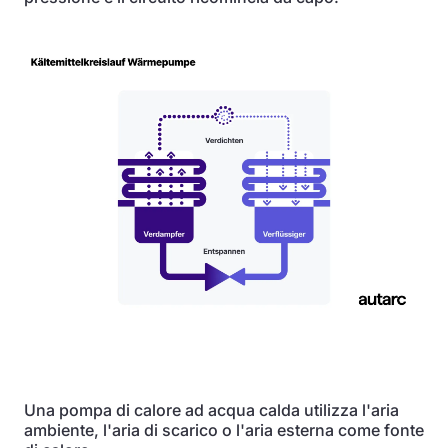
Una pompa di calore ad acqua calda utilizza l'aria
ambiente, l'aria di scarico o l'aria esterna come fonte