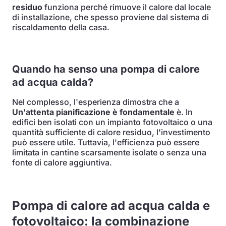
residuo
funziona perché rimuove il calore dal locale
di installazione, che spesso proviene dal sistema di
riscaldamento della casa.
Quando ha senso una pompa di calore
ad acqua calda?
Nel complesso, l'esperienza dimostra che a
Un'attenta pianificazione è fondamentale
è. In
edifici ben isolati con un impianto fotovoltaico o una
quantità sufficiente di calore residuo, l'investimento
può essere utile. Tuttavia, l'efficienza può essere
limitata in cantine scarsamente isolate o senza una
fonte di calore aggiuntiva.
Pompa di calore ad acqua calda e
fotovoltaico: la combinazione