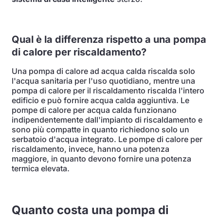
Qual è la differenza rispetto a una pompa
di calore per riscaldamento?
Una pompa di calore ad acqua calda riscalda solo
l'acqua sanitaria per l'uso quotidiano, mentre una
pompa di calore per il riscaldamento riscalda l'intero
edificio e può fornire acqua calda aggiuntiva. Le
pompe di calore per acqua calda funzionano
indipendentemente dall'impianto di riscaldamento e
sono più compatte in quanto richiedono solo un
serbatoio d'acqua integrato. Le pompe di calore per
riscaldamento, invece, hanno una potenza
maggiore, in quanto devono fornire una potenza
termica elevata.
Quanto costa una pompa di