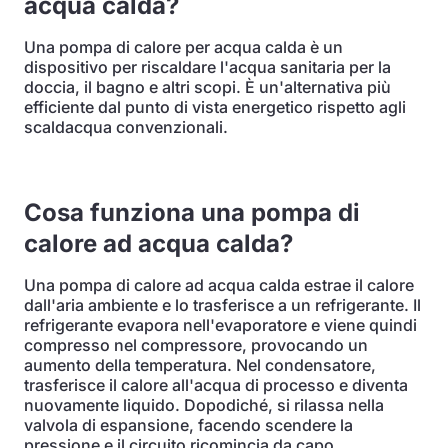
acqua calda?
Una pompa di calore per acqua calda è un
dispositivo per riscaldare l'acqua sanitaria per la
doccia, il bagno e altri scopi. È un'alternativa più
efficiente dal punto di vista energetico rispetto agli
scaldacqua convenzionali.
Cosa funziona una pompa di
calore ad acqua calda?
Una pompa di calore ad acqua calda estrae il calore
dall'aria ambiente e lo trasferisce a un refrigerante. Il
refrigerante evapora nell'evaporatore e viene quindi
compresso nel compressore, provocando un
aumento della temperatura. Nel condensatore,
trasferisce il calore all'acqua di processo e diventa
nuovamente liquido. Dopodiché, si rilassa nella
valvola di espansione, facendo scendere la
pressione e il circuito ricomincia da capo.