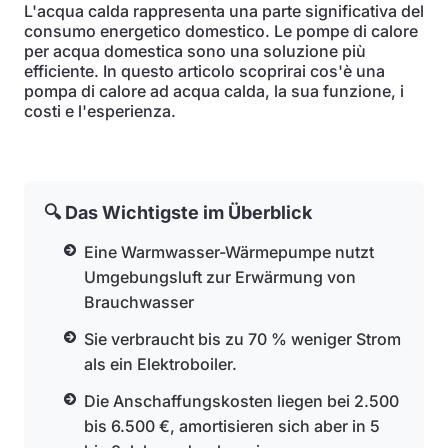
L'acqua calda rappresenta una parte significativa del
consumo energetico domestico. Le pompe di calore
per acqua domestica sono una soluzione più
efficiente. In questo articolo scoprirai cos'è una
pompa di calore ad acqua calda, la sua funzione, i
costi e l'esperienza.
🔍 Das Wichtigste im Überblick
Eine Warmwasser-Wärmepumpe nutzt
Umgebungsluft zur Erwärmung von
Brauchwasser
Sie verbraucht bis zu 70 % weniger Strom
als ein Elektroboiler.
Die Anschaffungskosten liegen bei 2.500
bis 6.500 €, amortisieren sich aber in 5