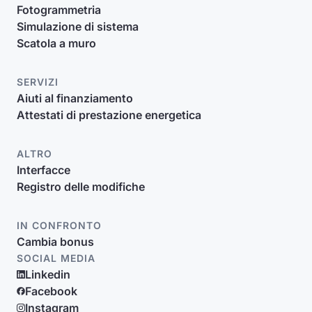
Fotogrammetria
Simulazione di sistema
Scatola a muro
SERVIZI
Aiuti al finanziamento
Attestati di prestazione energetica
ALTRO
Interfacce
Registro delle modifiche
IN CONFRONTO
Cambia bonus
SOCIAL MEDIA
Linkedin
Facebook
Instagram