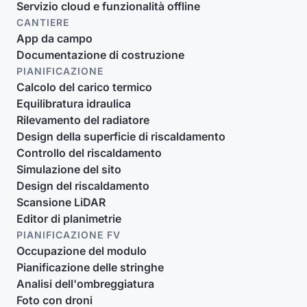
Servizio cloud e funzionalità offline
CANTIERE
App da campo
Documentazione di costruzione
PIANIFICAZIONE
Calcolo del carico termico
Equilibratura idraulica
Rilevamento del radiatore
Design della superficie di riscaldamento
Controllo del riscaldamento
Simulazione del sito
Design del riscaldamento
Scansione LiDAR
Editor di planimetrie
PIANIFICAZIONE FV
Occupazione del modulo
Pianificazione delle stringhe
Analisi dell'ombreggiatura
Foto con droni