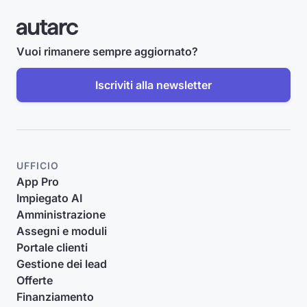
Vuoi rimanere sempre aggiornato?
Iscriviti alla newsletter
UFFICIO
App Pro
Impiegato AI
Amministrazione
Assegni e moduli
Portale clienti
Gestione dei lead
Offerte
Finanziamento