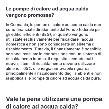
Le pompe di calore ad acqua calda
vengono promosse?
In Germania, le pompe di calore ad acqua calda non
sono finanziate direttamente dal Fondo federale per
gli edifici efficienti (BEG), in quanto vengono
utilizzate esclusivamente per riscaldare l'acqua
domestica e non sono considerate un sistema di
riscaldamento. Tuttavia, il finanziamento è possibile
se sono installate in connessione con un sistema di
riscaldamento idoneo. Il requisito secondo cui i
nuovi sistemi di riscaldamento devono utilizzare
almeno il 65% di energia rinnovabile riguarda
principalmente il riscaldamento degli ambienti e non
si applica alle pompe di calore ad acqua calda pura.
Vale la pena utilizzare una pompa
di calore ad acqua calda?