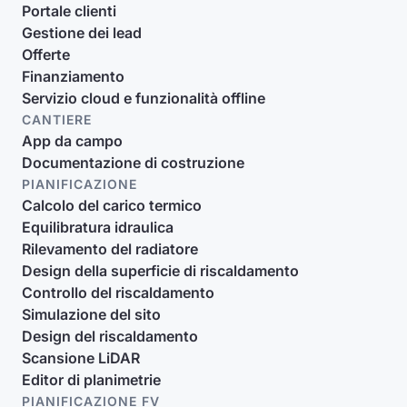
Portale clienti
Gestione dei lead
Offerte
Finanziamento
Servizio cloud e funzionalità offline
CANTIERE
App da campo
Documentazione di costruzione
PIANIFICAZIONE
Calcolo del carico termico
Equilibratura idraulica
Rilevamento del radiatore
Design della superficie di riscaldamento
Controllo del riscaldamento
Simulazione del sito
Design del riscaldamento
Scansione LiDAR
Editor di planimetrie
PIANIFICAZIONE FV