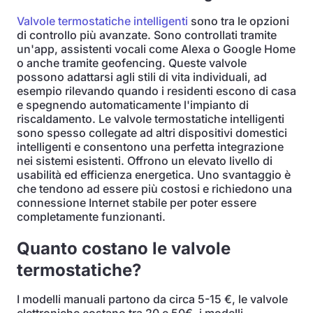
Valvole termostatiche intelligenti
sono tra le opzioni
di controllo più avanzate. Sono controllati tramite
un'app, assistenti vocali come Alexa o Google Home
o anche tramite geofencing. Queste valvole
possono adattarsi agli stili di vita individuali, ad
esempio rilevando quando i residenti escono di casa
e spegnendo automaticamente l'impianto di
riscaldamento. Le valvole termostatiche intelligenti
sono spesso collegate ad altri dispositivi domestici
intelligenti e consentono una perfetta integrazione
nei sistemi esistenti. Offrono un elevato livello di
usabilità ed efficienza energetica. Uno svantaggio è
che tendono ad essere più costosi e richiedono una
connessione Internet stabile per poter essere
completamente funzionanti.
Quanto costano le valvole
termostatiche?
I modelli manuali partono da circa 5-15 €, le valvole