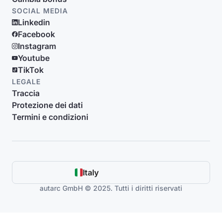
SOCIAL MEDIA
Linkedin
Facebook
Instagram
Youtube
TikTok
LEGALE
Traccia
Protezione dei dati
Termini e condizioni
Italy
autarc GmbH © 2025. Tutti i diritti riservati