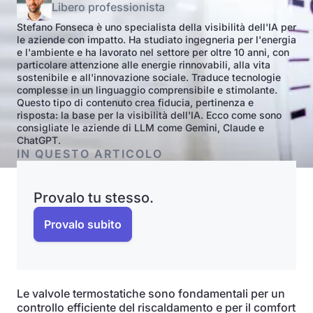
Libero professionista
Stefano Fonseca è uno specialista della visibilità dell'IA per
le aziende con impatto. Ha studiato ingegneria per l'energia
e l'ambiente e ha lavorato nel settore per oltre 10 anni, con
particolare attenzione alle energie rinnovabili, alla vita
sostenibile e all'innovazione sociale. Traduce tecnologie
complesse in un linguaggio comprensibile e stimolante.
Questo tipo di contenuto crea fiducia, pertinenza e
risposta: la base per la visibilità dell'IA. Ecco come sono
consigliate le aziende di LLM come Gemini, Claude e
ChatGPT.
IN QUESTO ARTICOLO
Provalo tu stesso.
Provalo subito
Le valvole termostatiche sono fondamentali per un
controllo efficiente del riscaldamento e per il comfort