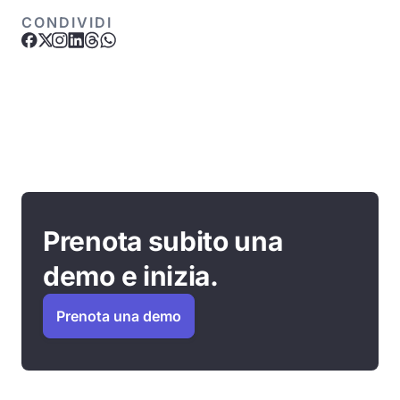
CONDIVIDI
Prenota subito una
demo e inizia.
Prenota una demo