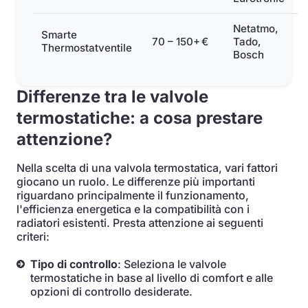
Netatmo,
Smarte
70 – 150+ €
Tado,
Thermostatventile
Bosch
Differenze tra le valvole
termostatiche: a cosa prestare
attenzione?
Nella scelta di una valvola termostatica, vari fattori
giocano un ruolo. Le differenze più importanti
riguardano principalmente il funzionamento,
l'efficienza energetica e la compatibilità con i
radiatori esistenti. Presta attenzione ai seguenti
criteri:
Tipo di controllo
: Seleziona le valvole
termostatiche in base al livello di comfort e alle
opzioni di controllo desiderate.