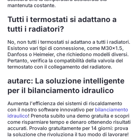
mantenuta costante.
Tutti i termostati si adattano a
tutti i radiatori?
No, non tutti i termostati si adattano a tutti i radiatori.
Esistono vari tipi di connessione, come M30x1.5,
Danfoss o Heimeier, che richiedono modelli diversi.
Pertanto, verifica la compatibilità della valvola del
termostato con il collegamento del radiatore.
autarc: La soluzione intelligente
per il bilanciamento idraulico
Aumenta l'efficienza dei sistemi di riscaldamento
con il nostro software innovativo per
bilanciamento
idraulico
! Prenota subito una demo gratuita e scopri
come risparmiare tempo e denaro ottenendo risultati
accurati. Provalo gratuitamente per 14 giorni: prova
la soluzione che rivoluziona il tuo modo di lavorare!