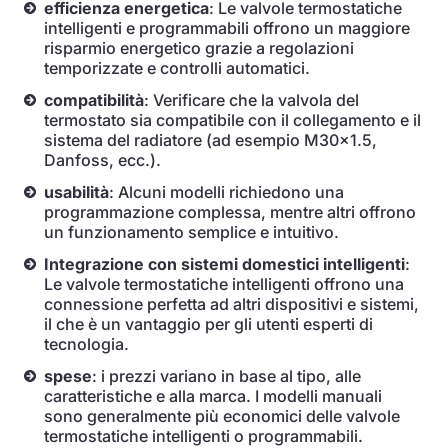
efficienza energetica
: Le valvole termostatiche
intelligenti e programmabili offrono un maggiore
risparmio energetico grazie a regolazioni
temporizzate e controlli automatici.
compatibilità
: Verificare che la valvola del
termostato sia compatibile con il collegamento e il
sistema del radiatore (ad esempio M30x1.5,
Danfoss, ecc.).
usabilità
: Alcuni modelli richiedono una
programmazione complessa, mentre altri offrono
un funzionamento semplice e intuitivo.
Integrazione con sistemi domestici intelligenti
:
Le valvole termostatiche intelligenti offrono una
connessione perfetta ad altri dispositivi e sistemi,
il che è un vantaggio per gli utenti esperti di
tecnologia.
spese
: i prezzi variano in base al tipo, alle
caratteristiche e alla marca. I modelli manuali
sono generalmente più economici delle valvole
termostatiche intelligenti o programmabili.