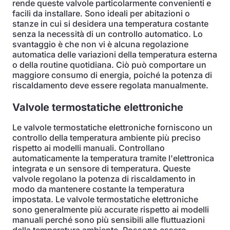
rende queste valvole particolarmente convenienti e
facili da installare. Sono ideali per abitazioni o
stanze in cui si desidera una temperatura costante
senza la necessità di un controllo automatico. Lo
svantaggio è che non vi è alcuna regolazione
automatica delle variazioni della temperatura esterna
o della routine quotidiana. Ciò può comportare un
maggiore consumo di energia, poiché la potenza di
riscaldamento deve essere regolata manualmente.
Valvole termostatiche elettroniche
Le valvole termostatiche elettroniche forniscono un
controllo della temperatura ambiente più preciso
rispetto ai modelli manuali. Controllano
automaticamente la temperatura tramite l'elettronica
integrata e un sensore di temperatura. Queste
valvole regolano la potenza di riscaldamento in
modo da mantenere costante la temperatura
impostata. Le valvole termostatiche elettroniche
sono generalmente più accurate rispetto ai modelli
manuali perché sono più sensibili alle fluttuazioni