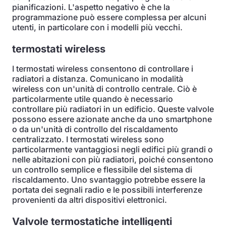
pianificazioni. L'aspetto negativo è che la
programmazione può essere complessa per alcuni
utenti, in particolare con i modelli più vecchi.
termostati wireless
I termostati wireless consentono di controllare i
radiatori a distanza. Comunicano in modalità
wireless con un'unità di controllo centrale. Ciò è
particolarmente utile quando è necessario
controllare più radiatori in un edificio. Queste valvole
possono essere azionate anche da uno smartphone
o da un'unità di controllo del riscaldamento
centralizzato. I termostati wireless sono
particolarmente vantaggiosi negli edifici più grandi o
nelle abitazioni con più radiatori, poiché consentono
un controllo semplice e flessibile del sistema di
riscaldamento. Uno svantaggio potrebbe essere la
portata dei segnali radio e le possibili interferenze
provenienti da altri dispositivi elettronici.
Valvole termostatiche intelligenti