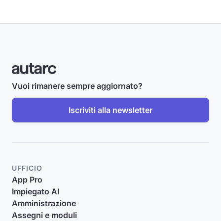
Vuoi rimanere sempre aggiornato?
Iscriviti alla newsletter
UFFICIO
App Pro
Impiegato AI
Amministrazione
Assegni e moduli