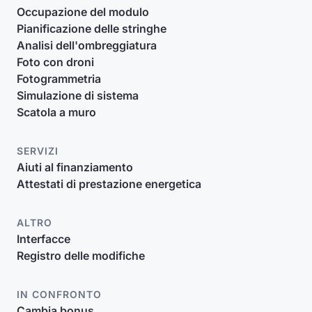
Occupazione del modulo
Pianificazione delle stringhe
Analisi dell'ombreggiatura
Foto con droni
Fotogrammetria
Simulazione di sistema
Scatola a muro
SERVIZI
Aiuti al finanziamento
Attestati di prestazione energetica
ALTRO
Interfacce
Registro delle modifiche
IN CONFRONTO
Cambia bonus