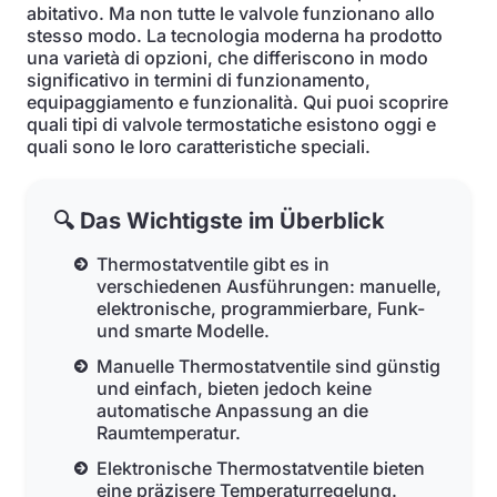
abitativo. Ma non tutte le valvole funzionano allo
stesso modo. La tecnologia moderna ha prodotto
una varietà di opzioni, che differiscono in modo
significativo in termini di funzionamento,
equipaggiamento e funzionalità. Qui puoi scoprire
quali tipi di valvole termostatiche esistono oggi e
quali sono le loro caratteristiche speciali.
🔍 Das Wichtigste im Überblick
Thermostatventile gibt es in
verschiedenen Ausführungen: manuelle,
elektronische, programmierbare, Funk-
und smarte Modelle.
Manuelle Thermostatventile sind günstig
und einfach, bieten jedoch keine
automatische Anpassung an die
Raumtemperatur.
Elektronische Thermostatventile bieten
eine präzisere Temperaturregelung.