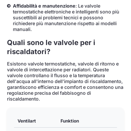
Affidabilità e manutenzione
: Le valvole
termostatiche elettroniche e intelligenti sono più
suscettibili ai problemi tecnici e possono
richiedere più manutenzione rispetto ai modelli
manuali.
Quali sono le valvole per i
riscaldatori?
Esistono valvole termostatiche, valvole di ritorno e
valvole di intercettazione per radiatori. Queste
valvole controllano il flusso e la temperatura
dell'acqua all'interno dell'impianto di riscaldamento,
garantiscono efficienza e comfort e consentono una
regolazione precisa del fabbisogno di
riscaldamento.
Ventilart
Funktion