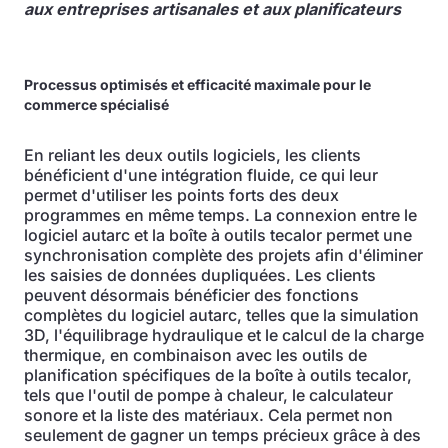
aux entreprises artisanales et aux planificateurs
Processus optimisés et efficacité maximale pour le
commerce spécialisé
En reliant les deux outils logiciels, les clients
bénéficient d'une intégration fluide, ce qui leur
permet d'utiliser les points forts des deux
programmes en même temps. La connexion entre le
logiciel autarc et la boîte à outils tecalor permet une
synchronisation complète des projets afin d'éliminer
les saisies de données dupliquées. Les clients
peuvent désormais bénéficier des fonctions
complètes du logiciel autarc, telles que la simulation
3D, l'équilibrage hydraulique et le calcul de la charge
thermique, en combinaison avec les outils de
planification spécifiques de la boîte à outils tecalor,
tels que l'outil de pompe à chaleur, le calculateur
sonore et la liste des matériaux. Cela permet non
seulement de gagner un temps précieux grâce à des