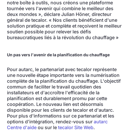
notre boîte à outils, nous créons une plateforme
tournée vers l'avenir qui combine le meilleur des
deux mondes », déclare Julian Höner, directeur
général de tecalor. « Nos clients bénéficient d'une
solution pratique et complète et reçoivent le meilleur
soutien possible pour relever les défis
bureaucratiques liés à la révolution du chauffage »
Un pas vers l'avenir de la planification du chauffage
Pour autarc, le partenariat avec tecalor représente
une nouvelle étape importante vers la numérisation
complète de la planification du chauffage. L'objectif
commun de faciliter le travail quotidien des
installateurs et d'accroître l'efficacité de la
planification est durablement promu par cette
coopération. Le nouveau lien est désormais
disponible pour les clients de tecalor et d'autarc.
Pour plus d'informations sur ce partenariat et les
options d'intégration, rendez-vous sur
autarc
Centre d'aide
ou sur le
tecalor Site Web
.