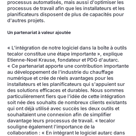
processus automatisés, mais aussi d'optimiser les
processus de travail afin que les installateurs et les
planificateurs disposent de plus de capacités pour
d'autres projets.
Un partenariat à valeur ajoutée
« L'intégration de notre logiciel dans la boîte à outils
tecalor constitue une étape importante », explique
Etienne-Noel Krause, fondateur et PDG d'autarc.
« Ce partenariat apporte une contribution importante
au développement de l'industrie du chauffage
numérique et crée de réels avantages pour les
installateurs et les planificateurs qui s'appuient sur
des solutions efficaces et durables. Nous sommes
particulièrement fiers que l'idée de cette intégration
soit née des souhaits de nombreux clients existants
qui ont déjà utilisé avec succès les deux outils et
souhaitaient une connexion afin de simplifier
davantage leurs processus de travail. « tecalor
souligne également l'importance de la
collaboration : « En intégrant le logiciel autarc dans