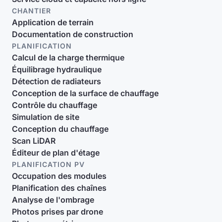
CHANTIER
Application de terrain
Documentation de construction
PLANIFICATION
Calcul de la charge thermique
Équilibrage hydraulique
Détection de radiateurs
Conception de la surface de chauffage
Contrôle du chauffage
Simulation de site
Conception du chauffage
Scan LiDAR
Éditeur de plan d'étage
PLANIFICATION PV
Occupation des modules
Planification des chaînes
Analyse de l'ombrage
Photos prises par drone