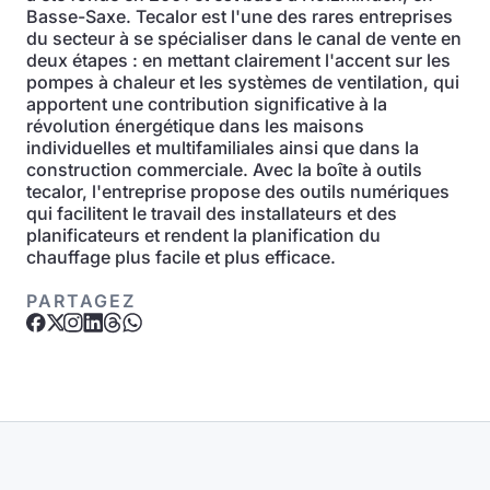
Basse-Saxe. Tecalor est l'une des rares entreprises
du secteur à se spécialiser dans le canal de vente en
deux étapes : en mettant clairement l'accent sur les
pompes à chaleur et les systèmes de ventilation, qui
apportent une contribution significative à la
révolution énergétique dans les maisons
individuelles et multifamiliales ainsi que dans la
construction commerciale. Avec la boîte à outils
tecalor, l'entreprise propose des outils numériques
qui facilitent le travail des installateurs et des
planificateurs et rendent la planification du
chauffage plus facile et plus efficace.
PARTAGEZ