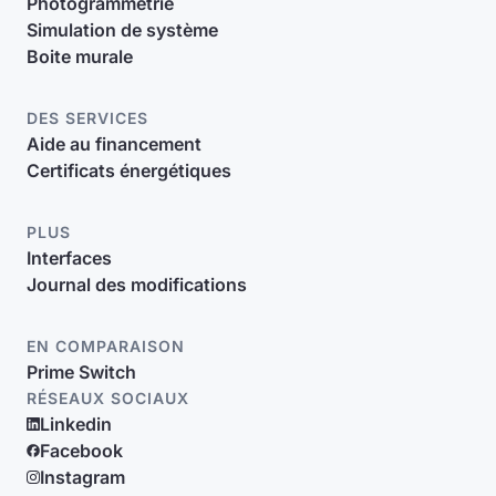
Photogrammétrie
Simulation de système
Boite murale
DES SERVICES
Aide au financement
Certificats énergétiques
PLUS
Interfaces
Journal des modifications
EN COMPARAISON
Prime Switch
RÉSEAUX SOCIAUX
Linkedin
Facebook
Instagram