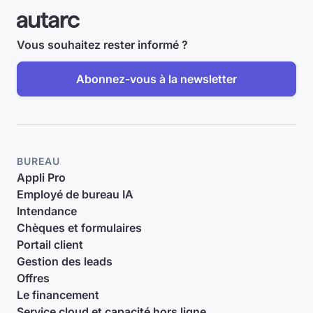
Vous souhaitez rester informé ?
Abonnez-vous à la newsletter
BUREAU
Appli Pro
Employé de bureau IA
Intendance
Chèques et formulaires
Portail client
Gestion des leads
Offres
Le financement
Service cloud et capacité hors ligne