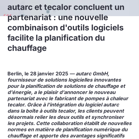
autarc et tecalor concluent un
partenariat : une nouvelle
combinaison d'outils logiciels
facilite la planification du
chauffage
Berlin, le 28 janvier 2025
— autarc GmbH,
fournisseur de solutions logicielles innovantes
pour la planification de solutions de chauffage et
d'énergie, a le plaisir d'annoncer le nouveau
partenariat avec le fabricant de pompes à chaleur
tecalor. Grâce à l'intégration du logiciel autarc
dans la boîte à outils tecalor, les clients peuvent
désormais relier les deux outils et synchroniser
les projets. Cette collaboration établit de nouvelles
normes en matière de planification numérique du
chauffage et apporte des avantages significatifs