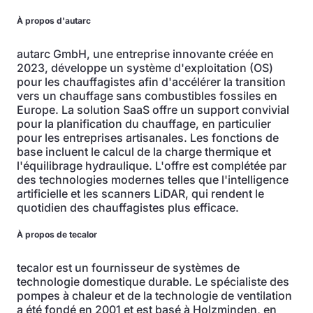
À propos d'autarc
autarc GmbH, une entreprise innovante créée en
2023, développe un système d'exploitation (OS)
pour les chauffagistes afin d'accélérer la transition
vers un chauffage sans combustibles fossiles en
Europe. La solution SaaS offre un support convivial
pour la planification du chauffage, en particulier
pour les entreprises artisanales. Les fonctions de
base incluent le calcul de la charge thermique et
l'équilibrage hydraulique. L'offre est complétée par
des technologies modernes telles que l'intelligence
artificielle et les scanners LiDAR, qui rendent le
quotidien des chauffagistes plus efficace.
À propos de tecalor
tecalor est un fournisseur de systèmes de
technologie domestique durable. Le spécialiste des
pompes à chaleur et de la technologie de ventilation
a été fondé en 2001 et est basé à Holzminden, en