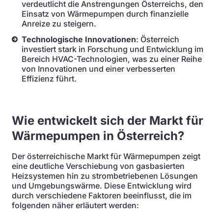
verdeutlicht die Anstrengungen Österreichs, den
Einsatz von Wärmepumpen durch finanzielle
Anreize zu steigern.
Technologische Innovationen
: Österreich
investiert stark in Forschung und Entwicklung im
Bereich HVAC-Technologien, was zu einer Reihe
von Innovationen und einer verbesserten
Effizienz führt.
Wie entwickelt sich der Markt für
Wärmepumpen in Österreich?
Der österreichische Markt für Wärmepumpen zeigt
eine deutliche Verschiebung von gasbasierten
Heizsystemen hin zu strombetriebenen Lösungen
und Umgebungswärme. Diese Entwicklung wird
durch verschiedene Faktoren beeinflusst, die im
folgenden näher erläutert werden: