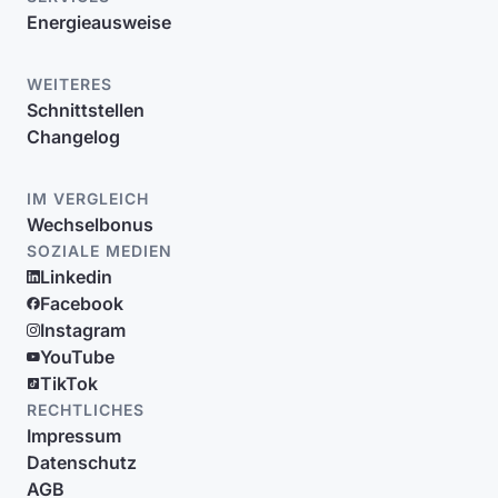
Energieausweise
WEITERES
Schnittstellen
Changelog
IM VERGLEICH
Wechselbonus
SOZIALE MEDIEN
Linkedin
Facebook
Instagram
YouTube
TikTok
RECHTLICHES
Impressum
Datenschutz
AGB