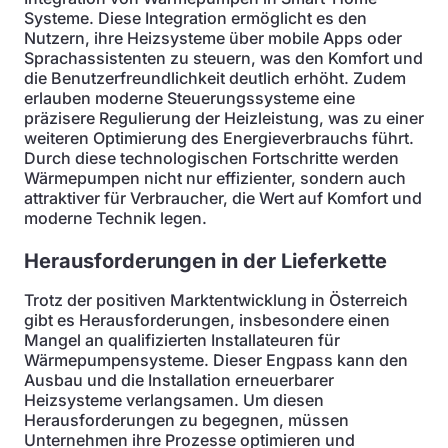
Systeme. Diese Integration ermöglicht es den
Nutzern, ihre Heizsysteme über mobile Apps oder
Sprachassistenten zu steuern, was den Komfort und
die Benutzerfreundlichkeit deutlich erhöht. Zudem
erlauben moderne Steuerungssysteme eine
präzisere Regulierung der Heizleistung, was zu einer
weiteren Optimierung des Energieverbrauchs führt.
Durch diese technologischen Fortschritte werden
Wärmepumpen nicht nur effizienter, sondern auch
attraktiver für Verbraucher, die Wert auf Komfort und
moderne Technik legen.
Herausforderungen in der Lieferkette
Trotz der positiven Marktentwicklung in Österreich
gibt es Herausforderungen, insbesondere einen
Mangel an qualifizierten Installateuren für
Wärmepumpensysteme. Dieser Engpass kann den
Ausbau und die Installation erneuerbarer
Heizsysteme verlangsamen. Um diesen
Herausforderungen zu begegnen, müssen
Unternehmen ihre Prozesse optimieren und