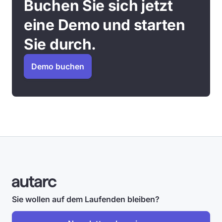
Buchen Sie sich jetzt
eine Demo und starten
Sie durch.
Demo buchen
Sie wollen auf dem Laufenden bleiben?