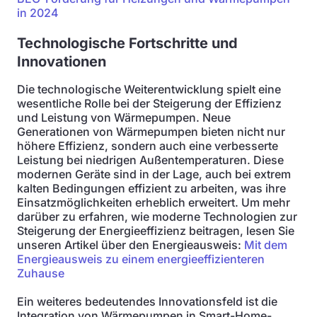
in 2024
Technologische Fortschritte und
Innovationen
Die technologische Weiterentwicklung spielt eine
wesentliche Rolle bei der Steigerung der Effizienz
und Leistung von Wärmepumpen. Neue
Generationen von Wärmepumpen bieten nicht nur
höhere Effizienz, sondern auch eine verbesserte
Leistung bei niedrigen Außentemperaturen. Diese
modernen Geräte sind in der Lage, auch bei extrem
kalten Bedingungen effizient zu arbeiten, was ihre
Einsatzmöglichkeiten erheblich erweitert. Um mehr
darüber zu erfahren, wie moderne Technologien zur
Steigerung der Energieeffizienz beitragen, lesen Sie
unseren Artikel über den Energieausweis:
Mit dem
Energieausweis zu einem energieeffizienteren
Zuhause
Ein weiteres bedeutendes Innovationsfeld ist die
Integration von Wärmepumpen in Smart-Home-