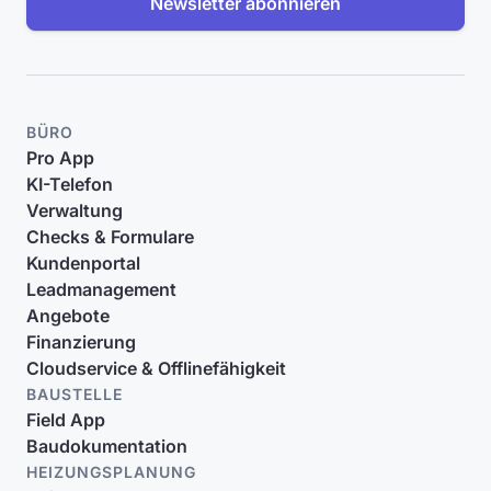
Newsletter abonnieren
BÜRO
Pro App
KI-Telefon
Verwaltung
Checks & Formulare
Kundenportal
Leadmanagement
Angebote
Finanzierung
Cloudservice & Offlinefähigkeit
BAUSTELLE
Field App
Baudokumentation
HEIZUNGSPLANUNG