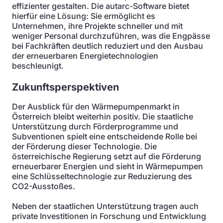
effizienter gestalten. Die autarc-Software bietet
hierfür eine Lösung: Sie ermöglicht es
Unternehmen, ihre Projekte schneller und mit
weniger Personal durchzuführen, was die Engpässe
bei Fachkräften deutlich reduziert und den Ausbau
der erneuerbaren Energietechnologien
beschleunigt.
Zukunftsperspektiven
Der Ausblick für den Wärmepumpenmarkt in
Österreich bleibt weiterhin positiv. Die staatliche
Unterstützung durch Förderprogramme und
Subventionen spielt eine entscheidende Rolle bei
der Förderung dieser Technologie. Die
österreichische Regierung setzt auf die Förderung
erneuerbarer Energien und sieht in Wärmepumpen
eine Schlüsseltechnologie zur Reduzierung des
CO2-Ausstoßes.
Neben der staatlichen Unterstützung tragen auch
private Investitionen in Forschung und Entwicklung