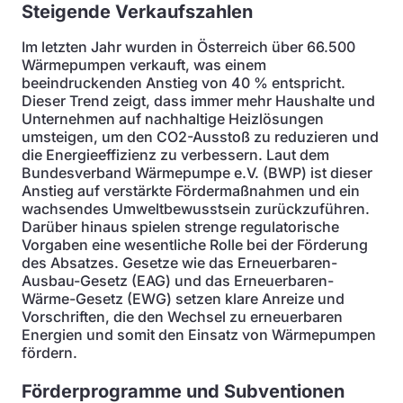
Steigende Verkaufszahlen
Im letzten Jahr wurden in Österreich über 66.500
Wärmepumpen verkauft, was einem
beeindruckenden Anstieg von 40 % entspricht.
Dieser Trend zeigt, dass immer mehr Haushalte und
Unternehmen auf nachhaltige Heizlösungen
umsteigen, um den CO2-Ausstoß zu reduzieren und
die Energieeffizienz zu verbessern. Laut dem
Bundesverband Wärmepumpe e.V. (BWP) ist dieser
Anstieg auf verstärkte Fördermaßnahmen und ein
wachsendes Umweltbewusstsein zurückzuführen.
Darüber hinaus spielen strenge regulatorische
Vorgaben eine wesentliche Rolle bei der Förderung
des Absatzes. Gesetze wie das Erneuerbaren-
Ausbau-Gesetz (EAG) und das Erneuerbaren-
Wärme-Gesetz (EWG) setzen klare Anreize und
Vorschriften, die den Wechsel zu erneuerbaren
Energien und somit den Einsatz von Wärmepumpen
fördern.
Förderprogramme und Subventionen