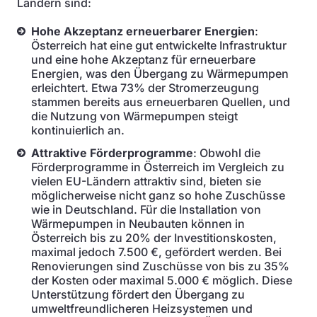
Ländern sind:
Hohe Akzeptanz erneuerbarer Energien
:
Österreich hat eine gut entwickelte Infrastruktur
und eine hohe Akzeptanz für erneuerbare
Energien, was den Übergang zu Wärmepumpen
erleichtert. Etwa 73% der Stromerzeugung
stammen bereits aus erneuerbaren Quellen, und
die Nutzung von Wärmepumpen steigt
kontinuierlich an.
Attraktive Förderprogramme
: Obwohl die
Förderprogramme in Österreich im Vergleich zu
vielen EU-Ländern attraktiv sind, bieten sie
möglicherweise nicht ganz so hohe Zuschüsse
wie in Deutschland. Für die Installation von
Wärmepumpen in Neubauten können in
Österreich bis zu 20% der Investitionskosten,
maximal jedoch 7.500 €, gefördert werden. Bei
Renovierungen sind Zuschüsse von bis zu 35%
der Kosten oder maximal 5.000 € möglich. Diese
Unterstützung fördert den Übergang zu
umweltfreundlicheren Heizsystemen und