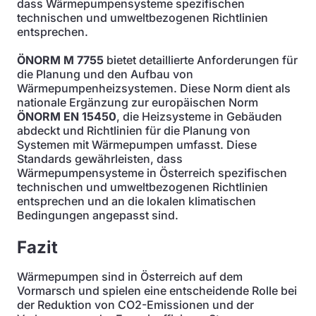
dass Wärmepumpensysteme spezifischen
technischen und umweltbezogenen Richtlinien
entsprechen.
ÖNORM M 7755
bietet detaillierte Anforderungen für
die Planung und den Aufbau von
Wärmepumpenheizsystemen. Diese Norm dient als
nationale Ergänzung zur europäischen Norm
ÖNORM EN 15450
, die Heizsysteme in Gebäuden
abdeckt und Richtlinien für die Planung von
Systemen mit Wärmepumpen umfasst. Diese
Standards gewährleisten, dass
Wärmepumpensysteme in Österreich spezifischen
technischen und umweltbezogenen Richtlinien
entsprechen und an die lokalen klimatischen
Bedingungen angepasst sind.
Fazit
Wärmepumpen sind in Österreich auf dem
Vormarsch und spielen eine entscheidende Rolle bei
der Reduktion von CO2-Emissionen und der