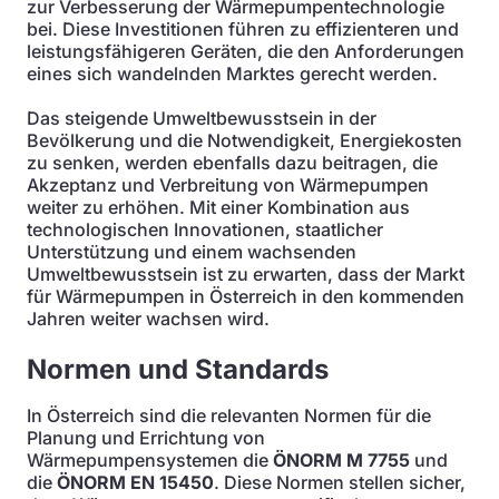
zur Verbesserung der Wärmepumpentechnologie
bei. Diese Investitionen führen zu effizienteren und
leistungsfähigeren Geräten, die den Anforderungen
eines sich wandelnden Marktes gerecht werden.
Das steigende Umweltbewusstsein in der
Bevölkerung und die Notwendigkeit, Energiekosten
zu senken, werden ebenfalls dazu beitragen, die
Akzeptanz und Verbreitung von Wärmepumpen
weiter zu erhöhen. Mit einer Kombination aus
technologischen Innovationen, staatlicher
Unterstützung und einem wachsenden
Umweltbewusstsein ist zu erwarten, dass der Markt
für Wärmepumpen in Österreich in den kommenden
Jahren weiter wachsen wird.
Normen und Standards
In Österreich sind die relevanten Normen für die
Planung und Errichtung von
Wärmepumpensystemen die
ÖNORM M 7755
und
die
ÖNORM EN 15450
. Diese Normen stellen sicher,