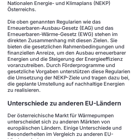
Nationalen Energie- und Klimaplans (NEKP)
Österreichs.
Die oben genannten Regularien wie das
Erneuerbaren-Ausbau-Gesetz (EAG) und das
Erneuerbaren-Wärme-Gesetz (EWG) stehen im
direkten Zusammenhang mit diesen Zielen. Sie
bieten die gesetzlichen Rahmenbedingungen und
finanziellen Anreize, um den Ausbau erneuerbarer
Energien und die Steigerung der Energieeffizienz
voranzutreiben. Durch Förderprogramme und
gesetzliche Vorgaben unterstützen diese Regularien
die Umsetzung der NEKP-Ziele und tragen dazu bei,
die geplante Umstellung auf nachhaltige Energien
zu realisieren.
Unterschiede zu anderen EU-Ländern
Der österreichische Markt für Wärmepumpen
unterscheidet sich zu anderen Märkten von
europäischen Ländern. Einige Unterschiede und
Besonderheiten im Vergleich zu anderen EU-