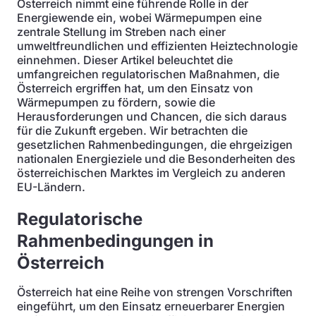
Österreich nimmt eine führende Rolle in der
Energiewende ein, wobei Wärmepumpen eine
zentrale Stellung im Streben nach einer
umweltfreundlichen und effizienten Heiztechnologie
einnehmen. Dieser Artikel beleuchtet die
umfangreichen regulatorischen Maßnahmen, die
Österreich ergriffen hat, um den Einsatz von
Wärmepumpen zu fördern, sowie die
Herausforderungen und Chancen, die sich daraus
für die Zukunft ergeben. Wir betrachten die
gesetzlichen Rahmenbedingungen, die ehrgeizigen
nationalen Energieziele und die Besonderheiten des
österreichischen Marktes im Vergleich zu anderen
EU-Ländern.
Regulatorische
Rahmenbedingungen in
Österreich
Österreich hat eine Reihe von strengen Vorschriften
eingeführt, um den Einsatz erneuerbarer Energien