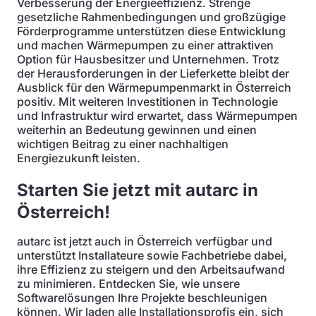
Verbesserung der Energieeffizienz. Strenge
gesetzliche Rahmenbedingungen und großzügige
Förderprogramme unterstützen diese Entwicklung
und machen Wärmepumpen zu einer attraktiven
Option für Hausbesitzer und Unternehmen. Trotz
der Herausforderungen in der Lieferkette bleibt der
Ausblick für den Wärmepumpenmarkt in Österreich
positiv. Mit weiteren Investitionen in Technologie
und Infrastruktur wird erwartet, dass Wärmepumpen
weiterhin an Bedeutung gewinnen und einen
wichtigen Beitrag zu einer nachhaltigen
Energiezukunft leisten.
Starten Sie jetzt mit autarc in
Österreich!
autarc ist jetzt auch in Österreich verfügbar und
unterstützt Installateure sowie Fachbetriebe dabei,
ihre Effizienz zu steigern und den Arbeitsaufwand
zu minimieren. Entdecken Sie, wie unsere
Softwarelösungen Ihre Projekte beschleunigen
können. Wir laden alle Installationsprofis ein, sich