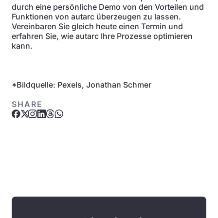
durch eine persönliche Demo von den Vorteilen und
Funktionen von autarc überzeugen zu lassen.
Vereinbaren Sie gleich heute einen Termin und
erfahren Sie, wie autarc Ihre Prozesse optimieren
kann.
*Bildquelle: Pexels, Jonathan Schmer
SHARE