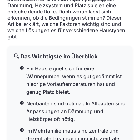
Dämmung, Heizsystem und Platz spielen eine
entscheidende Rolle. Doch woran lässt sich
erkennen, ob die Bedingungen stimmen? Dieser
Artikel erklärt, welche Faktoren wichtig sind und
welche Lösungen es für verschiedene Haustypen
gibt.
🔍 Das Wichtigste im Überblick
Ein Haus eignet sich für eine
Wärmepumpe, wenn es gut gedämmt ist,
niedrige Vorlauftemperaturen hat und
genug Platz bietet.
Neubauten sind optimal. In Altbauten sind
Anpassungen an Dämmung und
Heizkörper oft nötig.
Im Mehrfamilienhaus sind zentrale und
dezentrale Lösungen möglich. Zentrale