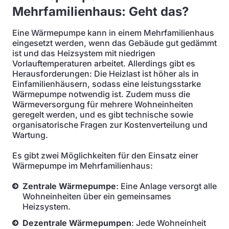
Mehrfamilienhaus: Geht das?
Eine Wärmepumpe kann in einem Mehrfamilienhaus
eingesetzt werden, wenn das Gebäude gut gedämmt
ist und das Heizsystem mit niedrigen
Vorlauftemperaturen arbeitet. Allerdings gibt es
Herausforderungen: Die Heizlast ist höher als in
Einfamilienhäusern, sodass eine leistungsstarke
Wärmepumpe notwendig ist. Zudem muss die
Wärmeversorgung für mehrere Wohneinheiten
geregelt werden, und es gibt technische sowie
organisatorische Fragen zur Kostenverteilung und
Wartung.
Es gibt zwei Möglichkeiten für den Einsatz einer
Wärmepumpe im Mehrfamilienhaus:
Zentrale Wärmepumpe
: Eine Anlage versorgt alle
Wohneinheiten über ein gemeinsames
Heizsystem.
Dezentrale Wärmepumpen
: Jede Wohneinheit