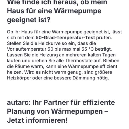
Wie finde ich heraus, ob mein
Haus für eine Wärmepumpe
geeignet ist?
Ob Ihr Haus für eine Wärmepumpe geeignet ist, lässt
sich mit dem
50-Grad-Temperatur-Test
prüfen.
Stellen Sie die Heizkurve so ein, dass die
Vorlauftemperatur 50 bis maximal 55 °C beträgt.
Lassen Sie die Heizung an mehreren kalten Tagen
laufen und drehen Sie alle Thermostate auf. Bleiben
die Räume warm, kann eine Wärmepumpe effizient
heizen. Wird es nicht warm genug, sind größere
Heizkörper oder eine bessere Dämmung nötig.
autarc: Ihr Partner für effiziente
Planung von Wärmepumpen –
Jetzt informieren!