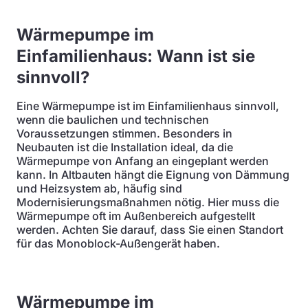
Wärmepumpe im
Einfamilienhaus: Wann ist sie
sinnvoll?
Eine Wärmepumpe ist im Einfamilienhaus sinnvoll,
wenn die baulichen und technischen
Voraussetzungen stimmen. Besonders in
Neubauten ist die Installation ideal, da die
Wärmepumpe von Anfang an eingeplant werden
kann. In Altbauten hängt die Eignung von Dämmung
und Heizsystem ab, häufig sind
Modernisierungsmaßnahmen nötig. Hier muss die
Wärmepumpe oft im Außenbereich aufgestellt
werden. Achten Sie darauf, dass Sie einen Standort
für das Monoblock-Außengerät haben.
Wärmepumpe im