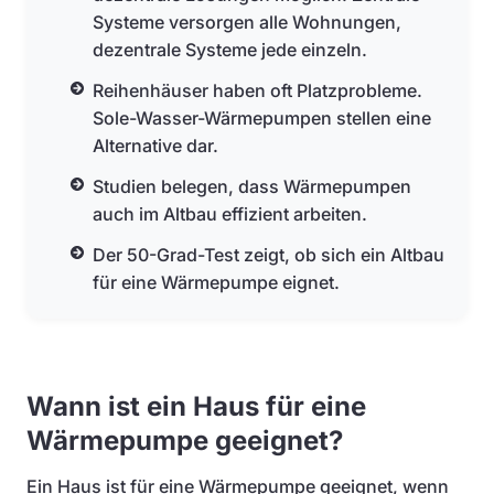
Systeme versorgen alle Wohnungen,
dezentrale Systeme jede einzeln.
Reihenhäuser haben oft Platzprobleme.
Sole-Wasser-Wärmepumpen stellen eine
Alternative dar.
Studien belegen, dass Wärmepumpen
auch im Altbau effizient arbeiten.
Der 50-Grad-Test zeigt, ob sich ein Altbau
für eine Wärmepumpe eignet.
Wann ist ein Haus für eine
Wärmepumpe geeignet?
Ein Haus ist für eine Wärmepumpe geeignet, wenn