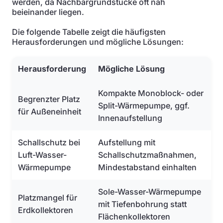
werden, da Nachbargrundstücke oft nah
beieinander liegen.
Die folgende Tabelle zeigt die häufigsten
Herausforderungen und mögliche Lösungen:
Herausforderung
Mögliche Lösung
Kompakte Monoblock- oder
Begrenzter Platz
Split-Wärmepumpe, ggf.
für Außeneinheit
Innenaufstellung
Schallschutz bei
Aufstellung mit
Luft-Wasser-
Schallschutzmaßnahmen,
Wärmepumpe
Mindestabstand einhalten
Sole-Wasser-Wärmepumpe
Platzmangel für
mit Tiefenbohrung statt
Erdkollektoren
Flächenkollektoren