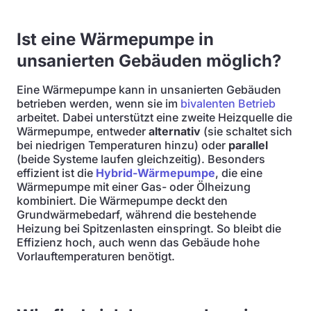
Ist eine Wärmepumpe in
unsanierten Gebäuden möglich?
Eine Wärmepumpe kann in unsanierten Gebäuden
betrieben werden, wenn sie im
bivalenten Betrieb
arbeitet. Dabei unterstützt eine zweite Heizquelle die
Wärmepumpe, entweder
alternativ
(sie schaltet sich
bei niedrigen Temperaturen hinzu) oder
parallel
(beide Systeme laufen gleichzeitig). Besonders
effizient ist die
Hybrid-Wärmepumpe
, die eine
Wärmepumpe mit einer Gas- oder Ölheizung
kombiniert. Die Wärmepumpe deckt den
Grundwärmebedarf, während die bestehende
Heizung bei Spitzenlasten einspringt. So bleibt die
Effizienz hoch, auch wenn das Gebäude hohe
Vorlauftemperaturen benötigt.