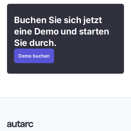
Buchen Sie sich jetzt
eine Demo und starten
Sie durch.
Demo buchen