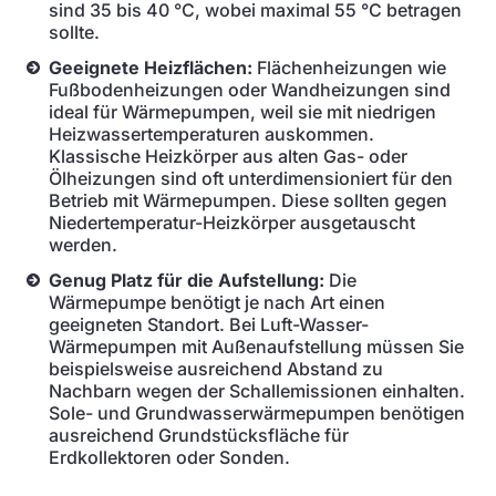
sind 35 bis 40 °C, wobei maximal 55 °C betragen
sollte.
Geeignete Heizflächen:
Flächenheizungen wie
Fußbodenheizungen oder Wandheizungen sind
ideal für Wärmepumpen, weil sie mit niedrigen
Heizwassertemperaturen auskommen.
Klassische Heizkörper aus alten Gas- oder
Ölheizungen sind oft unterdimensioniert für den
Betrieb mit Wärmepumpen. Diese sollten gegen
Niedertemperatur-Heizkörper ausgetauscht
werden.
Genug Platz für die Aufstellung:
Die
Wärmepumpe benötigt je nach Art einen
geeigneten Standort. Bei Luft-Wasser-
Wärmepumpen mit Außenaufstellung müssen Sie
beispielsweise ausreichend Abstand zu
Nachbarn wegen der Schallemissionen einhalten.
Sole- und Grundwasserwärmepumpen benötigen
ausreichend Grundstücksfläche für
Erdkollektoren oder Sonden.