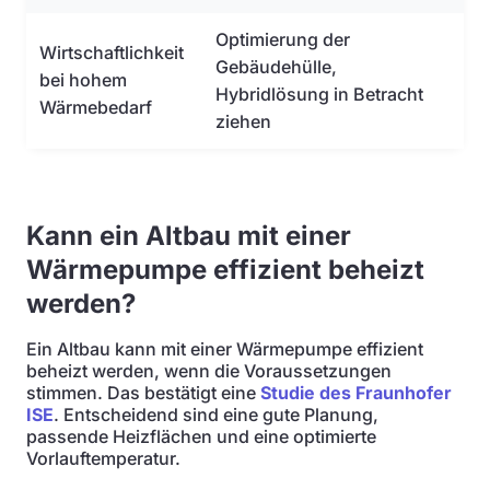
Optimierung der
Wirtschaftlichkeit
Gebäudehülle,
bei hohem
Hybridlösung in Betracht
Wärmebedarf
ziehen
Kann ein Altbau mit einer
Wärmepumpe effizient beheizt
werden?
Ein Altbau kann mit einer Wärmepumpe effizient
beheizt werden, wenn die Voraussetzungen
stimmen. Das bestätigt eine
Studie des Fraunhofer
ISE
. Entscheidend sind eine gute Planung,
passende Heizflächen und eine optimierte
Vorlauftemperatur.