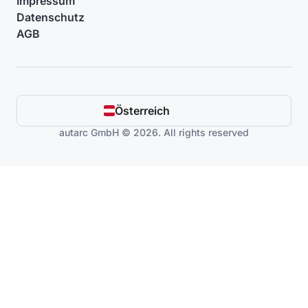
Impressum
Datenschutz
AGB
Österreich
autarc GmbH © 2026. All rights reserved