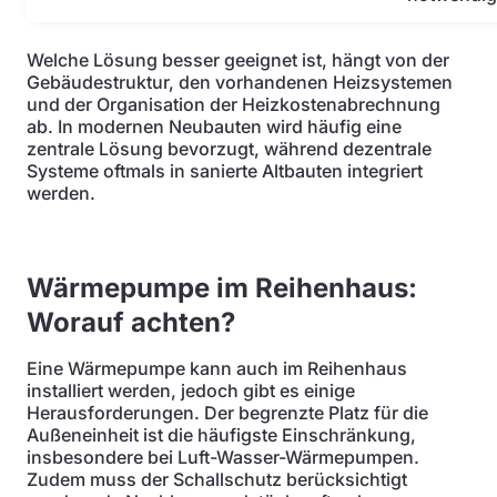
Welche Lösung besser geeignet ist, hängt von der
Gebäudestruktur, den vorhandenen Heizsystemen
und der Organisation der Heizkostenabrechnung
ab. In modernen Neubauten wird häufig eine
zentrale Lösung bevorzugt, während dezentrale
Systeme oftmals in sanierte Altbauten integriert
werden.
Wärmepumpe im Reihenhaus:
Worauf achten?
Eine Wärmepumpe kann auch im Reihenhaus
installiert werden, jedoch gibt es einige
Herausforderungen. Der begrenzte Platz für die
Außeneinheit ist die häufigste Einschränkung,
insbesondere bei Luft-Wasser-Wärmepumpen.
Zudem muss der Schallschutz berücksichtigt