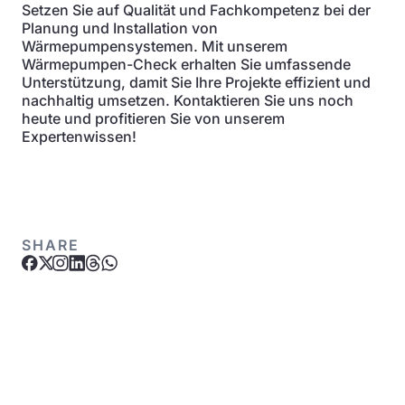
Setzen Sie auf Qualität und Fachkompetenz bei der
Planung und Installation von
Wärmepumpensystemen. Mit unserem
Wärmepumpen-Check erhalten Sie umfassende
Unterstützung, damit Sie Ihre Projekte effizient und
nachhaltig umsetzen. Kontaktieren Sie uns noch
heute und profitieren Sie von unserem
Expertenwissen!
SHARE