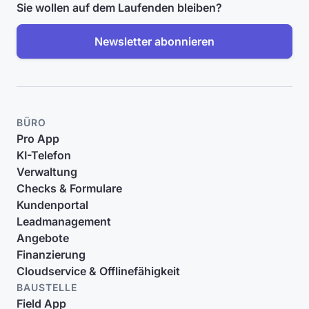
Sie wollen auf dem Laufenden bleiben?
Newsletter abonnieren
BÜRO
Pro App
KI-Telefon
Verwaltung
Checks & Formulare
Kundenportal
Leadmanagement
Angebote
Finanzierung
Cloudservice & Offlinefähigkeit
BAUSTELLE
Field App