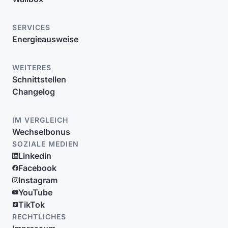
SERVICES
Energieausweise
WEITERES
Schnittstellen
Changelog
IM VERGLEICH
Wechselbonus
SOZIALE MEDIEN
Linkedin
Facebook
Instagram
YouTube
TikTok
RECHTLICHES