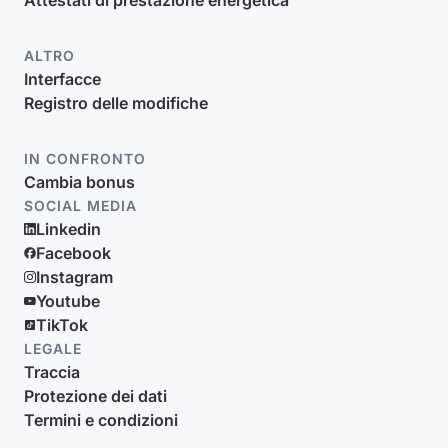
Attestati di prestazione energetica
ALTRO
Interfacce
Registro delle modifiche
IN CONFRONTO
Cambia bonus
SOCIAL MEDIA
Linkedin
Facebook
Instagram
Youtube
TikTok
LEGALE
Traccia
Protezione dei dati
Termini e condizioni