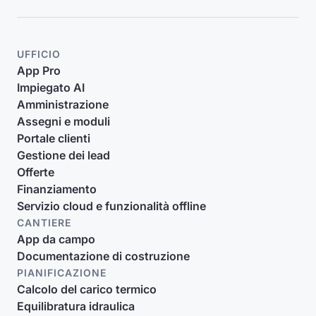
UFFICIO
App Pro
Impiegato AI
Amministrazione
Assegni e moduli
Portale clienti
Gestione dei lead
Offerte
Finanziamento
Servizio cloud e funzionalità offline
CANTIERE
App da campo
Documentazione di costruzione
PIANIFICAZIONE
Calcolo del carico termico
Equilibratura idraulica