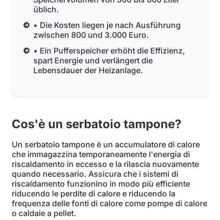
üblich.
• Die Kosten liegen je nach Ausführung
zwischen 800 und 3.000 Euro.
• Ein Pufferspeicher erhöht die Effizienz,
spart Energie und verlängert die
Lebensdauer der Heizanlage.
Cos'è un serbatoio tampone?
Un serbatoio tampone è un accumulatore di calore
che immagazzina temporaneamente l'energia di
riscaldamento in eccesso e la rilascia nuovamente
quando necessario. Assicura che i sistemi di
riscaldamento funzionino in modo più efficiente
riducendo le perdite di calore e riducendo la
frequenza delle fonti di calore come pompe di calore
o caldaie a pellet.