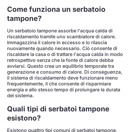
Come funziona un serbatoio
tampone?
Un serbatoio tampone assorbe l'acqua calda di
riscaldamento tramite uno scambiatore di calore.
Immagazzina il calore in eccesso e lo rilascia
nuovamente quando necessario. Ciò consente di
riscaldare la casa o di trattare l'acqua calda in modo
retrospettivo senza che la fonte di calore debba
avviarsi. Questo crea un equilibrio temporale tra
generazione e consumo di calore. Di conseguenza,
il sistema di riscaldamento deve funzionare meno
frequentemente, il che consente di risparmiare
energia e allo stesso tempo di prolungare la durata
del sistema.
Quali tipi di serbatoi tampone
esistono?
Esistono quattro tipi comuni di serbatoi tampone,