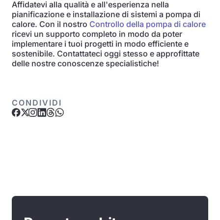
Affidatevi alla qualità e all'esperienza nella
pianificazione e installazione di sistemi a pompa di
calore. Con il nostro
Controllo della pompa di calore
ricevi un supporto completo in modo da poter
implementare i tuoi progetti in modo efficiente e
sostenibile. Contattateci oggi stesso e approfittate
delle nostre conoscenze specialistiche!
CONDIVIDI