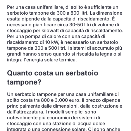
Per una casa unifamiliare, di solito è sufficiente un
serbatoio tampone da 300 a 800 litri. La dimensione
esatta dipende dalla capacità di riscaldamento. È
necessario pianificare circa 30-50 litri di volume di
stoccaggio per kilowatt di capacità di riscaldamento.
Per una pompa di calore con una capacità di
riscaldamento di 10 kW, è necessario un serbatoio
tampone da 300 a 500 litri. I sistemi di accumulo più
grandi hanno senso quando si riscalda la legna o si
integra l'energia solare termica.
Quanto costa un serbatoio
tampone?
Un serbatoio tampone per una casa unifamiliare di
solito costa tra 800 e 3.000 euro. Il prezzo dipende
principalmente dalle dimensioni, dalla costruzione e
dall'attrezzatura. I modelli semplici sono
notevolmente più economici dei sistemi di
stoccaggio con una stazione di acqua dolce
integrata o una connessione solare. Ci sono anche