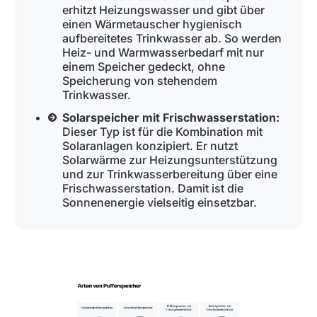
erhitzt Heizungswasser und gibt über
einen Wärmetauscher hygienisch
aufbereitetes Trinkwasser ab. So werden
Heiz- und Warmwasserbedarf mit nur
einem Speicher gedeckt, ohne
Speicherung von stehendem
Trinkwasser.
Solarspeicher mit Frischwasserstation:
Dieser Typ ist für die Kombination mit
Solaranlagen konzipiert. Er nutzt
Solarwärme zur Heizungsunterstützung
und zur Trinkwasserbereitung über eine
Frischwasserstation. Damit ist die
Sonnenenergie vielseitig einsetzbar.