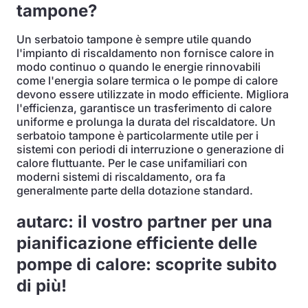
tampone?
Un serbatoio tampone è sempre utile quando
l'impianto di riscaldamento non fornisce calore in
modo continuo o quando le energie rinnovabili
come l'energia solare termica o le pompe di calore
devono essere utilizzate in modo efficiente. Migliora
l'efficienza, garantisce un trasferimento di calore
uniforme e prolunga la durata del riscaldatore. Un
serbatoio tampone è particolarmente utile per i
sistemi con periodi di interruzione o generazione di
calore fluttuante. Per le case unifamiliari con
moderni sistemi di riscaldamento, ora fa
generalmente parte della dotazione standard.
autarc: il vostro partner per una
pianificazione efficiente delle
pompe di calore: scoprite subito
di più!