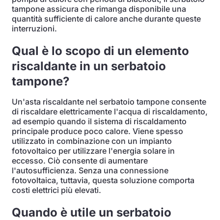
tampone assicura che rimanga disponibile una
quantità sufficiente di calore anche durante queste
interruzioni.
Qual è lo scopo di un elemento
riscaldante in un serbatoio
tampone?
Un'asta riscaldante nel serbatoio tampone consente
di riscaldare elettricamente l'acqua di riscaldamento,
ad esempio quando il sistema di riscaldamento
principale produce poco calore. Viene spesso
utilizzato in combinazione con un impianto
fotovoltaico per utilizzare l'energia solare in
eccesso. Ciò consente di aumentare
l'autosufficienza. Senza una connessione
fotovoltaica, tuttavia, questa soluzione comporta
costi elettrici più elevati.
Quando è utile un serbatoio