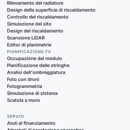
Rilevamento del radiatore
Design della superficie di riscaldamento
Controllo del riscaldamento
Simulazione del sito
Design del riscaldamento
Scansione LiDAR
Editor di planimetrie
PIANIFICAZIONE FV
Occupazione del modulo
Pianificazione delle stringhe
Analisi dell'ombreggiatura
Foto con droni
Fotogrammetria
Simulazione di sistema
Scatola a muro
SERVIZI
Aiuti al finanziamento