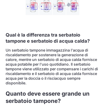
Qual è la differenza tra serbatoio
tampone e serbatoio di acqua calda?
Un serbatoio tampone immagazzina l'acqua di
riscaldamento per sostenere la generazione di
calore, mentre un serbatoio di acqua calda fornisce
acqua potabile per l'uso quotidiano. Il serbatoio
tampone viene utilizzato per compensare i carichi di
riscaldamento e il serbatoio di acqua calda fornisce
acqua per la doccia o il risciacquo sempre
disponibile.
Quanto deve essere grande un
serbatoio tampone?